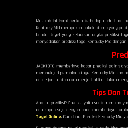
Masalah ini kami berikan terhadap anda buat pe
Kentucky Mid merupakan pokok utama yang pentin
bandar togel yang keluarkan angka prediksi tog
menyediakan prediksi togel Kentucky Mid dengan 
Pred
JACKTOTO memberinya kabar prediksi paling diyak
mempelajari permainan togel Kentucky Mid sampai
online jadi contoh cara menjadi ahli di dalam me
Tips
Dan T
Apa itu prediksi? Prediksi yaitu suatu ramalan y
dan kapan saja dengan anda memberinya taruhan
Togel Online
. Cara Lihat Prediksi Kentucky Mid y