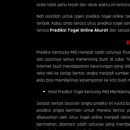
anda tidak perlu resah dan sibuk waktu ini lanta
Nah pastilah untuk agen prediksi togel online 
terbaik. Kalau anda terasa situs prediksi togel ya
terasa
Prediksi Togel Online Akurat
dan sesuai
K
Prediksi Kentucky Mid menjadi salah satunya fit
dan pastinya serius menentang buat di coba. Ti
internet buat mendapatkan keuntungan yang tida
teka teki ke setiap bettor, angka menjadi sumbe
jelas bisa memberinya kesempatan ke kita buat m
Hasil Prediksi Togel Kentucky Mid Memberin
Sesaat terkait bocoran angka prediksi ini nyata
prediksi angka bermain untuk mereka bettor y
dikeluarkan oleh situs togel online menjadi re
permainan, diantara salah satunya yang membe