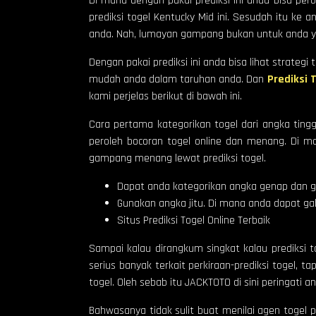
Di mana dengan pakai prediksi ini anda bisa per
prediksi togel Kentucky Mid ini. Sesudah itu ke
anda. Nah, lumayan gampang bukan untuk anda ya
Dengan pakai prediksi ini anda bisa lihat strate
mudah anda dalam taruhan anda. Dan
Prediksi 
kami perjelas berikut di bawah ini.
Cara pertama kategorikan togel dari angka tin
peroleh bocoran togel online dan menang. Di m
gampang menang lewat prediksi togel.
Dapat anda kategorikan angka genap dan gan
Gunakan angka jitu. Di mana anda dapat g
Situs Prediksi Togel Online Terbaik
Sampai kalau dirangkum singkat kalau prediksi
serius banyak terkait perkiraan-prediksi togel
togel. Oleh sebab itu JACKTOTO di sini peringati 
Bahwasanya tidak sulit buat menilai agen togel