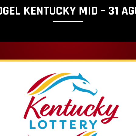
OGEL KENTUCKY MID – 31 A