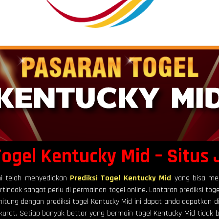
Togel Kentucky Mid
–
Situs
ni telah menyediakan
Prediksi Togel Kentucky Mid
yang bisa m
ertindak sangat perlu di permainan togel online. Lantaran prediksi to
erhitung dengan prediksi togel Kentucky Mid ini dapat anda dapatk
 akurat. Setiap banyak bettor yang bermain togel Kentucky Mid ti