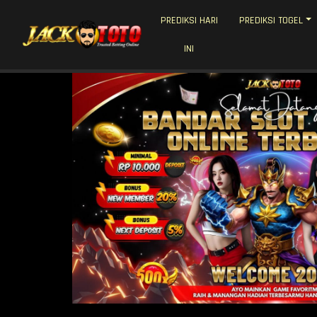
PREDIKSI HARI
PREDIKSI TOGEL
INI