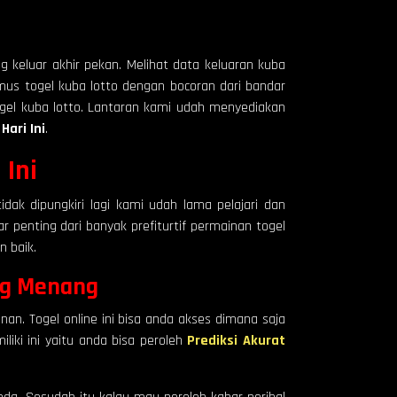
g keluar akhir pekan. Melihat data keluaran kuba
us togel kuba lotto dengan bocoran dari bandar
togel kuba lotto. Lantaran kami udah menyediakan
Hari Ini
.
 Ini
idak dipungkiri lagi kami udah lama pelajari dan
penting dari banyak prefiturtif permainan togel
n baik.
ng Menang
nan. Togel online ini bisa anda akses dimana saja
ki ini yaitu anda bisa peroleh
Prediksi Akurat