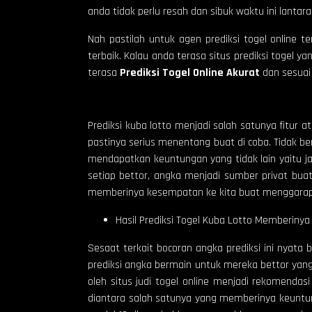
anda tidak perlu resah dan sibuk waktu ini lanta
Nah pastilah untuk agen prediksi togel online 
terbaik. Kalau anda terasa situs prediksi togel ya
terasa
Prediksi Togel Online Akurat
dan sesuai
Prediksi kuba lotto menjadi salah satunya fitur 
pastinya serius menentang buat di coba. Tidak be
mendapatkan keuntungan yang tidak lain yaitu j
setiap bettor, angka menjadi sumber privat bu
memberinya kesempatan ke kita buat menggarap l
Hasil Prediksi Togel Kuba Lotto Memberinya
Sesaat terkait bocoran angka prediksi ini nyata
prediksi angka bermain untuk mereka bettor yang
oleh situs judi togel online menjadi rekomenda
diantara salah satunya yang memberinya keuntu