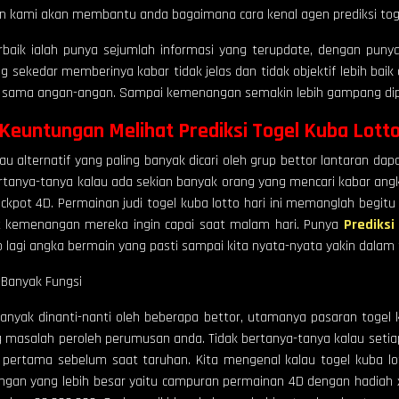
ran kami akan membantu anda bagaimana cara kenal agen prediksi togel
terbaik ialah punya sejumlah informasi yang terupdate, dengan puny
ng sekedar memberinya kabar tidak jelas dan tidak objektif lebih baik 
 sama angan-angan. Sampai kemenangan semakin lebih gampang dip
Keuntungan
Melihat
Prediksi Togel Kuba Lott
atau alternatif yang paling banyak dicari oleh grup bettor lantaran
rtanya-tanya kalau ada sekian banyak orang yang mencari kabar angka
ackpot 4D. Permainan judi togel kuba lotto hari ini memanglah begi
at kemenangan mereka ingin capai saat malam hari. Punya
Prediksi
agi angka bermain yang pasti sampai kita nyata-nyata yakin dalam 
 Banyak Fungsi
 banyak dinanti-nanti oleh beberapa bettor, utamanya pasaran toge
 masalah peroleh perumusan anda. Tidak bertanya-tanya kalau setiap 
si pertama sebelum saat taruhan. Kita mengenal kalau togel kuba l
ngan yang lebih besar yaitu campuran permainan 4D dengan hadiah 