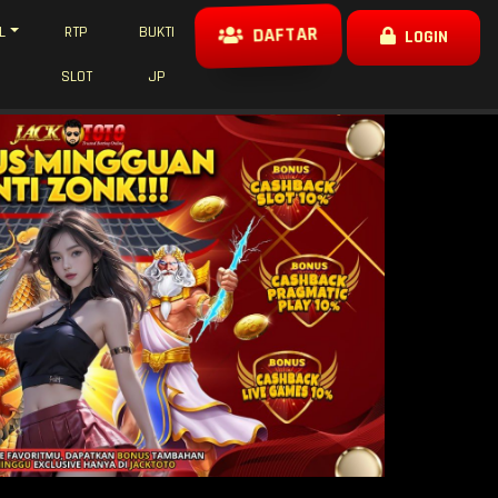
DAFTAR
L
RTP
BUKTI
LOGIN
SLOT
JP