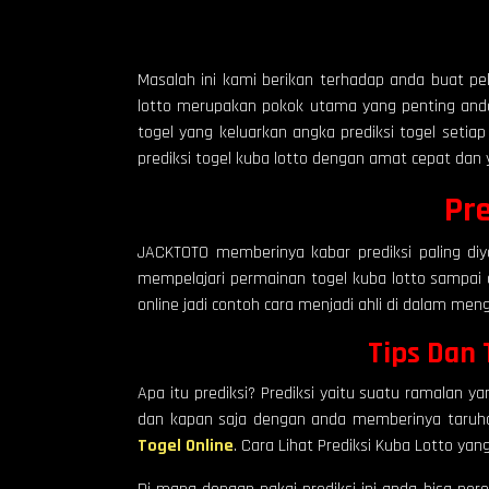
Masalah ini kami berikan terhadap anda buat pel
lotto merupakan pokok utama yang penting anda
togel yang keluarkan angka prediksi togel setia
prediksi togel kuba lotto dengan amat cepat dan y
Pre
JACKTOTO memberinya kabar prediksi paling diyak
mempelajari permainan togel kuba lotto sampai 
online jadi contoh cara menjadi ahli di dalam me
Tips
Dan 
Apa itu prediksi? Prediksi yaitu suatu ramalan y
dan kapan saja dengan anda memberinya taruhan
Togel Online
. Cara Lihat Prediksi Kuba Lotto yan