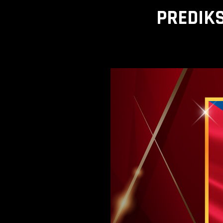
PREDIKS