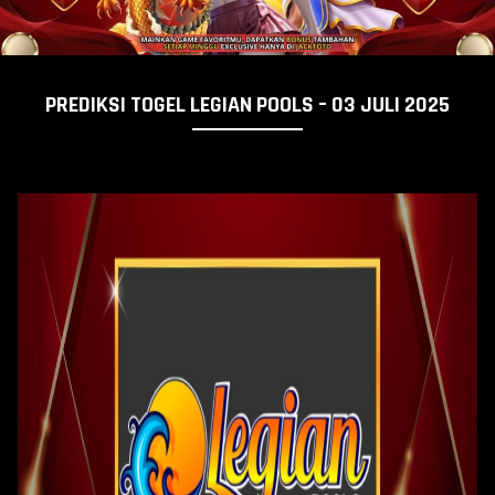
PREDIKSI TOGEL LEGIAN POOLS – 03 JULI 2025