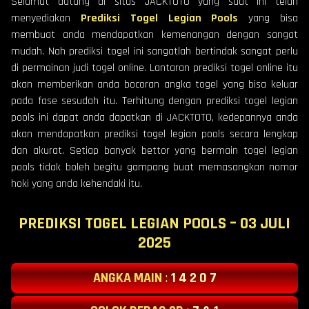
Selamat datang di situs JACKTOTO yang saat ini telah
menyediakan
Prediksi Togel Legian Pools
yang bisa
membuat anda mendapatkan kemenangan dengan sangat
mudah. Nah prediksi togel ini sangatlah bertindak sangat perlu
di permainan judi togel online. Lantaran prediksi togel online itu
akan memberikan anda bocoran angka togel yang bisa keluar
pada fase sesudah itu. Terhitung dengan prediksi togel legian
pools ini dapat anda dapatkan di JACKTOTO, kedepannya anda
akan mendapatkan prediksi togel legian pools secara lengkap
dan akurat. Setiap banyak bettor yang bermain togel legian
pools tidak boleh begitu gampang buat memasangkan nomor
hoki yang anda kehendaki itu.
PREDIKSI TOGEL LEGIAN POOLS – 03 JULI
2025
ANGKA MAIN
:
1 4 2 0 7