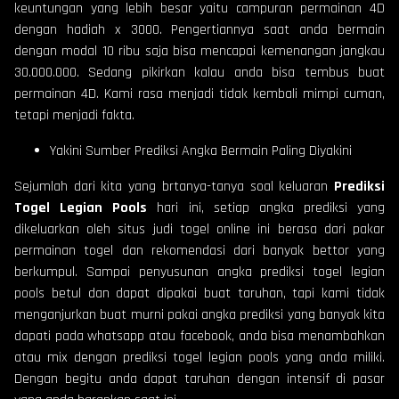
keuntungan yang lebih besar yaitu campuran permainan 4D
dengan hadiah x 3000. Pengertiannya saat anda bermain
dengan modal 10 ribu saja bisa mencapai kemenangan jangkau
30.000.000. Sedang pikirkan kalau anda bisa tembus buat
permainan 4D. Kami rasa menjadi tidak kembali mimpi cuman,
tetapi menjadi fakta.
Yakini Sumber Prediksi Angka Bermain Paling Diyakini
Sejumlah dari kita yang brtanya-tanya soal keluaran
Prediksi
Togel Legian Pools
hari ini, setiap angka prediksi yang
dikeluarkan oleh situs judi togel online ini berasa dari pakar
permainan togel dan rekomendasi dari banyak bettor yang
berkumpul. Sampai penyusunan angka prediksi togel legian
pools betul dan dapat dipakai buat taruhan, tapi kami tidak
menganjurkan buat murni pakai angka prediksi yang banyak kita
dapati pada whatsapp atau facebook, anda bisa menambahkan
atau mix dengan prediksi togel legian pools yang anda miliki.
Dengan begitu anda dapat taruhan dengan intensif di pasar