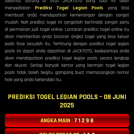
Selamat datang di situs JACKTOTO yang saat ini telah
menyediakan
Prediksi Togel Legian Pools
yang bisa
membuat anda mendapatkan kemenangan dengan sangat
mudah. Nah prediksi togel ini sangatlah bertindak sangat perlu
di permainan judi togel online. Lantaran prediksi togel online itu
akan memberikan anda bocoran angka togel yang bisa keluar
pada fase sesudah itu. Terhitung dengan prediksi togel legian
pools ini dapat anda dapatkan di JACKTOTO, kedepannya anda
akan mendapatkan prediksi togel legian pools secara lengkap
dan akurat. Setiap banyak bettor yang bermain togel legian
pools tidak boleh begitu gampang buat memasangkan nomor
hoki yang anda kehendaki itu.
PREDIKSI TOGEL LEGIAN POOLS – 08 JUNI
2025
ANGKA MAIN
:
7 1 2 9 8