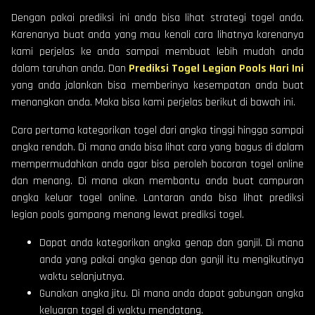
Dengan pakai prediksi ini anda bisa lihat strategi togel anda.
Karenanya buat anda yang mau kenali cara lihatnya karenanya
kami perjelas ke anda sampai membuat lebih mudah anda
dalam taruhan anda. Dan
Prediksi Togel Legian Pools Hari Ini
yang anda jalankan bisa memberinya kesempatan anda buat
menangkan anda. Maka bisa kami perjelas berikut di bawah ini.
Cara pertama kategorikan togel dari angka tinggi hingga sampai
angka rendah. Di mana anda bisa lihat cara yang bagus di dalam
mempermudahkan anda agar bisa peroleh bocoran togel online
dan menang. Di mana akan membantu anda buat campuran
angka keluar togel online. Lantaran anda bisa lihat prediksi
legian pools gampang menang lewat prediksi togel.
Dapat anda kategorikan angka genap dan ganjil. Di mana
anda yang pakai angka genap dan ganjil itu mengikutinya
waktu selanjutnya.
Gunakan angka jitu. Di mana anda dapat gabungan angka
keluaran togel di waktu mendatang.