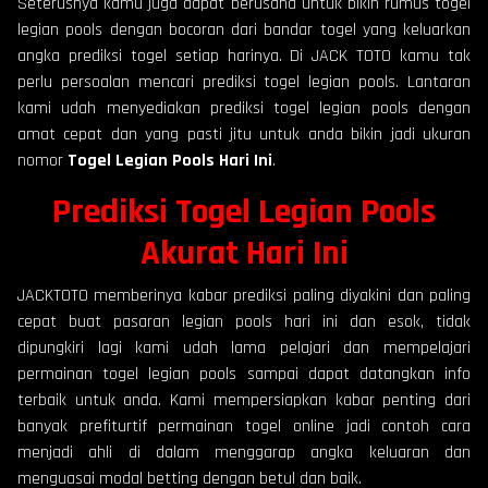
Seterusnya kamu juga dapat berusaha untuk bikin rumus togel
legian pools dengan bocoran dari bandar togel yang keluarkan
angka prediksi togel setiap harinya. Di JACK TOTO kamu tak
perlu persoalan mencari prediksi togel legian pools. Lantaran
kami udah menyediakan prediksi togel legian pools dengan
amat cepat dan yang pasti jitu untuk anda bikin jadi ukuran
nomor
Togel Legian Pools Hari Ini
.
Prediksi Togel Legian Pools
Akurat Hari Ini
JACKTOTO memberinya kabar prediksi paling diyakini dan paling
cepat buat pasaran legian pools hari ini dan esok, tidak
dipungkiri lagi kami udah lama pelajari dan mempelajari
permainan togel legian pools sampai dapat datangkan info
terbaik untuk anda. Kami mempersiapkan kabar penting dari
banyak prefiturtif permainan togel online jadi contoh cara
menjadi ahli di dalam menggarap angka keluaran dan
menguasai modal betting dengan betul dan baik.