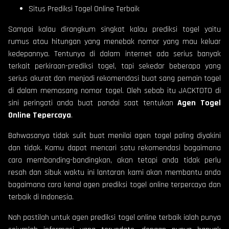
Situs Prediksi Togel Online Terbaik
Sampai kalau dirangkum singkat kalau prediksi togel yaitu
rumus atau hitungan yang menebak nomor yang mau keluar
kedepannya. Tentunya di dalam internet ada serius banyak
terkait perkiraan-prediksi togel, tapi sekedar beberapa yang
serius akurat dan menjadi rekomendasi buat sang pemain togel
di dalam memasang nomor togel. Oleh sebab itu JACKTOTO di
sini peringati anda buat pandai saat tentukan
Agen Togel
Online Tepercaya
.
Bahwasanya tidak sulit buat menilai agen togel paling diyakini
dan tidak. Kamu dapat mencari satu rekomendasi bagaimana
cara membanding-bandingkan, akan tetapi anda tidak perlu
resah dan sibuk waktu ini lantaran kami akan membantu anda
bagaimana cara kenal agen prediksi togel online terpercaya dan
terbaik di Indonesia.
Nah pastilah untuk agen prediksi togel online terbaik ialah punya