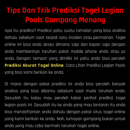
Tips
Dan Trik
Prediksi Togel Legian
Pools Gampang Menang
Apa itu prediksi? Prediksi yaitu suatu ramalan yang bisa analisa
dahulu sebelum saat terjadi satu insiden atau permainan. Togel
online ini bisa anda akses dimana saja dan kapan saja dengan
anda memberinya taruhan pakai mobile phone anda atau pc
anda. Dengan tempat yang dimiliki ini yaitu anda bisa peroleh
Prediksi Akurat Togel Online
. Cara Lihat Prediksi Legian Pools
yang bisa kami berikan ke anda.
Di mana dengan pakai prediksi ini anda bisa peroleh banyak
analisa yang bisa dibantu sebelum saat mulai taruhan anda.
Sesudah itu kalau mau peroleh kabar perihal prediksi togel
legian pools ini. Sesudah itu ke anda yang mau lantaran itu anda
bisa mendaftarkan anda dahulu dengan pakai situs togel online
yang kami berikan ke anda. Nah, lumayan gampang bukan untuk
anda yang mau coba bermain taruhan togel online.