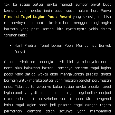
teki ke setiap bettor, angka menjadi sumber privat buat
kemenangan mereka ingin capai saat malam hari. Punya
Prediksi Togel Legian Pools Resmi
yang serasi jelas bisa
memberinya kesempatan ke kita buat menggarap lagi angka
bermain yang pasti sampai kita nyata-nyata yakin dalam
taruhan kelak.
Hasil Prediksi Togel Legian Pools Memberinya Banyak
Fungsi
Sesaat terkait bocoran angka prediksi ini nyata banyak dinanti-
nanti oleh beberapa bettor, utamanya pasaran togel legian
pools yang setiap waktu akan mengeluarkan prediksi angka
bermain untuk mereka bettor yang masalah peroleh perumusan
anda. Tidak bertanya-tanya kalau setiap angka prediksi togel
legian pools yang dikeluarkan oleh situs judi togel online menjadi
rekomendasi pertama sebelum saat taruhan. Kita mengenal
kalau togel legian pools jadi pasaran togel dengan ragam
permainan, diantara salah satunya yang memberinya