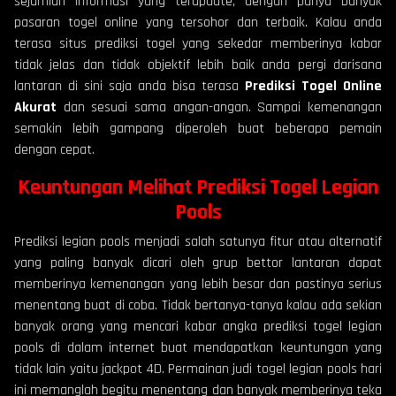
sejumlah informasi yang terupdate, dengan punya banyak
pasaran togel online yang tersohor dan terbaik. Kalau anda
terasa situs prediksi togel yang sekedar memberinya kabar
tidak jelas dan tidak objektif lebih baik anda pergi darisana
lantaran di sini saja anda bisa terasa
Prediksi Togel Online
Akurat
dan sesuai sama angan-angan. Sampai kemenangan
semakin lebih gampang diperoleh buat beberapa pemain
dengan cepat.
Keuntungan
Melihat
Prediksi Togel Legian
Pools
Prediksi legian pools menjadi salah satunya fitur atau alternatif
yang paling banyak dicari oleh grup bettor lantaran dapat
memberinya kemenangan yang lebih besar dan pastinya serius
menentang buat di coba. Tidak bertanya-tanya kalau ada sekian
banyak orang yang mencari kabar angka prediksi togel legian
pools di dalam internet buat mendapatkan keuntungan yang
tidak lain yaitu jackpot 4D. Permainan judi togel legian pools hari
ini memanglah begitu menentang dan banyak memberinya teka