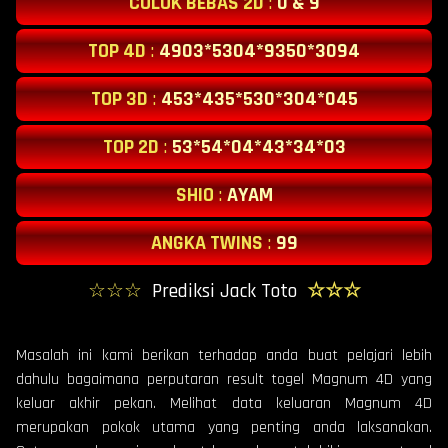
COLOK BEBAS 2D
:
0 & 9
TOP 4D
:
4903*5304*9350*3094
TOP 3D
:
453*435*530*304*045
TOP 2D
:
53*54*04*43*34*03
SHIO
:
AYAM
ANGKA TWINS
:
99
☆☆☆
Prediksi Jack Toto
☆☆☆
Masalah ini kami berikan terhadap anda buat pelajari lebih
dahulu bagaimana perputaran result togel Magnum 4D yang
keluar akhir pekan. Melihat data keluaran Magnum 4D
merupakan pokok utama yang penting anda laksanakan.