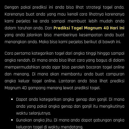
Dengan pakai prediksi ini anda bisa lihat strategi togel anda.
Karenanya buat anda yang mau kenali cara lihatnya karenanya
kami perjelas ke anda sampai membuat lebih mudah anda
dalam taruhan anda. Dan
Prediksi Togel Magnum 4D Hari Ini
yang anda jalankan bisa memberinya kesempatan anda buat
menangkan anda. Maka bisa kami perjelas berikut di bawah ini.
Cara pertama kategorikan togel dari angka tinggi hingga sampai
angka rendah. Di mana anda bisa lihat cara yang bagus di dalam
mempermudahkan anda agar bisa peroleh bocoran togel online
dan menang. Di mana akan membantu anda buat campuran
angka keluar togel online. Lantaran anda bisa lihat prediksi
Magnum 4D gampang menang lewat prediksi togel.
Dapat anda kategorikan angka genap dan ganjil. Di mana
anda yang pakai angka genap dan ganjil itu mengikutinya
waktu selanjutnya.
Gunakan angka jitu. Di mana anda dapat gabungan angka
keluaran togel di waktu mendatang.