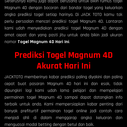
Seterusnya kamu juga dapat berusaha untuk bikin rumus togel
Magnum 4D dengan bocoran dari bandar togel yang keluarkan
angka prediksi togel setiap harinya. Di JACK TOTO kamu tak
perlu persoalan mencari prediksi togel Magnum 4D. Lantaran
kami udah menyediakan prediksi togel Magnum 4D dengan
amat cepat dan yang pasti jitu untuk anda bikin jadi ukuran
nomor
Togel Magnum 4D Hari Ini
.
Prediksi Togel Magnum 4D
Akurat Hari Ini
JACKTOTO memberinya kabar prediksi paling diyakini dan paling
cepat buat pasaran Magnum 4D hari ini dan esok, tidak
dipungkiri lagi kami udah lama pelajari dan mempelajari
permainan togel Magnum 4D sampai dapat datangkan info
terbaik untuk anda. Kami mempersiapkan kabar penting dari
banyak prefiturtif permainan togel online jadi contoh cara
menjadi ahli di dalam menggarap angka keluaran dan
menguasai modal betting dengan betul dan baik.