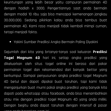
keuntungan yang lebih besar yaitu campuran permainan 4D
dengan hadiah x 3000. Pengertiannya saat anda bermain
dengan modal 10 ribu saja bisa mencapai kemenangan jangkau
30.000.000. Sedang pikirkan kalau anda bisa tembus buat
permainan 4D. Kami rasa menjadi tidak kembali mimpi cuman,
tetapi menjadi fakta.
Yakini Sumber Prediksi Angka Bermain Paling Diyakini
Sejumlah dari kita yang brtanya-tanya soal keluaran
Prediksi
Togel Magnum 4D
hari ini, setiap angka prediksi yang
dikeluarkan oleh situs togel online ini berasa dari pakar
permainan togel dan rekomendasi dari banyak bettor yang
berkumpul. Sampai penyusunan angka prediksi togel Magnum
4D betul dan dapat dipakai buat taruhan, tapi kami tidak
menganjurkan buat murni pakai angka prediksi yang banyak kita
dapati pada whatsapp atau facebook, anda bisa menambahkan
atau mix dengan prediksi togel Magnum 4D yang anda miliki.
Dengan begitu anda dapat taruhan dengan intensif di pasar