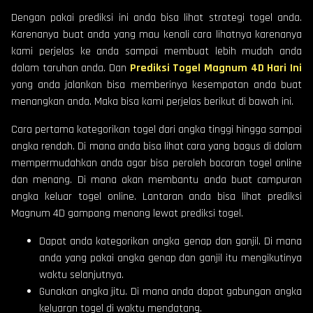
Dengan pakai prediksi ini anda bisa lihat strategi togel anda.
Karenanya buat anda yang mau kenali cara lihatnya karenanya
kami perjelas ke anda sampai membuat lebih mudah anda
dalam taruhan anda. Dan
Prediksi Togel Magnum 4D Hari Ini
yang anda jalankan bisa memberinya kesempatan anda buat
menangkan anda. Maka bisa kami perjelas berikut di bawah ini.
Cara pertama kategorikan togel dari angka tinggi hingga sampai
angka rendah. Di mana anda bisa lihat cara yang bagus di dalam
mempermudahkan anda agar bisa peroleh bocoran togel online
dan menang. Di mana akan membantu anda buat campuran
angka keluar togel online. Lantaran anda bisa lihat prediksi
Magnum 4D gampang menang lewat prediksi togel.
Dapat anda kategorikan angka genap dan ganjil. Di mana
anda yang pakai angka genap dan ganjil itu mengikutinya
waktu selanjutnya.
Gunakan angka jitu. Di mana anda dapat gabungan angka
keluaran togel di waktu mendatang.