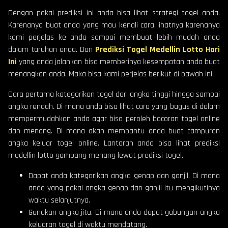
Dengan pakai prediksi ini anda bisa lihat strategi togel anda.
Karenanya buat anda yang mau kenali cara lihatnya karenanya
kami perjelas ke anda sampai membuat lebih mudah anda
dalam taruhan anda. Dan
Prediksi Togel Medellin Lotto Hari
Ini
yang anda jalankan bisa memberinya kesempatan anda buat
menangkan anda. Maka bisa kami perjelas berikut di bawah ini.
Cara pertama kategorikan togel dari angka tinggi hingga sampai
angka rendah. Di mana anda bisa lihat cara yang bagus di dalam
mempermudahkan anda agar bisa peroleh bocoran togel online
dan menang. Di mana akan membantu anda buat campuran
angka keluar togel online. Lantaran anda bisa lihat prediksi
medellin lotto gampang menang lewat prediksi togel.
Dapat anda kategorikan angka genap dan ganjil. Di mana
anda yang pakai angka genap dan ganjil itu mengikutinya
waktu selanjutnya.
Gunakan angka jitu. Di mana anda dapat gabungan angka
keluaran togel di waktu mendatang.