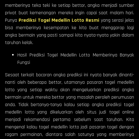
memberinya teka teki ke setiap bettor, angka menjadi sumber
privat buat kemenangan mereka ingin capai saat malam hari.
Punya
Prediksi Togel Medellin Lotto Resmi
yang serasi jelas
bisa memberinya kesempatan ke kita buat menggarap lagi
angka bermain yang pasti sampai kita nyata-nyata yakin dalam
taruhan kelak.
Hasil Prediksi Togel Medellin Lotto Memberinya Banyak
Fungsi
Sesaat terkait bocoran angka prediksi ini nyata banyak dinanti-
nanti oleh beberapa bettor, utamanya pasaran togel medellin
lotto yang setiap waktu akan mengeluarkan prediksi angka
bermain untuk mereka bettor yang masalah peroleh perumusan
anda. Tidak bertanya-tanya kalau setiap angka prediksi togel
medellin lotto yang dikeluarkan oleh situs judi togel online
menjadi rekomendasi pertama sebelum saat taruhan. Kita
mengenal kalau togel medellin lotto jadi pasaran togel dengan
ragam permainan, diantara salah satunya yang memberinya