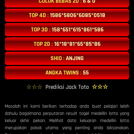
COLOK BEBAS 2D
:
6 & 0
TOP 4D
:
1586*5806*6085*0518
TOP 3D
:
158*651*615*861*586
TOP 2D
:
16*18*81*65*85*86
SHIO
:
ANJING
ANGKA TWINS
:
55
☆☆☆
Prediksi Jack Toto
☆☆☆
Masalah ini kami berikan terhadap anda buat pelajari lebih
dahulu bagaimana perputaran result togel medellin lotto yang
keluar akhir pekan. Melihat data keluaran medellin lotto
merupakan pokok utama yang penting anda laksanakan.