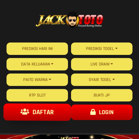
PREDIKSI HARI INI
PREDIKSI TOGEL
DATA KELUARAN
LIVE DRAW
PAITO WARNA
SYAIR TOGEL
RTP SLOT
BUKTI JP
DAFTAR
LOGIN