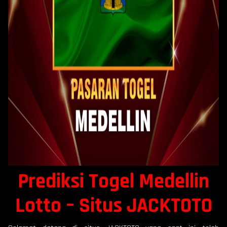
Prediksi Togel Medellin
Lotto
–
Situs JACKTOTO