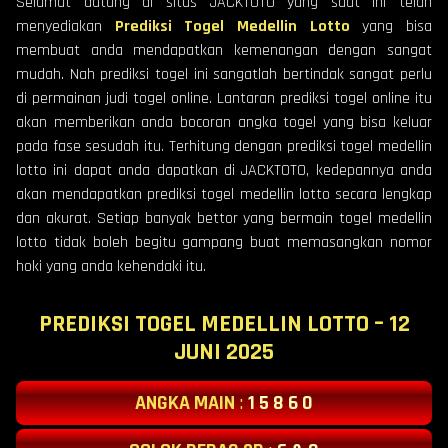
Selamat datang di situs JACKTOTO yang saat ini telah
menyediakan
Prediksi Togel Medellin Lotto
yang bisa
membuat anda mendapatkan kemenangan dengan sangat
mudah. Nah prediksi togel ini sangatlah bertindak sangat perlu
di permainan judi togel online. Lantaran prediksi togel online itu
akan memberikan anda bocoran angka togel yang bisa keluar
pada fase sesudah itu. Terhitung dengan prediksi togel medellin
lotto ini dapat anda dapatkan di JACKTOTO, kedepannya anda
akan mendapatkan prediksi togel medellin lotto secara lengkap
dan akurat. Setiap banyak bettor yang bermain togel medellin
lotto tidak boleh begitu gampang buat memasangkan nomor
hoki yang anda kehendaki itu.
PREDIKSI TOGEL MEDELLIN LOTTO – 12
JUNI 2025
ANGKA MAIN
:
1 5 8 6 0