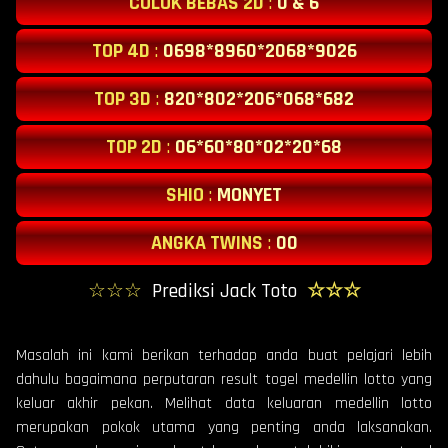
COLOK BEBAS 2D
:
0 & 6
TOP 4D
:
0698*8960*2068*9026
TOP 3D
:
820*802*206*068*682
TOP 2D
:
06*60*80*02*20*68
SHIO
:
MONYET
ANGKA TWINS
:
00
☆☆☆
Prediksi Jack Toto
☆☆☆
Masalah ini kami berikan terhadap anda buat pelajari lebih
dahulu bagaimana perputaran result togel medellin lotto yang
keluar akhir pekan. Melihat data keluaran medellin lotto
merupakan pokok utama yang penting anda laksanakan.