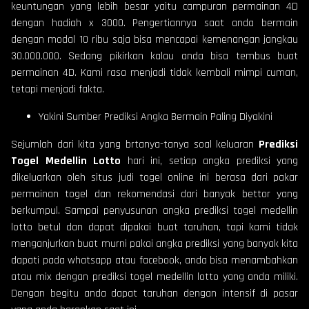
keuntungan yang lebih besar yaitu campuran permainan 4D
dengan hadiah x 3000. Pengertiannya saat anda bermain
dengan modal 10 ribu saja bisa mencapai kemenangan jangkau
30.000.000. Sedang pikirkan kalau anda bisa tembus buat
permainan 4D. Kami rasa menjadi tidak kembali mimpi cuman,
tetapi menjadi fakta.
Yakini Sumber Prediksi Angka Bermain Paling Diyakini
Sejumlah dari kita yang brtanya-tanya soal keluaran
Prediksi
Togel Medellin Lotto
hari ini, setiap angka prediksi yang
dikeluarkan oleh situs judi togel online ini berasa dari pakar
permainan togel dan rekomendasi dari banyak bettor yang
berkumpul. Sampai penyusunan angka prediksi togel medellin
lotto betul dan dapat dipakai buat taruhan, tapi kami tidak
menganjurkan buat murni pakai angka prediksi yang banyak kita
dapati pada whatsapp atau facebook, anda bisa menambahkan
atau mix dengan prediksi togel medellin lotto yang anda miliki.
Dengan begitu anda dapat taruhan dengan intensif di pasar