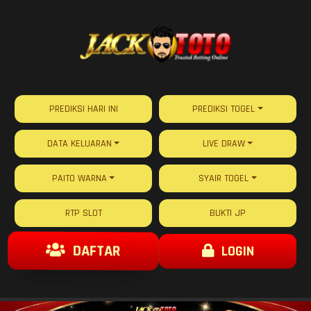
PREDIKSI HARI INI
PREDIKSI TOGEL
DATA KELUARAN
LIVE DRAW
PAITO WARNA
SYAIR TOGEL
RTP SLOT
BUKTI JP
DAFTAR
LOGIN