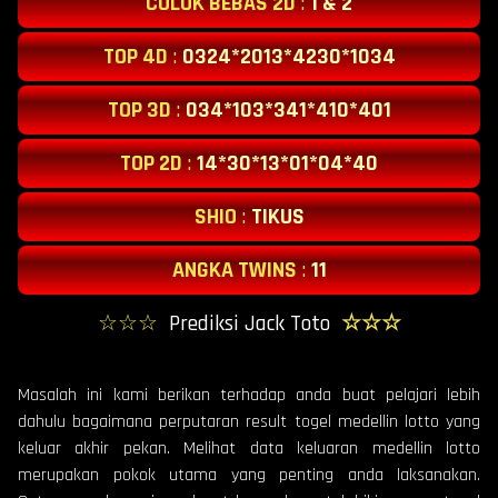
COLOK BEBAS 2D
:
1 & 2
TOP 4D
:
0324*2013*4230*1034
TOP 3D
:
034*103*341*410*401
TOP 2D
:
14*30*13*01*04*40
SHIO
:
TIKUS
ANGKA TWINS
:
11
☆☆☆
Prediksi Jack Toto
☆☆☆
Masalah ini kami berikan terhadap anda buat pelajari lebih
dahulu bagaimana perputaran result togel medellin lotto yang
keluar akhir pekan. Melihat data keluaran medellin lotto
merupakan pokok utama yang penting anda laksanakan.