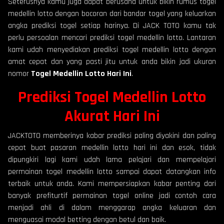
Seterusnya kamu juga dapat berusaha untuk bikin rumus togel
medellin lotto dengan bocoran dari bandar togel yang keluarkan
angka prediksi togel setiap harinya. Di JACK TOTO kamu tak
perlu persoalan mencari prediksi togel medellin lotto. Lantaran
kami udah menyediakan prediksi togel medellin lotto dengan
amat cepat dan yang pasti jitu untuk anda bikin jadi ukuran
nomor
Togel Medellin Lotto Hari Ini
.
Prediksi Togel Medellin Lotto
Akurat Hari Ini
JACKTOTO memberinya kabar prediksi paling diyakini dan paling
cepat buat pasaran medellin lotto hari ini dan esok, tidak
dipungkiri lagi kami udah lama pelajari dan mempelajari
permainan togel medellin lotto sampai dapat datangkan info
terbaik untuk anda. Kami mempersiapkan kabar penting dari
banyak prefiturtif permainan togel online jadi contoh cara
menjadi ahli di dalam menggarap angka keluaran dan
menguasai modal betting dengan betul dan baik.