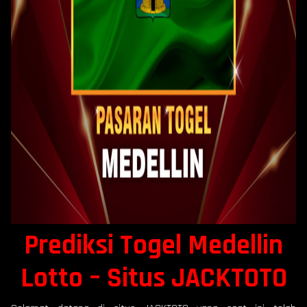
Prediksi Togel Medellin
Lotto
–
Situs JACKTOTO