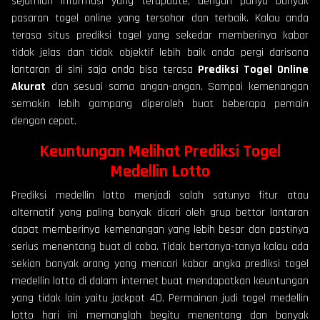
sejumlah informasi yang terupdate, dengan punya banyak
pasaran togel online yang tersohor dan terbaik. Kalau anda
terasa situs prediksi togel yang sekedar memberinya kabar
tidak jelas dan tidak objektif lebih baik anda pergi darisana
lantaran di sini saja anda bisa terasa
Prediksi Togel Online
Akurat
dan sesuai sama angan-angan. Sampai kemenangan
semakin lebih gampang diperoleh buat beberapa pemain
dengan cepat.
Keuntungan
Melihat
Prediksi Togel
Medellin Lotto
Prediksi medellin lotto menjadi salah satunya fitur atau
alternatif yang paling banyak dicari oleh grup bettor lantaran
dapat memberinya kemenangan yang lebih besar dan pastinya
serius menentang buat di coba. Tidak bertanya-tanya kalau ada
sekian banyak orang yang mencari kabar angka prediksi togel
medellin lotto di dalam internet buat mendapatkan keuntungan
yang tidak lain yaitu jackpot 4D. Permainan judi togel medellin
lotto hari ini memanglah begitu menentang dan banyak