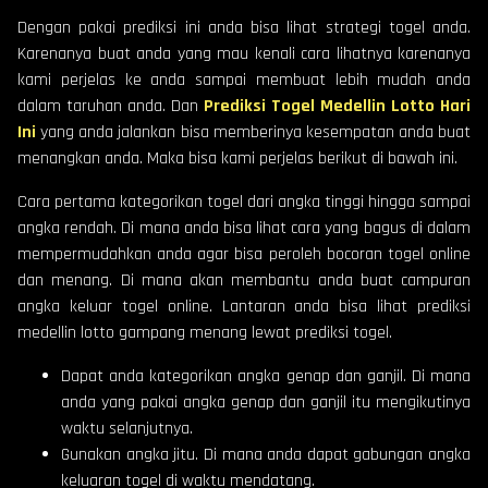
Dengan pakai prediksi ini anda bisa lihat strategi togel anda.
Karenanya buat anda yang mau kenali cara lihatnya karenanya
kami perjelas ke anda sampai membuat lebih mudah anda
dalam taruhan anda. Dan
Prediksi Togel Medellin Lotto Hari
Ini
yang anda jalankan bisa memberinya kesempatan anda buat
menangkan anda. Maka bisa kami perjelas berikut di bawah ini.
Cara pertama kategorikan togel dari angka tinggi hingga sampai
angka rendah. Di mana anda bisa lihat cara yang bagus di dalam
mempermudahkan anda agar bisa peroleh bocoran togel online
dan menang. Di mana akan membantu anda buat campuran
angka keluar togel online. Lantaran anda bisa lihat prediksi
medellin lotto gampang menang lewat prediksi togel.
Dapat anda kategorikan angka genap dan ganjil. Di mana
anda yang pakai angka genap dan ganjil itu mengikutinya
waktu selanjutnya.
Gunakan angka jitu. Di mana anda dapat gabungan angka
keluaran togel di waktu mendatang.