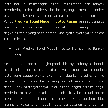
lotto hari ini memanglah begitu menentang dan banyak
memberinya teka teki ke setiap bettor, angka menjadi sumber
privat buat kemenangan mereka ingin capai saat malam hari.
Punya
Prediksi Togel Medellin Lotto Resmi
yang serasi jelas
bisa memberinya kesempatan ke kita buat menggarap lagi
angka bermain yang pasti sampai kita nyata-nyata yakin dalam
taruhan kelak.
Hasil Prediksi Togel Medellin Lotto Memberinya Banyak
Fungsi
Sesaat terkait bocoran angka prediksi ini nyata banyak dinanti-
nanti oleh beberapa bettor, utamanya pasaran togel medellin
lotto yang setiap waktu akan mengeluarkan prediksi angka
bermain untuk mereka bettor yang masalah peroleh perumusan
anda. Tidak bertanya-tanya kalau setiap angka prediksi togel
medellin lotto yang dikeluarkan oleh situs judi togel online
menjadi rekomendasi pertama sebelum saat taruhan. Kita
mengenal kalau togel medellin lotto jadi pasaran togel dengan