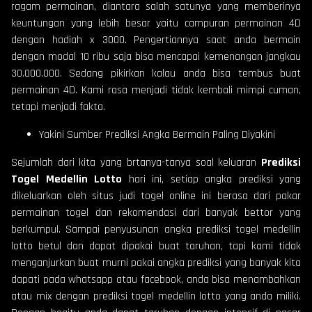
ragam permainan, diantara salah satunya yang memberinya
keuntungan yang lebih besar yaitu campuran permainan 4D
dengan hadiah x 3000. Pengertiannya saat anda bermain
dengan modal 10 ribu saja bisa mencapai kemenangan jangkau
30.000.000. Sedang pikirkan kalau anda bisa tembus buat
permainan 4D. Kami rasa menjadi tidak kembali mimpi cuman,
tetapi menjadi fakta.
Yakini Sumber Prediksi Angka Bermain Paling Diyakini
Sejumlah dari kita yang brtanya-tanya soal keluaran
Prediksi
Togel Medellin Lotto
hari ini, setiap angka prediksi yang
dikeluarkan oleh situs judi togel online ini berasa dari pakar
permainan togel dan rekomendasi dari banyak bettor yang
berkumpul. Sampai penyusunan angka prediksi togel medellin
lotto betul dan dapat dipakai buat taruhan, tapi kami tidak
menganjurkan buat murni pakai angka prediksi yang banyak kita
dapati pada whatsapp atau facebook, anda bisa menambahkan
atau mix dengan prediksi togel medellin lotto yang anda miliki.