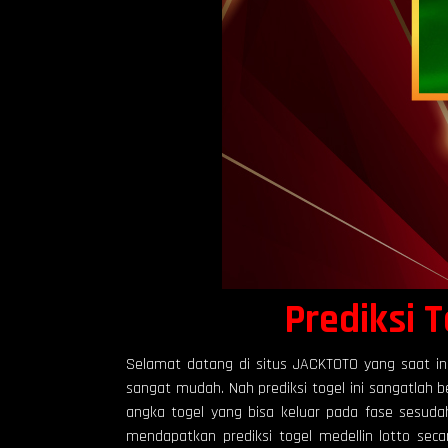
Prediksi 
Selamat datang di situs JACKTOTO yang saat i
sangat mudah. Nah prediksi togel ini sangatlah b
angka togel yang bisa keluar pada fase sesudah
mendapatkan prediksi togel medellin lotto sec