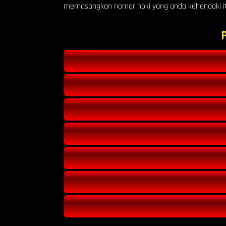
memasangkan nomor hoki yang anda kehendaki it