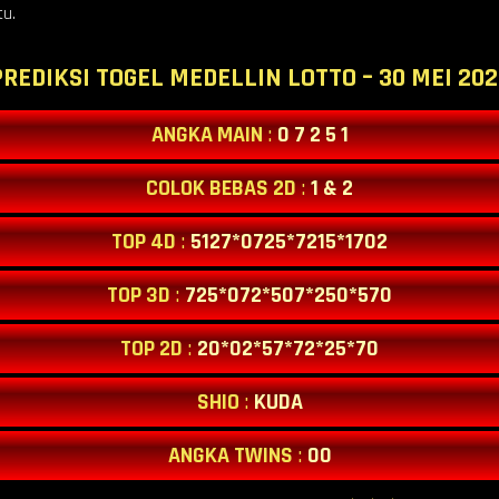
u.
PREDIKSI TOGEL MEDELLIN LOTTO – 30 MEI 202
ANGKA MAIN
:
0 7 2 5 1
COLOK BEBAS 2D
:
1 & 2
TOP 4D
:
5127*0725*7215*1702
TOP 3D
:
725*072*507*250*570
TOP 2D
:
20*02*57*72*25*70
SHIO
:
KUDA
ANGKA TWINS
:
00