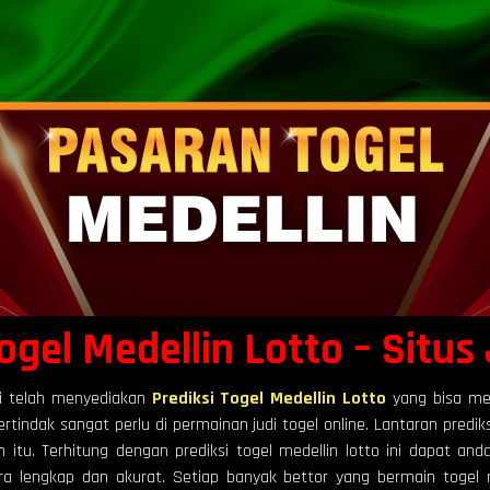
Togel Medellin Lotto
–
Situs
ni telah menyediakan
Prediksi Togel Medellin Lotto
yang bisa m
ertindak sangat perlu di permainan judi togel online. Lantaran predi
 itu. Terhitung dengan prediksi togel medellin lotto ini dapat a
ara lengkap dan akurat. Setiap banyak bettor yang bermain togel 