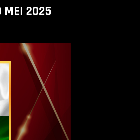
0 MEI 2025