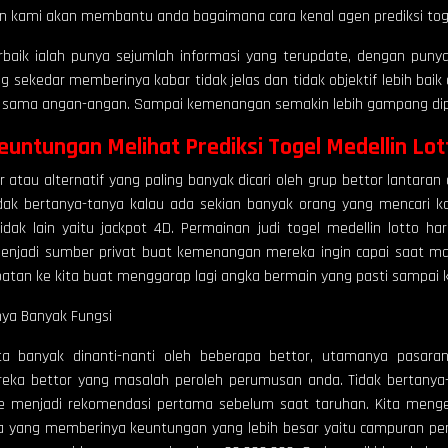
ran kami akan membantu anda bagaimana cara kenal agen prediksi togel
terbaik ialah punya sejumlah informasi yang terupdate, dengan puny
ng sekedar memberinya kabar tidak jelas dan tidak objektif lebih baik 
 sama angan-angan. Sampai kemenangan semakin lebih gampang dip
euntungan
Melihat
Prediksi Togel Medellin Lot
tur atau alternatif yang paling banyak dicari oleh grup bettor lant
dak bertanya-tanya kalau ada sekian banyak orang yang mencari kab
ak lain yaitu jackpot 4D. Permainan judi togel medellin lotto 
menjadi sumber privat buat kemenangan mereka ingin capai saat m
atan ke kita buat menggarap lagi angka bermain yang pasti sampai ki
inya Banyak Fungsi
ata banyak dinanti-nanti oleh beberapa bettor, utamanya pasara
ka bettor yang masalah peroleh perumusan anda. Tidak bertanya-ta
line menjadi rekomendasi pertama sebelum saat taruhan. Kita mengen
a yang memberinya keuntungan yang lebih besar yaitu campuran pe