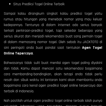
Situs Prediksi Togel Online Terbaik
Sampai kalau dirangkum singkat kalau prediksi togel yaitu
rumus atau hitungan yang menebak nomor yang mau keluar
kedepannya. Tentunya di dalam internet ada serius banyak
terkait perkiraan-prediksi togel, tapi sekedar beberapa yang
serius akurat dan menjadi rekomendasi buat sang pemain togel
di dalam memasang nomor togel. Oleh sebab itu JACKTOTO di
sini peringati anda buat pandai saat tentukan
Agen Togel
Online Tepercaya
.
Bahwasanya tidak sulit buat menilai agen togel paling diyakini
dan tidak. Kamu dapat mencari satu rekomendasi bagaimana
cara membanding-bandingkan, akan tetapi anda tidak perlu
resah dan sibuk waktu ini lantaran kami akan membantu anda
bagaimana cara kenal agen prediksi togel online terpercaya dan
terbaik di Indonesia.
Nah pastilah untuk agen prediksi togel online terbaik ialah punya