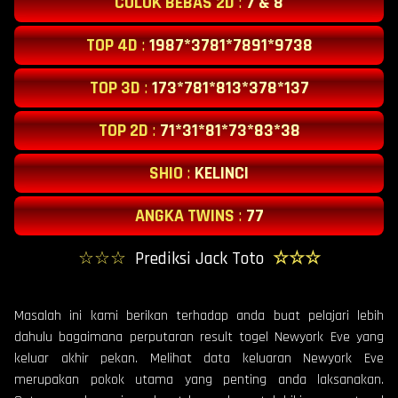
COLOK BEBAS 2D
:
7 & 8
TOP 4D
:
1987*3781*7891*9738
TOP 3D
:
173*781*813*378*137
TOP 2D
:
71*31*81*73*83*38
SHIO
:
KELINCI
ANGKA TWINS
:
77
☆☆☆
Prediksi Jack Toto
☆☆☆
Masalah ini kami berikan terhadap anda buat pelajari lebih
dahulu bagaimana perputaran result togel Newyork Eve yang
keluar akhir pekan. Melihat data keluaran Newyork Eve
merupakan pokok utama yang penting anda laksanakan.