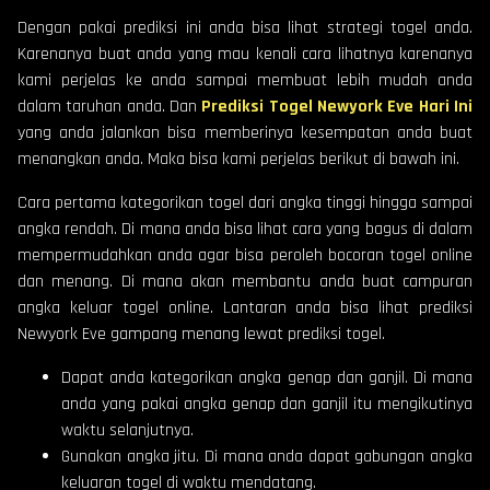
Dengan pakai prediksi ini anda bisa lihat strategi togel anda.
Karenanya buat anda yang mau kenali cara lihatnya karenanya
kami perjelas ke anda sampai membuat lebih mudah anda
dalam taruhan anda. Dan
Prediksi Togel Newyork Eve Hari Ini
yang anda jalankan bisa memberinya kesempatan anda buat
menangkan anda. Maka bisa kami perjelas berikut di bawah ini.
Cara pertama kategorikan togel dari angka tinggi hingga sampai
angka rendah. Di mana anda bisa lihat cara yang bagus di dalam
mempermudahkan anda agar bisa peroleh bocoran togel online
dan menang. Di mana akan membantu anda buat campuran
angka keluar togel online. Lantaran anda bisa lihat prediksi
Newyork Eve gampang menang lewat prediksi togel.
Dapat anda kategorikan angka genap dan ganjil. Di mana
anda yang pakai angka genap dan ganjil itu mengikutinya
waktu selanjutnya.
Gunakan angka jitu. Di mana anda dapat gabungan angka
keluaran togel di waktu mendatang.