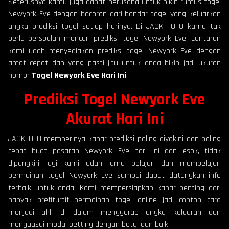
Seterusnya kamu juga dapat berusaha untuk bikin rumus togel
Newyork Eve dengan bocoran dari bandar togel yang keluarkan
angka prediksi togel setiap harinya. Di JACK TOTO kamu tak
perlu persoalan mencari prediksi togel Newyork Eve. Lantaran
kami udah menyediakan prediksi togel Newyork Eve dengan
amat cepat dan yang pasti jitu untuk anda bikin jadi ukuran
nomor
Togel Newyork Eve Hari Ini
.
Prediksi Togel Newyork Eve
Akurat Hari Ini
JACKTOTO memberinya kabar prediksi paling diyakini dan paling
cepat buat pasaran Newyork Eve hari ini dan esok, tidak
dipungkiri lagi kami udah lama pelajari dan mempelajari
permainan togel Newyork Eve sampai dapat datangkan info
terbaik untuk anda. Kami mempersiapkan kabar penting dari
banyak prefiturtif permainan togel online jadi contoh cara
menjadi ahli di dalam menggarap angka keluaran dan
menguasai modal betting dengan betul dan baik.