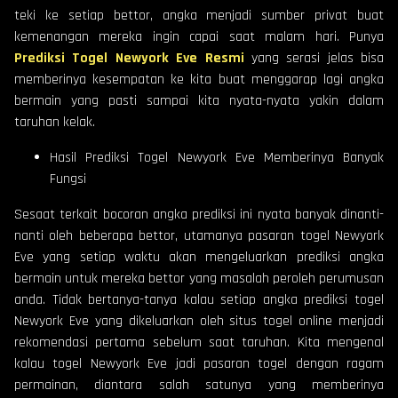
teki ke setiap bettor, angka menjadi sumber privat buat
kemenangan mereka ingin capai saat malam hari. Punya
Prediksi Togel Newyork Eve Resmi
yang serasi jelas bisa
memberinya kesempatan ke kita buat menggarap lagi angka
bermain yang pasti sampai kita nyata-nyata yakin dalam
taruhan kelak.
Hasil Prediksi Togel Newyork Eve Memberinya Banyak
Fungsi
Sesaat terkait bocoran angka prediksi ini nyata banyak dinanti-
nanti oleh beberapa bettor, utamanya pasaran togel Newyork
Eve yang setiap waktu akan mengeluarkan prediksi angka
bermain untuk mereka bettor yang masalah peroleh perumusan
anda. Tidak bertanya-tanya kalau setiap angka prediksi togel
Newyork Eve yang dikeluarkan oleh situs togel online menjadi
rekomendasi pertama sebelum saat taruhan. Kita mengenal
kalau togel Newyork Eve jadi pasaran togel dengan ragam
permainan, diantara salah satunya yang memberinya