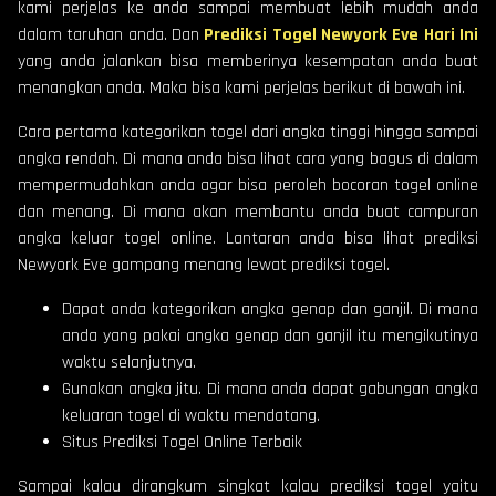
kami perjelas ke anda sampai membuat lebih mudah anda
dalam taruhan anda. Dan
Prediksi Togel Newyork Eve Hari Ini
yang anda jalankan bisa memberinya kesempatan anda buat
menangkan anda. Maka bisa kami perjelas berikut di bawah ini.
Cara pertama kategorikan togel dari angka tinggi hingga sampai
angka rendah. Di mana anda bisa lihat cara yang bagus di dalam
mempermudahkan anda agar bisa peroleh bocoran togel online
dan menang. Di mana akan membantu anda buat campuran
angka keluar togel online. Lantaran anda bisa lihat prediksi
Newyork Eve gampang menang lewat prediksi togel.
Dapat anda kategorikan angka genap dan ganjil. Di mana
anda yang pakai angka genap dan ganjil itu mengikutinya
waktu selanjutnya.
Gunakan angka jitu. Di mana anda dapat gabungan angka
keluaran togel di waktu mendatang.
Situs Prediksi Togel Online Terbaik
Sampai kalau dirangkum singkat kalau prediksi togel yaitu