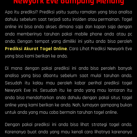
Newyork Eve Gampang Menang
Apa itu prediksi? Prediksi yaitu suatu ramalan yang bisa analisa
dahulu sebelum saat terjadi satu insiden atau permainan. Togel
online ini bisa anda akses dimana saja dan kapan saja dengan
anda memberinya taruhan pakai mobile phone anda atau pc
anda. Dengan tempat yang dimiliki ini yaitu anda bisa peroleh
Prediksi Akurat Togel Online
. Cara Lihat Prediksi Newyork Eve
yang bisa kami berikan ke anda.
Di mana dengan pakai prediksi ini anda bisa peroleh banyak
analisa yang bisa dibantu sebelum saat mulai taruhan anda.
Sesudah itu kalau mau peroleh kabar perihal prediksi togel
Newyork Eve ini. Sesudah itu ke anda yang mau lantaran itu
anda bisa mendaftarkan anda dahulu dengan pakai situs togel
online yang kami berikan ke anda. Nah, lumayan gampang bukan
untuk anda yang mau coba bermain taruhan togel online.
Dengan pakai prediksi ini anda bisa lihat strategi togel anda.
Karenanya buat anda yang mau kenali cara lihatnya karenanya