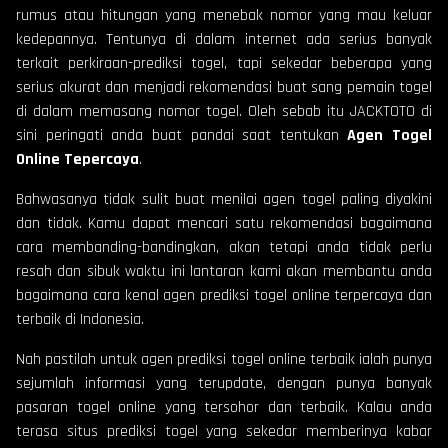
rumus atau hitungan yang menebak nomor yang mau keluar
kedepannya. Tentunya di dalam internet ada serius banyak
terkait perkiraan-prediksi togel, tapi sekedar beberapa yang
serius akurat dan menjadi rekomendasi buat sang pemain togel
di dalam memasang nomor togel. Oleh sebab itu JACKTOTO di
sini peringati anda buat pandai saat tentukan
Agen Togel
Online Tepercaya
.
Bahwasanya tidak sulit buat menilai agen togel paling diyakini
dan tidak. Kamu dapat mencari satu rekomendasi bagaimana
cara membanding-bandingkan, akan tetapi anda tidak perlu
resah dan sibuk waktu ini lantaran kami akan membantu anda
bagaimana cara kenal agen prediksi togel online terpercaya dan
terbaik di Indonesia.
Nah pastilah untuk agen prediksi togel online terbaik ialah punya
sejumlah informasi yang terupdate, dengan punya banyak
pasaran togel online yang tersohor dan terbaik. Kalau anda
terasa situs prediksi togel yang sekedar memberinya kabar