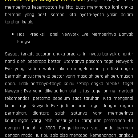
memberinya kesempatan ke kita buat menggarap lagi angka
bermain yang pasti sampai kita nyata-nyata yakin dalam
taruhan kelak.
Hasil Prediksi Togel Newyork Eve Memberinya Banyak
Fungsi
Sesaat terkait bocoran angka prediksi ini nyata banyak dinanti-
nanti oleh beberapa bettor, utamanya pasaran togel Newyork
Eve yang setiap waktu akan mengeluarkan prediksi angka
bermain untuk mereka bettor yang masalah peroleh perumusan
anda. Tidak bertanya-tanya kalau setiap angka prediksi togel
Newyork Eve yang dikeluarkan oleh situs togel online menjadi
rekomendasi pertama sebelum saat taruhan. Kita mengenal
kalau togel Newyork Eve jadi pasaran togel dengan ragam
permainan, diantara salah satunya yang memberinya
keuntungan yang lebih besar yaitu campuran permainan 4D
dengan hadiah x 3000. Pengertiannya saat anda bermain
dengan modal 10 ribu saja bisa mencapai kemenangan jangkau