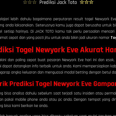
☆☆☆
Prediksi Jack Toto
☆☆☆
lajari lebih dahulu bagaimana perputaran result togel Newyork Eve
g anda laksanakan. Seterusnya kamu juga dapat berusaha untuk bik
el setiap harinya. Di JACK TOTO kamu tak perlu persoalan mencari
mat cepat dan yang pasti jitu untuk anda bikin jadi ukuran nomor
To
diksi Togel Newyork Eve Akurat Hari
ini dan paling cepat buat pasaran Newyork Eve hari ini dan esok, t
dapat datangkan info terbaik untuk anda. Kami mempersiapkan kabar
nggarap angka keluaran dan menguasai modal betting dengan betul da
rik
Prediksi Togel Newyork Eve Gamp
ang bisa analisa dahulu sebelum saat terjadi satu insiden atau permai
 pakai mobile phone anda atau pc anda. Dengan tempat yang dimili
ng bisa kami berikan ke anda.