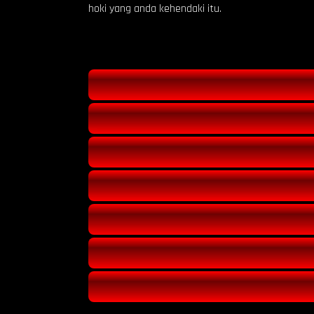
hoki yang anda kehendaki itu.