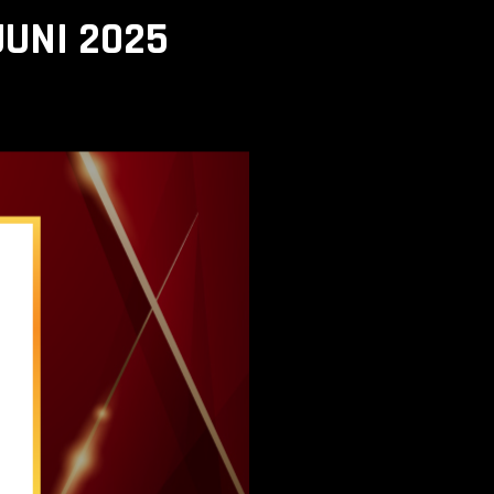
JUNI 2025