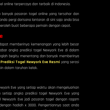
 online terpercaya dan terbaik di Indonesia.
a banyak pasaran togel online yang tersohor dan
anda pergi darisana lantaran di sini saja anda bisa
eroleh buat beberapa pemain dengan cepat.
ve
ran dapat memberinya kemenangan yang lebih besar
abar angka prediksi togel Newyork Eve di dalam
manglah begitu menentang dan banyak memberinya
a
Prediksi Togel Newyork Eve Resmi
yang serasi
in dalam taruhan kelak.
 Newyork Eve yang setiap waktu akan mengeluarkan
 setiap angka prediksi togel Newyork Eve yang
el Newyork Eve jadi pasaran togel dengan ragam
dengan hadiah x 3000. Pengertiannya saat anda