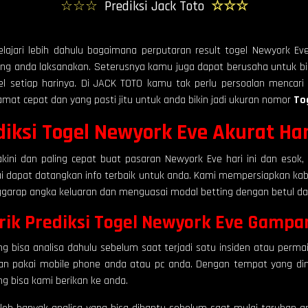
☆☆☆
Prediksi Jack Toto
☆☆☆
lajari lebih dahulu bagaimana perputaran result togel Newyork Eve
g anda laksanakan. Seterusnya kamu juga dapat berusaha untuk bik
el setiap harinya. Di JACK TOTO kamu tak perlu persoalan mencari
mat cepat dan yang pasti jitu untuk anda bikin jadi ukuran nomor
To
diksi Togel Newyork Eve Akurat Hari
ini dan paling cepat buat pasaran Newyork Eve hari ini dan esok, t
dapat datangkan info terbaik untuk anda. Kami mempersiapkan kabar
nggarap angka keluaran dan menguasai modal betting dengan betul da
rik
Prediksi Togel Newyork Eve Gamp
ang bisa analisa dahulu sebelum saat terjadi satu insiden atau permai
 pakai mobile phone anda atau pc anda. Dengan tempat yang dimili
ng bisa kami berikan ke anda.