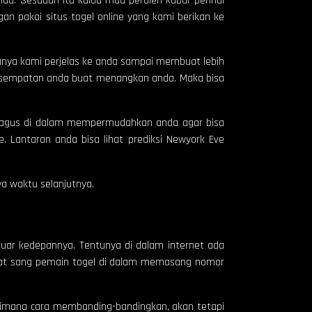
nda. Sesudah itu kalau mau peroleh kabar perihal
an pakai situs togel online yang kami berikan ke
enanya kami perjelas ke anda sampai membuat lebih
esempatan anda buat menangkan anda. Maka bisa
g bagus di dalam mempermudahkan anda agar bisa
 Lantaran anda bisa lihat prediksi Newyork Eve
ya waktu selanjutnya.
uar kedepannya. Tentunya di dalam internet ada
 buat sang pemain togel di dalam memasang nomor
gaimana cara membanding-bandingkan, akan tetapi