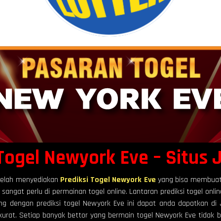
 Togel Newyork Eve
–
Situs
 telah menyediakan
Prediksi Togel Newyork Eve
yang bisa membua
k sangat perlu di permainan togel online. Lantaran prediksi togel on
tung dengan prediksi togel Newyork Eve ini dapat anda dapatkan
 akurat. Setiap banyak bettor yang bermain togel Newyork Eve tid