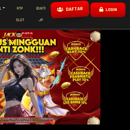
L
RTP
BUKTI
DAFTAR
LOGIN
SLOT
JP