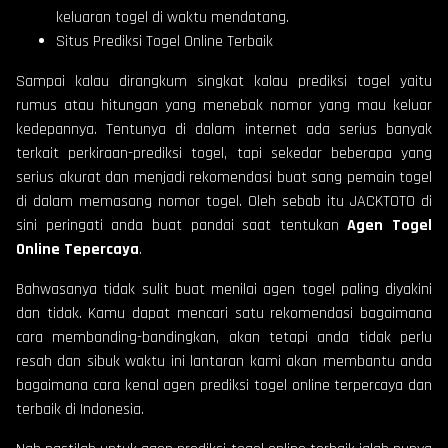
keluaran togel di waktu mendatang.
Situs Prediksi Togel Online Terbaik
Sampai kalau dirangkum singkat kalau prediksi togel yaitu
rumus atau hitungan yang menebak nomor yang mau keluar
kedepannya. Tentunya di dalam internet ada serius banyak
terkait perkiraan-prediksi togel, tapi sekedar beberapa yang
serius akurat dan menjadi rekomendasi buat sang pemain togel
di dalam memasang nomor togel. Oleh sebab itu JACKTOTO di
sini peringati anda buat pandai saat tentukan
Agen Togel
Online Tepercaya
.
Bahwasanya tidak sulit buat menilai agen togel paling diyakini
dan tidak. Kamu dapat mencari satu rekomendasi bagaimana
cara membanding-bandingkan, akan tetapi anda tidak perlu
resah dan sibuk waktu ini lantaran kami akan membantu anda
bagaimana cara kenal agen prediksi togel online terpercaya dan
terbaik di Indonesia.