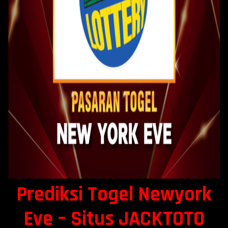
Prediksi Togel Newyork
Eve
–
Situs JACKTOTO