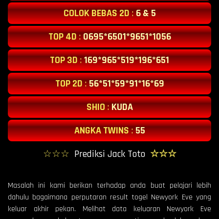
COLOK BEBAS 2D
:
6 & 5
TOP 4D
:
0695*6501*9651*1056
TOP 3D
:
169*965*519*196*651
TOP 2D
:
56*51*59*91*16*69
SHIO
:
KUDA
ANGKA TWINS
:
55
☆☆☆
Prediksi Jack Toto
☆☆☆
Masalah ini kami berikan terhadap anda buat pelajari lebih
dahulu bagaimana perputaran result togel Newyork Eve yang
keluar akhir pekan. Melihat data keluaran Newyork Eve