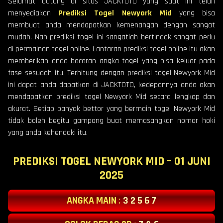
Selamat datang di situs JACKTOTO yang saat ini telah
menyediakan
Prediksi Togel Newyork Mid
yang bisa
membuat anda mendapatkan kemenangan dengan sangat
mudah. Nah prediksi togel ini sangatlah bertindak sangat perlu
di permainan togel online. Lantaran prediksi togel online itu akan
memberikan anda bocoran angka togel yang bisa keluar pada
fase sesudah itu. Terhitung dengan prediksi togel Newyork Mid
ini dapat anda dapatkan di JACKTOTO, kedepannya anda akan
mendapatkan prediksi togel Newyork Mid secara lengkap dan
akurat. Setiap banyak bettor yang bermain togel Newyork Mid
tidak boleh begitu gampang buat memasangkan nomor hoki
yang anda kehendaki itu.
PREDIKSI TOGEL NEWYORK MID – 01 JUNI
2025
ANGKA MAIN
:
3 2 5 6 7