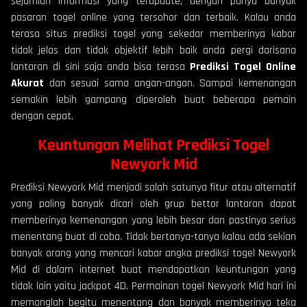
sejumlah informasi yang terupdate, dengan punya banyak
pasaran togel online yang tersohor dan terbaik. Kalau anda
terasa situs prediksi togel yang sekedar memberinya kabar
tidak jelas dan tidak objektif lebih baik anda pergi darisana
lantaran di sini saja anda bisa terasa
Prediksi Togel Online
Akurat
dan sesuai sama angan-angan. Sampai kemenangan
semakin lebih gampang diperoleh buat beberapa pemain
dengan cepat.
Keuntungan
Melihat
Prediksi Togel
Newyork Mid
Prediksi Newyork Mid menjadi salah satunya fitur atau alternatif
yang paling banyak dicari oleh grup bettor lantaran dapat
memberinya kemenangan yang lebih besar dan pastinya serius
menentang buat di coba. Tidak bertanya-tanya kalau ada sekian
banyak orang yang mencari kabar angka prediksi togel Newyork
Mid di dalam internet buat mendapatkan keuntungan yang
tidak lain yaitu jackpot 4D. Permainan togel Newyork Mid hari ini
memanglah begitu menentang dan banyak memberinya teka