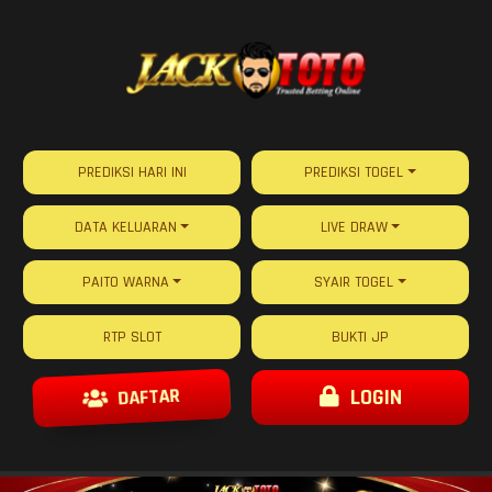
PREDIKSI HARI INI
PREDIKSI TOGEL
DATA KELUARAN
LIVE DRAW
PAITO WARNA
SYAIR TOGEL
RTP SLOT
BUKTI JP
DAFTAR
LOGIN