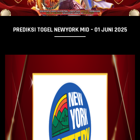
PREDIKSI TOGEL NEWYORK MID – 01 JUNI 2025