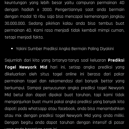
keuntungan yang lebih besar yaitu campuran permainan 4D
dengan hadiah x 3000. Pengertiannya saat anda bermain
dengan modal 10 ribu saja bisa mencapai kemenangan jangkau
30.000.000. Sedang pikirkan kalau anda bisa tembus buat
permainan 4D. Kami rasa menjadi tidak kembali mimpi cuman,
tetapi menjadi fakta.
Yakini Sumber Prediksi Angka Bermain Paling Diyakini
Sejumlah dari kita yang brtanya-tanya soal keluaran
Prediksi
Togel Newyork Mid
hari ini, setiap angka prediksi yang
dikeluarkan oleh situs togel online ini berasa dari pakar
permainan togel dan rekomendasi dari banyak bettor yang
berkumpul. Sampai penyusunan angka prediksi togel Newyork
Mid betul dan dapat dipakai buat taruhan, tapi kami tidak
menganjurkan buat murni pakai angka prediksi yang banyak kita
dapati pada whatsapp atau facebook, anda bisa menambahkan
atau mix dengan prediksi togel Newyork Mid yang anda miliki.
Dengan begitu anda dapat taruhan dengan intensif di pasar