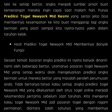
teki ke setiap bettor, angka menjadi sumber privat buat
kemenangan mereka ingin capai saat malam hari. Punya
Prediksi Togel Newyork Mid Resmi
yang serasi jelas bisa
memberinya kesempatan ke kita buat menggarap lagi angka
bermain yang pasti sampai kita nyata-nyata yakin dalam
taruhan kelak.
Hasil Prediksi Togel Newyork Mid Memberinya Banyak
Fungsi
Sesaat terkait bocoran angka prediksi ini nyata banyak dinanti-
nanti oleh beberapa bettor, utamanya pasaran togel Newyork
Mid yang setiap waktu akan mengeluarkan prediksi angka
bermain untuk mereka bettor yang masalah peroleh perumusan
anda. Tidak bertanya-tanya kalau setiap angka prediksi togel
Newyork Mid yang dikeluarkan oleh situs togel online menjadi
rekomendasi pertama sebelum saat taruhan. Kita mengenal
kalau togel Newyork Mid jadi pasaran togel dengan ragam
permainan, diantara salah satunya yang memberinya