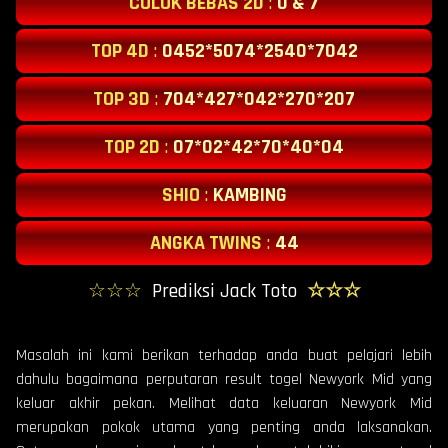
COLOK BEBAS 2D
:
0 & 7
TOP 4D
:
0452*5074*2540*7042
TOP 3D
:
704*427*042*270*207
TOP 2D
:
07*02*42*70*40*04
SHIO
:
KAMBING
ANGKA TWINS
:
44
☆☆☆
Prediksi Jack Toto
☆☆☆
Masalah ini kami berikan terhadap anda buat pelajari lebih
dahulu bagaimana perputaran result togel Newyork Mid yang
keluar akhir pekan. Melihat data keluaran Newyork Mid
merupakan pokok utama yang penting anda laksanakan.