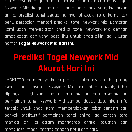
Seterusnya kamu juga dapat berusaha untuk bikin rumus togel
Newyork Mid dengan bocoran dari bandar togel yang keluarkan
angka prediksi togel setiap harinya. Di JACK TOTO kamu tak
perlu persoalan mencari prediksi togel Newyork Mid. Lantaran
kami udah menyediakan prediksi togel Newyork Mid dengan
amat cepat dan yang pasti jitu untuk anda bikin jadi ukuran
nomor
Togel Newyork Mid Hari Ini
.
Prediksi Togel Newyork Mid
Akurat Hari Ini
JACKTOTO memberinya kabar prediksi paling diyakini dan paling
cepat buat pasaran Newyork Mid hari ini dan esok, tidak
dipungkiri lagi kami udah lama pelajari dan mempelajari
permainan togel Newyork Mid sampai dapat datangkan info
terbaik untuk anda. Kami mempersiapkan kabar penting dari
banyak prefiturtif permainan togel online jadi contoh cara
menjadi ahli di dalam menggarap angka keluaran dan
menguasai modal betting dengan betul dan baik.