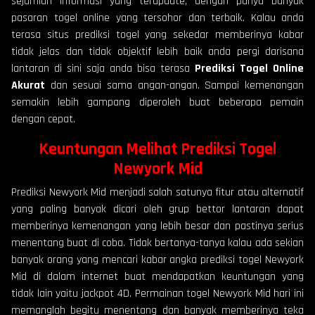
sejumlah informasi yang terupdate, dengan punya banyak
pasaran togel online yang tersohor dan terbaik. Kalau anda
terasa situs prediksi togel yang sekedar memberinya kabar
tidak jelas dan tidak objektif lebih baik anda pergi darisana
lantaran di sini saja anda bisa terasa
Prediksi Togel Online
Akurat
dan sesuai sama angan-angan. Sampai kemenangan
semakin lebih gampang diperoleh buat beberapa pemain
dengan cepat.
Keuntungan
Melihat
Prediksi Togel
Newyork Mid
Prediksi Newyork Mid menjadi salah satunya fitur atau alternatif
yang paling banyak dicari oleh grup bettor lantaran dapat
memberinya kemenangan yang lebih besar dan pastinya serius
menentang buat di coba. Tidak bertanya-tanya kalau ada sekian
banyak orang yang mencari kabar angka prediksi togel Newyork
Mid di dalam internet buat mendapatkan keuntungan yang
tidak lain yaitu jackpot 4D. Permainan togel Newyork Mid hari ini
memanglah begitu menentang dan banyak memberinya teka