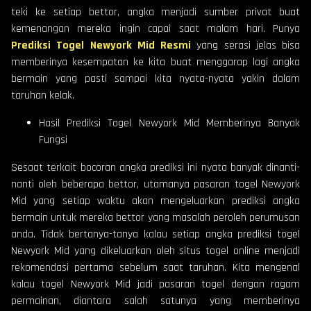
teki ke setiap bettor, angka menjadi sumber privat buat
kemenangan mereka ingin capai saat malam hari. Punya
Prediksi Togel Newyork Mid Resmi
yang serasi jelas bisa
memberinya kesempatan ke kita buat menggarap lagi angka
bermain yang pasti sampai kita nyata-nyata yakin dalam
taruhan kelak.
Hasil Prediksi Togel Newyork Mid Memberinya Banyak
Fungsi
Sesaat terkait bocoran angka prediksi ini nyata banyak dinanti-
nanti oleh beberapa bettor, utamanya pasaran togel Newyork
Mid yang setiap waktu akan mengeluarkan prediksi angka
bermain untuk mereka bettor yang masalah peroleh perumusan
anda. Tidak bertanya-tanya kalau setiap angka prediksi togel
Newyork Mid yang dikeluarkan oleh situs togel online menjadi
rekomendasi pertama sebelum saat taruhan. Kita mengenal
kalau togel Newyork Mid jadi pasaran togel dengan ragam
permainan, diantara salah satunya yang memberinya