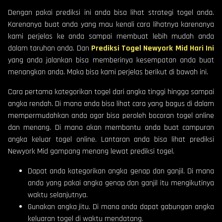
Dengan pakai prediksi ini anda bisa lihat strategi togel anda.
Karenanya buat anda yang mau kenali cara lihatnya karenanya
kami perjelas ke anda sampai membuat lebih mudah anda
dalam taruhan anda. Dan
Prediksi Togel Newyork Mid Hari Ini
yang anda jalankan bisa memberinya kesempatan anda buat
menangkan anda. Maka bisa kami perjelas berikut di bawah ini.
Cara pertama kategorikan togel dari angka tinggi hingga sampai
angka rendah. Di mana anda bisa lihat cara yang bagus di dalam
mempermudahkan anda agar bisa peroleh bocoran togel online
dan menang. Di mana akan membantu anda buat campuran
angka keluar togel online. Lantaran anda bisa lihat prediksi
Newyork Mid gampang menang lewat prediksi togel.
Dapat anda kategorikan angka genap dan ganjil. Di mana
anda yang pakai angka genap dan ganjil itu mengikutinya
waktu selanjutnya.
Gunakan angka jitu. Di mana anda dapat gabungan angka
keluaran togel di waktu mendatang.