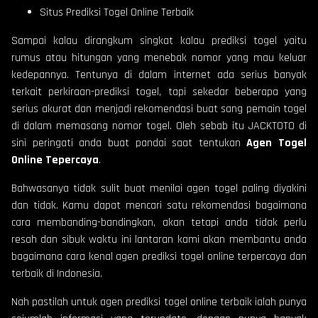
Situs Prediksi Togel Online Terbaik
Sampai kalau dirangkum singkat kalau prediksi togel yaitu
rumus atau hitungan yang menebak nomor yang mau keluar
kedepannya. Tentunya di dalam internet ada serius banyak
terkait perkiraan-prediksi togel, tapi sekedar beberapa yang
serius akurat dan menjadi rekomendasi buat sang pemain togel
di dalam memasang nomor togel. Oleh sebab itu JACKTOTO di
sini peringati anda buat pandai saat tentukan
Agen Togel
Online Tepercaya
.
Bahwasanya tidak sulit buat menilai agen togel paling diyakini
dan tidak. Kamu dapat mencari satu rekomendasi bagaimana
cara membanding-bandingkan, akan tetapi anda tidak perlu
resah dan sibuk waktu ini lantaran kami akan membantu anda
bagaimana cara kenal agen prediksi togel online terpercaya dan
terbaik di Indonesia.
Nah pastilah untuk agen prediksi togel online terbaik ialah punya