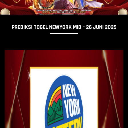
PREDIKSI TOGEL NEWYORK MID – 26 JUNI 2025