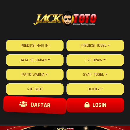
PREDIKSI HARI INI
PREDIKSI TOGEL
DATA KELUARAN
LIVE DRAW
PAITO WARNA
SYAIR TOGEL
RTP SLOT
BUKTI JP
DAFTAR
LOGIN