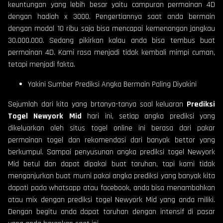
keuntungan yang lebih besar yaitu campuran permainan 4D
dengan hadiah x 3000. Pengertiannya saat anda bermain
dengan modal 10 ribu saja bisa mencapai kemenangan jangkau
30.000.000. Sedang pikirkan kalau anda bisa tembus buat
permainan 4D. Kami rasa menjadi tidak kembali mimpi cuman,
tetapi menjadi fakta.
Yakini Sumber Prediksi Angka Bermain Paling Diyakini
Sejumlah dari kita yang brtanya-tanya soal keluaran
Prediksi
Togel Newyork Mid
hari ini, setiap angka prediksi yang
dikeluarkan oleh situs togel online ini berasa dari pakar
permainan togel dan rekomendasi dari banyak bettor yang
berkumpul. Sampai penyusunan angka prediksi togel Newyork
Mid betul dan dapat dipakai buat taruhan, tapi kami tidak
menganjurkan buat murni pakai angka prediksi yang banyak kita
dapati pada whatsapp atau facebook, anda bisa menambahkan
atau mix dengan prediksi togel Newyork Mid yang anda miliki.
Dengan begitu anda dapat taruhan dengan intensif di pasar