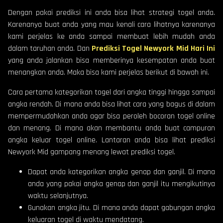
Dengan pakai prediksi ini anda bisa lihat strategi togel anda.
Karenanya buat anda yang mau kenali cara lihatnya karenanya
kami perjelas ke anda sampai membuat lebih mudah anda
dalam taruhan anda. Dan
Prediksi Togel Newyork Mid Hari Ini
yang anda jalankan bisa memberinya kesempatan anda buat
menangkan anda. Maka bisa kami perjelas berikut di bawah ini.
Cara pertama kategorikan togel dari angka tinggi hingga sampai
angka rendah. Di mana anda bisa lihat cara yang bagus di dalam
mempermudahkan anda agar bisa peroleh bocoran togel online
dan menang. Di mana akan membantu anda buat campuran
angka keluar togel online. Lantaran anda bisa lihat prediksi
Newyork Mid gampang menang lewat prediksi togel.
Dapat anda kategorikan angka genap dan ganjil. Di mana
anda yang pakai angka genap dan ganjil itu mengikutinya
waktu selanjutnya.
Gunakan angka jitu. Di mana anda dapat gabungan angka
keluaran togel di waktu mendatang.