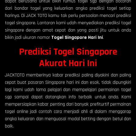
dapat berusaha untuk bikin rumus togel sgp dengan bocoran
dari bandar togel yang keluarkan angka prediksi togel setiap
harinya. Di JACK TOTO kamu tak perlu persoalan mencari prediksi
togel singapore. Lantaran kami udah menyediakan prediksi togel
singapore dengan amat cepat dan yang pasti jitu untuk anda
bikin jadi ukuran nomor
Togel Singapore Hari Ini
.
Prediksi Togel Singapore
Akurat Hari Ini
JACKTOTO memberinya kabar prediksi paling diyakini dan paling
cepat buat pasaran Singapore hari ini dan esok, tidak dipungkiri
lagi kami udah lama pelajari dan mempelajari permainan togel
sgp sampai dapat datangkan info terbaik untuk anda. Kami
mempersiapkan kabar penting dari banyak prefiturtif permainan
togel online jadi contoh cara menjadi ahli di dalam menggarap
angka keluaran dan menguasai modal betting dengan betul dan
baik.