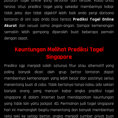
pasaran togel online yang tersohor dan terbaik. Kalau anda
terasa situs prediksi togel yang sekedar memberinya kabar
tidak jelas dan tidak objektif lebih baik anda pergi darisana
lantaran di sini saja anda bisa terasa
Prediksi Togel Online
Akurat
dan sesuai sama angan-angan. Sampai kemenangan
semakin lebih gampang diperoleh buat beberapa pemain
dengan cepat.
Keuntungan
Melihat
Prediksi Togel
Singapore
Prediksi sgp menjadi salah satunya fitur atau alternatif yang
paling banyak dicari oleh grup bettor lantaran dapat
memberinya kemenangan yang lebih besar dan pastinya serius
menentang buat di coba. Tidak bertanya-tanya kalau ada sekian
banyak orang yang mencari kabar angka prediksi togel
singapore di dalam internet buat mendapatkan keuntungan
yang tidak lain yaitu jackpot 4D. Permainan judi togel singapore
hari ini memanglah begitu menentang dan banyak memberinya
teka teki ke setiap bettor, angka menjadi sumber privat buat