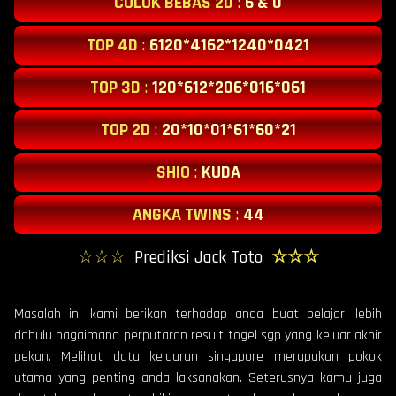
COLOK BEBAS 2D
:
6 & 0
TOP 4D
:
6120*4162*1240*0421
TOP 3D
:
120*612*206*016*061
TOP 2D
:
20*10*01*61*60*21
SHIO
:
KUDA
ANGKA TWINS
:
44
☆☆☆
Prediksi Jack Toto
☆☆☆
Masalah ini kami berikan terhadap anda buat pelajari lebih
dahulu bagaimana perputaran result togel sgp yang keluar akhir
pekan. Melihat data keluaran singapore merupakan pokok
utama yang penting anda laksanakan. Seterusnya kamu juga