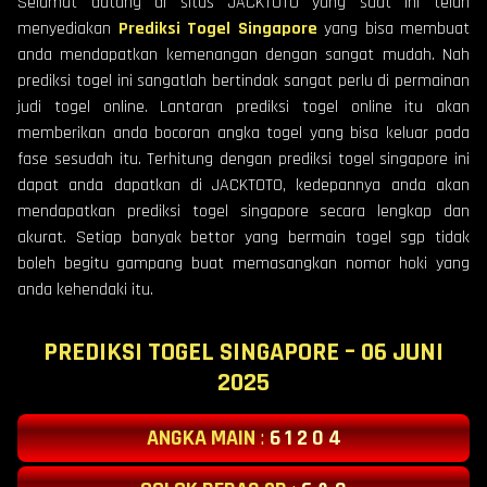
Selamat datang di situs JACKTOTO yang saat ini telah
menyediakan
Prediksi Togel Singapore
yang bisa membuat
anda mendapatkan kemenangan dengan sangat mudah. Nah
prediksi togel ini sangatlah bertindak sangat perlu di permainan
judi togel online. Lantaran prediksi togel online itu akan
memberikan anda bocoran angka togel yang bisa keluar pada
fase sesudah itu. Terhitung dengan prediksi togel singapore ini
dapat anda dapatkan di JACKTOTO, kedepannya anda akan
mendapatkan prediksi togel singapore secara lengkap dan
akurat. Setiap banyak bettor yang bermain togel sgp tidak
boleh begitu gampang buat memasangkan nomor hoki yang
anda kehendaki itu.
PREDIKSI TOGEL SINGAPORE – 06 JUNI
2025
ANGKA MAIN
:
6 1 2 0 4