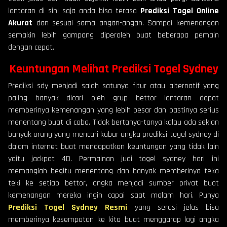
lantaran di sini saja anda bisa terasa
Prediksi Togel Online
Akurat
dan sesuai sama angan-angan. Sampai kemenangan
semakin lebih gampang diperoleh buat beberapa pemain
dengan cepat.
Keuntungan
Melihat
Prediksi Togel Sydney
Prediksi sdy menjadi salah satunya fitur atau alternatif yang
paling banyak dicari oleh grup bettor lantaran dapat
memberinya kemenangan yang lebih besar dan pastinya serius
menentang buat di coba. Tidak bertanya-tanya kalau ada sekian
banyak orang yang mencari kabar angka prediksi togel sydney di
dalam internet buat mendapatkan keuntungan yang tidak lain
yaitu jackpot 4D. Permainan judi togel sydney hari ini
memanglah begitu menentang dan banyak memberinya teka
teki ke setiap bettor, angka menjadi sumber privat buat
kemenangan mereka ingin capai saat malam hari. Punya
Prediksi Togel Sydney Resmi
yang serasi jelas bisa
memberinya kesempatan ke kita buat menggarap lagi angka