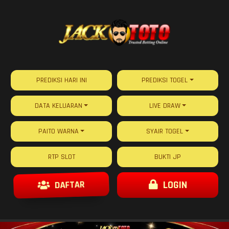
PREDIKSI HARI INI
PREDIKSI TOGEL
DATA KELUARAN
LIVE DRAW
PAITO WARNA
SYAIR TOGEL
RTP SLOT
BUKTI JP
DAFTAR
LOGIN