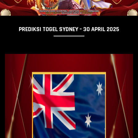
PREDIKSI TOGEL SYDNEY – 30 APRIL 2025