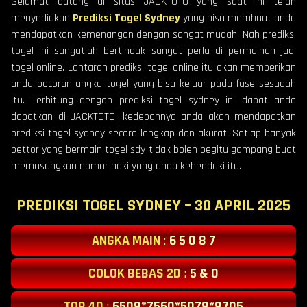
Selamat datang di situs JACKTOTO yang saat ini telah
menyediakan
Prediksi Togel Sydney
yang bisa membuat anda
mendapatkan kemenangan dengan sangat mudah. Nah prediksi
togel ini sangatlah bertindak sangat perlu di permainan judi
togel online. Lantaran prediksi togel online itu akan memberikan
anda bocoran angka togel yang bisa keluar pada fase sesudah
itu. Terhitung dengan prediksi togel sydney ini dapat anda
dapatkan di JACKTOTO, kedepannya anda akan mendapatkan
prediksi togel sydney secara lengkap dan akurat. Setiap banyak
bettor yang bermain togel sdy tidak boleh begitu gampang buat
memasangkan nomor hoki yang anda kehendaki itu.
PREDIKSI TOGEL SYDNEY – 30 APRIL 2025
ANGKA MAIN
:
6 5 0 8 7
COLOK BEBAS 2D
:
5 & 0
TOP 4D
:
6508*7560*5078*8705