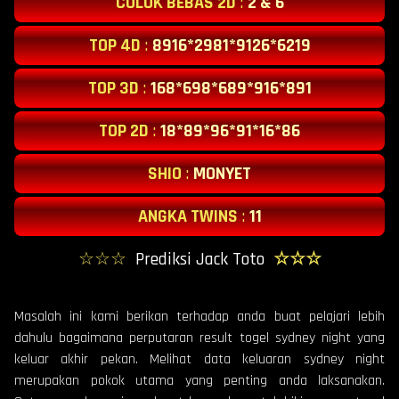
COLOK BEBAS 2D
:
2 & 6
TOP 4D
:
8916*2981*9126*6219
TOP 3D
:
168*698*689*916*891
TOP 2D
:
18*89*96*91*16*86
SHIO
:
MONYET
ANGKA TWINS
:
11
☆☆☆
Prediksi Jack Toto
☆☆☆
Masalah ini kami berikan terhadap anda buat pelajari lebih
dahulu bagaimana perputaran result togel sydney night yang
keluar akhir pekan. Melihat data keluaran sydney night
merupakan pokok utama yang penting anda laksanakan.