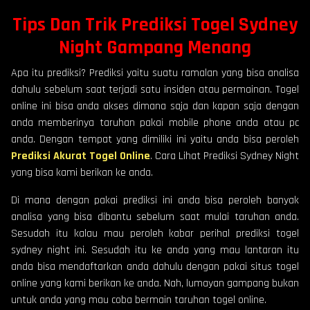
Tips
Dan Trik
Prediksi Togel Sydney
Night Gampang Menang
Apa itu prediksi? Prediksi yaitu suatu ramalan yang bisa analisa
dahulu sebelum saat terjadi satu insiden atau permainan. Togel
online ini bisa anda akses dimana saja dan kapan saja dengan
anda memberinya taruhan pakai mobile phone anda atau pc
anda. Dengan tempat yang dimiliki ini yaitu anda bisa peroleh
Prediksi Akurat Togel Online
. Cara Lihat Prediksi Sydney Night
yang bisa kami berikan ke anda.
Di mana dengan pakai prediksi ini anda bisa peroleh banyak
analisa yang bisa dibantu sebelum saat mulai taruhan anda.
Sesudah itu kalau mau peroleh kabar perihal prediksi togel
sydney night ini. Sesudah itu ke anda yang mau lantaran itu
anda bisa mendaftarkan anda dahulu dengan pakai situs togel
online yang kami berikan ke anda. Nah, lumayan gampang bukan
untuk anda yang mau coba bermain taruhan togel online.