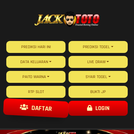
PREDIKSI HARI INI
PREDIKSI TOGEL
DATA KELUARAN
LIVE DRAW
PAITO WARNA
SYAIR TOGEL
RTP SLOT
BUKTI JP
DAFTAR
LOGIN