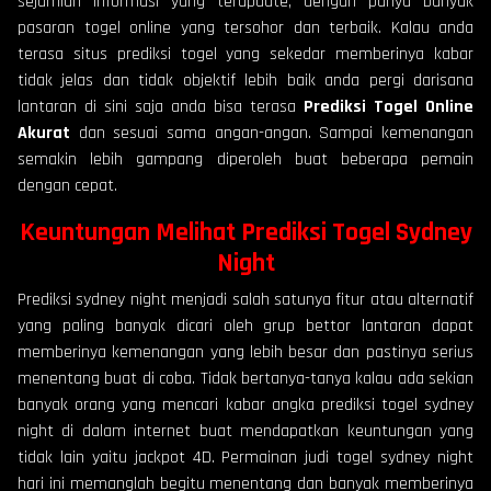
sejumlah informasi yang terupdate, dengan punya banyak
pasaran togel online yang tersohor dan terbaik. Kalau anda
terasa situs prediksi togel yang sekedar memberinya kabar
tidak jelas dan tidak objektif lebih baik anda pergi darisana
lantaran di sini saja anda bisa terasa
Prediksi Togel Online
Akurat
dan sesuai sama angan-angan. Sampai kemenangan
semakin lebih gampang diperoleh buat beberapa pemain
dengan cepat.
Keuntungan
Melihat
Prediksi Togel Sydney
Night
Prediksi sydney night menjadi salah satunya fitur atau alternatif
yang paling banyak dicari oleh grup bettor lantaran dapat
memberinya kemenangan yang lebih besar dan pastinya serius
menentang buat di coba. Tidak bertanya-tanya kalau ada sekian
banyak orang yang mencari kabar angka prediksi togel sydney
night di dalam internet buat mendapatkan keuntungan yang
tidak lain yaitu jackpot 4D. Permainan judi togel sydney night
hari ini memanglah begitu menentang dan banyak memberinya