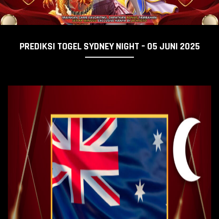
PREDIKSI TOGEL SYDNEY NIGHT – 05 JUNI 2025