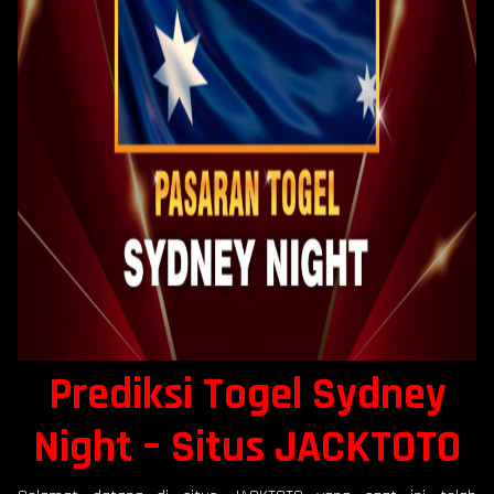
Prediksi Togel Sydney
Night
–
Situs JACKTOTO