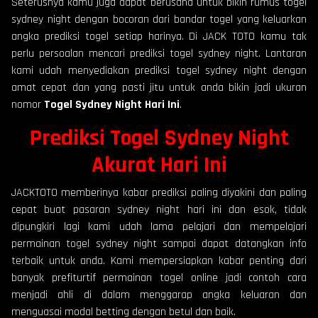
Seterusnya kamu juga dapat berusaha untuk bikin rumus togel
sydney night dengan bocoran dari bandar togel yang keluarkan
angka prediksi togel setiap harinya. Di JACK TOTO kamu tak
perlu persoalan mencari prediksi togel sydney night. Lantaran
kami udah menyediakan prediksi togel sydney night dengan
amat cepat dan yang pasti jitu untuk anda bikin jadi ukuran
nomor
Togel Sydney Night Hari Ini
.
Prediksi Togel Sydney Night
Akurat Hari Ini
JACKTOTO memberinya kabar prediksi paling diyakini dan paling
cepat buat pasaran sydney night hari ini dan esok, tidak
dipungkiri lagi kami udah lama pelajari dan mempelajari
permainan togel sydney night sampai dapat datangkan info
terbaik untuk anda. Kami mempersiapkan kabar penting dari
banyak prefiturtif permainan togel online jadi contoh cara
menjadi ahli di dalam menggarap angka keluaran dan
menguasai modal betting dengan betul dan baik.