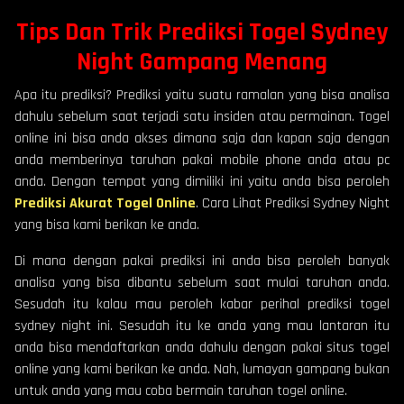
Tips
Dan Trik
Prediksi Togel Sydney
Night Gampang Menang
Apa itu prediksi? Prediksi yaitu suatu ramalan yang bisa analisa
dahulu sebelum saat terjadi satu insiden atau permainan. Togel
online ini bisa anda akses dimana saja dan kapan saja dengan
anda memberinya taruhan pakai mobile phone anda atau pc
anda. Dengan tempat yang dimiliki ini yaitu anda bisa peroleh
Prediksi Akurat Togel Online
. Cara Lihat Prediksi Sydney Night
yang bisa kami berikan ke anda.
Di mana dengan pakai prediksi ini anda bisa peroleh banyak
analisa yang bisa dibantu sebelum saat mulai taruhan anda.
Sesudah itu kalau mau peroleh kabar perihal prediksi togel
sydney night ini. Sesudah itu ke anda yang mau lantaran itu
anda bisa mendaftarkan anda dahulu dengan pakai situs togel
online yang kami berikan ke anda. Nah, lumayan gampang bukan
untuk anda yang mau coba bermain taruhan togel online.