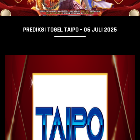
PREDIKSI TOGEL TAIPO – 06 JULI 2025