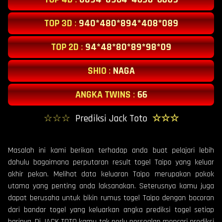
TOP 3D
:
940*480*894*408*089
TOP 2D
:
94*48*80*89*98*09
SHIO
:
NAGA
ANGKA TWINS
:
66
☆☆☆
Prediksi Jack Toto
☆☆☆
Masalah ini kami berikan terhadap anda buat pelajari lebih
dahulu bagaimana perputaran result togel Taipo yang keluar
akhir pekan. Melihat data keluaran Taipo merupakan pokok
utama yang penting anda laksanakan. Seterusnya kamu juga
dapat berusaha untuk bikin rumus togel Taipo dengan bocoran
dari bandar togel yang keluarkan angka prediksi togel setiap
harinya. Di JACK TOTO kamu tak perlu persoalan mencari prediksi