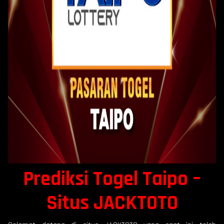
Prediksi Togel Taipo
–
Situs JACKTOTO