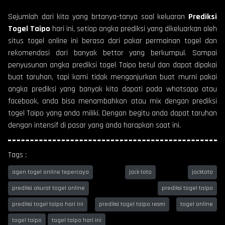
Sejumlah dari kita yang brtanya-tanya soal keluaran
Prediksi
Togel Taipo
hari ini, setiap angka prediksi yang dikeluarkan oleh
situs togel online ini berasa dari pakar permainan togel dan
rekomendasi dari banyak bettor yang berkumpul. Sampai
penyusunan angka prediksi togel Taipo betul dan dapat dipakai
buat taruhan, tapi kami tidak menganjurkan buat murni pakai
angka prediksi yang banyak kita dapati pada whatsapp atau
facebook, anda bisa menambahkan atau mix dengan prediksi
togel Taipo yang anda miliki. Dengan begitu anda dapat taruhan
dengan intensif di pasar yang anda harapkan saat ini.
Tags :
agen togel online tepercaya
jack toto
jacktoto
prediksi akurat togel online
prediksi togel taipo
prediksi togel taipo hari ini
prediksi togel taipo resmi
togel online
togel taipo
togel taipo hari ini