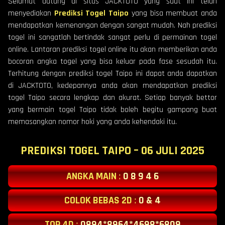
Selamat datang di situs JACKTOTO yang saat ini telah
menyediakan
Prediksi Togel Taipo
yang bisa membuat anda
mendapatkan kemenangan dengan sangat mudah. Nah prediksi
togel ini sangatlah bertindak sangat perlu di permainan togel
online. Lantaran prediksi togel online itu akan memberikan anda
bocoran angka togel yang bisa keluar pada fase sesudah itu.
Terhitung dengan prediksi togel Taipo ini dapat anda dapatkan
di JACKTOTO, kedepannya anda akan mendapatkan prediksi
togel Taipo secara lengkap dan akurat. Setiap banyak bettor
yang bermain togel Taipo tidak boleh begitu gampang buat
memasangkan nomor hoki yang anda kehendaki itu.
PREDIKSI TOGEL TAIPO – 06 JULI 2025
ANGKA MAIN
:
0 8 9 4 6
COLOK BEBAS 2D
:
0 & 4
TOP 4D
:
0894*8964*4698*6809