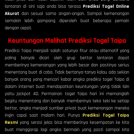
lantaran di sini saja anda bisa terasa
Prediksi Togel Online
Akurat
dan sesuai sama angan-angan. Sampai kemenangan
semakin lebih gampang diperoleh buat beberapa pemain
dengan cepat.
Keuntungan
Melihat
Prediksi Togel Taipo
Prediksi Taipo menjadi salah satunya fitur atau alternatif yang
paling banyak dicari oleh grup bettor lantaran dapat
memberinya kemenangan yang lebih besar dan pastinya serius
menentang buat di coba. Tidak bertanya-tanya kalau ada sekian
banyak orang yang mencari kabar angka prediksi togel Taipo di
dalam internet buat mendapatkan keuntungan yang tidak lain
yaitu jackpot 4D. Permainan togel Taipo hari ini memanglah
begitu menentang dan banyak memberinya teka teki ke setiap
bettor, angka menjadi sumber privat buat kemenangan mereka
ingin capai saat malam hari. Punya
Prediksi Togel Taipo
Resmi
yang serasi jelas bisa memberinya kesempatan ke kita
buat menggarap lagi angka bermain yang pasti sampai kita