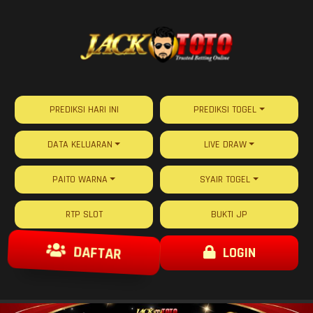
PREDIKSI HARI INI
PREDIKSI TOGEL
DATA KELUARAN
LIVE DRAW
PAITO WARNA
SYAIR TOGEL
RTP SLOT
BUKTI JP
DAFTAR
LOGIN