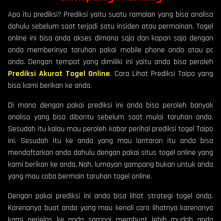
Apa itu prediksi? Prediksi yaitu suatu ramalan yang bisa analisa
dahulu sebelum saat terjadi satu insiden atau permainan. Togel
online ini bisa anda akses dimana saja dan kapan saja dengan
anda memberinya taruhan pakai mobile phone anda atau pc
anda. Dengan tempat yang dimiliki ini yaitu anda bisa peroleh
Prediksi Akurat Togel Online
. Cara Lihat Prediksi Taipo yang
bisa kami berikan ke anda.
Di mana dengan pakai prediksi ini anda bisa peroleh banyak
analisa yang bisa dibantu sebelum saat mulai taruhan anda.
Sesudah itu kalau mau peroleh kabar perihal prediksi togel Taipo
ini. Sesudah itu ke anda yang mau lantaran itu anda bisa
mendaftarkan anda dahulu dengan pakai situs togel online yang
kami berikan ke anda. Nah, lumayan gampang bukan untuk anda
yang mau coba bermain taruhan togel online.
Dengan pakai prediksi ini anda bisa lihat strategi togel anda.
Karenanya buat anda yang mau kenali cara lihatnya karenanya
kami perjelas ke anda sampai membuat lebih mudah anda