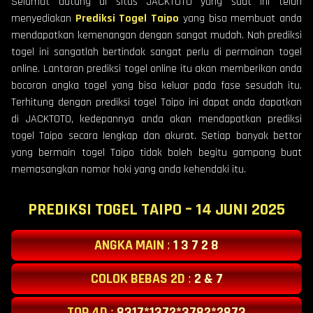
Selamat datang di situs JACKTOTO yang saat ini telah
menyediakan
Prediksi Togel Taipo
yang bisa membuat anda
mendapatkan kemenangan dengan sangat mudah. Nah prediksi
togel ini sangatlah bertindak sangat perlu di permainan togel
online. Lantaran prediksi togel online itu akan memberikan anda
bocoran angka togel yang bisa keluar pada fase sesudah itu.
Terhitung dengan prediksi togel Taipo ini dapat anda dapatkan
di JACKTOTO, kedepannya anda akan mendapatkan prediksi
togel Taipo secara lengkap dan akurat. Setiap banyak bettor
yang bermain togel Taipo tidak boleh begitu gampang buat
memasangkan nomor hoki yang anda kehendaki itu.
PREDIKSI TOGEL TAIPO – 14 JUNI 2025
ANGKA MAIN
:
1 3 7 2 8
COLOK BEBAS 2D
:
2 & 7
TOP 4D
:
8317*1372*3782*2873