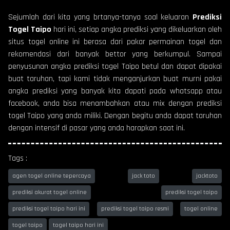
Sejumlah dari kita yang brtanya-tanya soal keluaran
Prediksi
Togel Taipo
hari ini, setiap angka prediksi yang dikeluarkan oleh
situs togel online ini berasa dari pakar permainan togel dan
rekomendasi dari banyak bettor yang berkumpul. Sampai
penyusunan angka prediksi togel Taipo betul dan dapat dipakai
buat taruhan, tapi kami tidak menganjurkan buat murni pakai
angka prediksi yang banyak kita dapati pada whatsapp atau
facebook, anda bisa menambahkan atau mix dengan prediksi
togel Taipo yang anda miliki. Dengan begitu anda dapat taruhan
dengan intensif di pasar yang anda harapkan saat ini.
Tags :
agen togel online tepercaya
jack toto
jacktoto
prediksi akurat togel online
prediksi togel taipo
prediksi togel taipo hari ini
prediksi togel taipo resmi
togel online
togel taipo
togel taipo hari ini