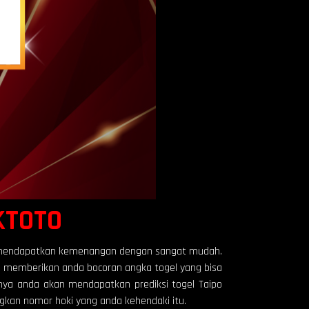
KTOTO
mendapatkan kemenangan dengan sangat mudah.
akan memberikan anda bocoran angka togel yang bisa
nnya anda akan mendapatkan prediksi togel Taipo
gkan nomor hoki yang anda kehendaki itu.