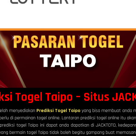
ksi Togel Taipo
–
Situs JAC
 telah menyediakan
Prediksi Togel Taipo
yang bisa membuat anda 
 perlu di permainan togel online. Lantaran prediksi togel online itu 
 prediksi togel Taipo ini dapat anda dapatkan di JACKTOTO, kedepa
 yang bermain togel Taipo tidak boleh begitu gampang buat memasan