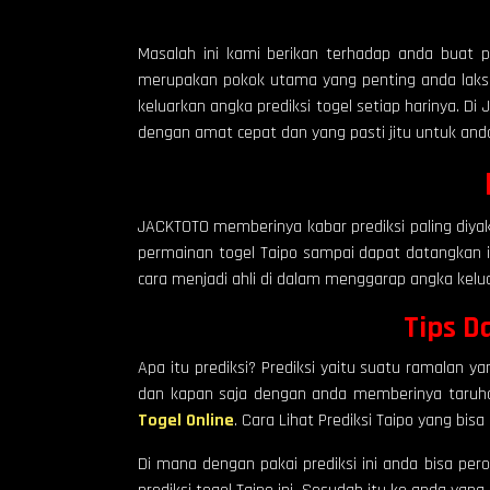
Masalah ini kami berikan terhadap anda buat pe
merupakan pokok utama yang penting anda laksa
keluarkan angka prediksi togel setiap harinya. D
dengan amat cepat dan yang pasti jitu untuk and
JACKTOTO memberinya kabar prediksi paling diyakin
permainan togel Taipo sampai dapat datangkan in
cara menjadi ahli di dalam menggarap angka kelu
Tips
Da
Apa itu prediksi? Prediksi yaitu suatu ramalan y
dan kapan saja dengan anda memberinya taruhan
Togel Online
. Cara Lihat Prediksi Taipo yang bisa
Di mana dengan pakai prediksi ini anda bisa per