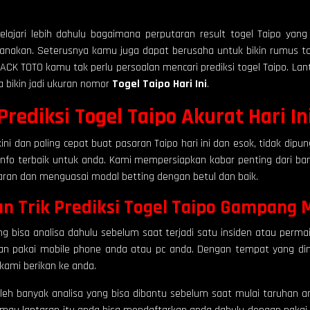
lajari lebih dahulu bagaimana perputaran result togel Taipo yang 
nakan. Seterusnya kamu juga dapat berusaha untuk bikin rumus tog
i JACK TOTO kamu tak perlu persoalan mencari prediksi togel Taipo. La
a bikin jadi ukuran nomor
Togel Taipo Hari Ini
.
Prediksi Togel Taipo Akurat Hari In
i dan paling cepat buat pasaran Taipo hari ini dan esok, tidak dipun
fo terbaik untuk anda. Kami mempersiapkan kabar penting dari banya
aran dan menguasai modal betting dengan betul dan baik.
n Trik
Prediksi Togel Taipo Gampang
ang bisa analisa dahulu sebelum saat terjadi satu insiden atau permai
 pakai mobile phone anda atau pc anda. Dengan tempat yang dimili
 kami berikan ke anda.
oleh banyak analisa yang bisa dibantu sebelum saat mulai taruhan a