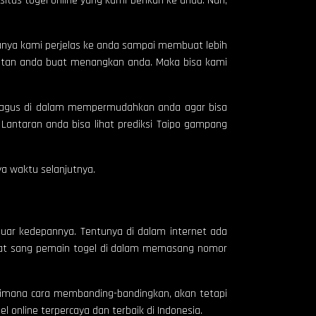
itus togel online yang kami berikan ke anda. Nah,
enanya kami perjelas ke anda sampai membuat lebih
tan anda buat menangkan anda. Maka bisa kami
g bagus di dalam mempermudahkan anda agar bisa
antaran anda bisa lihat prediksi Taipo gampang
ya waktu selanjutnya.
uar kedepannya. Tentunya di dalam internet ada
 buat sang pemain togel di dalam memasang nomor
gaimana cara membanding-bandingkan, akan tetapi
 online terpercaya dan terbaik di Indonesia.