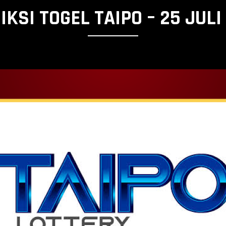
IKSI TOGEL TAIPO – 25 JULI