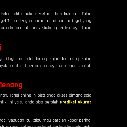
keluar akhir pekan. Melihat data keluaran Taipo
el Taipo dengan bocoran dari bandar togel yang
ntaran kami udah menyediakan prediksi togel Taipo
i
gkiri lagi kami udah lama pelajari dan mempelajari
k prefiturtif permainan togel online jadi contoh
 Menang
nan. Togel online ini bisa anda akses dimana saja
ki ini yaitu anda bisa peroleh
Prediksi Akurat
nda. Sesudah itu kalau mau peroleh kabar perihal