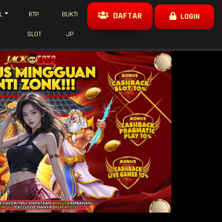
DAFTAR
L
RTP
BUKTI
LOGIN
SLOT
JP