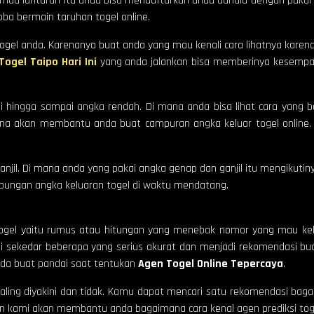
ng mau lantaran itu anda bisa mendaftarkan anda dahulu dengan pakai s
a bermain taruhan togel online.
gi togel anda. Karenanya buat anda yang mau kenali cara lihatnya kar
Togel Taipo Hari Ini
yang anda jalankan bisa memberinya kesempa
ggi hingga sampai angka rendah. Di mana anda bisa lihat cara yan
na akan membantu anda buat campuran angka keluar togel online. L
jil. Di mana anda yang pakai angka genap dan ganjil itu mengikutin
abungan angka keluaran togel di waktu mendatang.
 togel yaitu rumus atau hitungan yang menebak nomor yang mau kel
, tapi sekedar beberapa yang serius akurat dan menjadi rekomendasi
anda buat pandai saat tentukan
Agen Togel Online Tepercaya
.
 paling diyakini dan tidak. Kamu dapat mencari satu rekomendasi ba
ran kami akan membantu anda bagaimana cara kenal agen prediksi togel