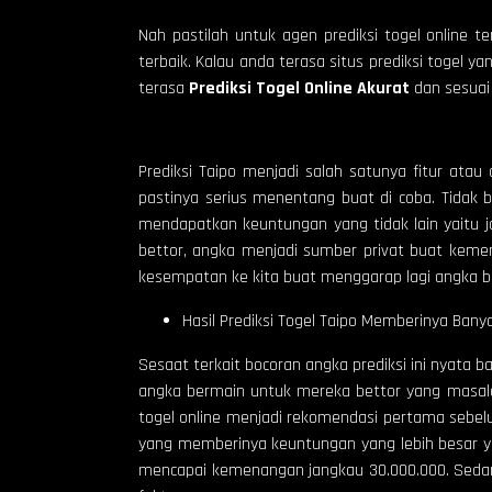
Nah pastilah untuk agen prediksi togel online 
terbaik. Kalau anda terasa situs prediksi togel ya
terasa
Prediksi Togel Online Akurat
dan sesuai
Prediksi Taipo menjadi salah satunya fitur ata
pastinya serius menentang buat di coba. Tidak 
mendapatkan keuntungan yang tidak lain yaitu j
bettor, angka menjadi sumber privat buat keme
kesempatan ke kita buat menggarap lagi angka be
Hasil Prediksi Togel Taipo Memberinya Bany
Sesaat terkait bocoran angka prediksi ini nyata 
angka bermain untuk mereka bettor yang masalah
togel online menjadi rekomendasi pertama sebelu
yang memberinya keuntungan yang lebih besar ya
mencapai kemenangan jangkau 30.000.000. Sedang