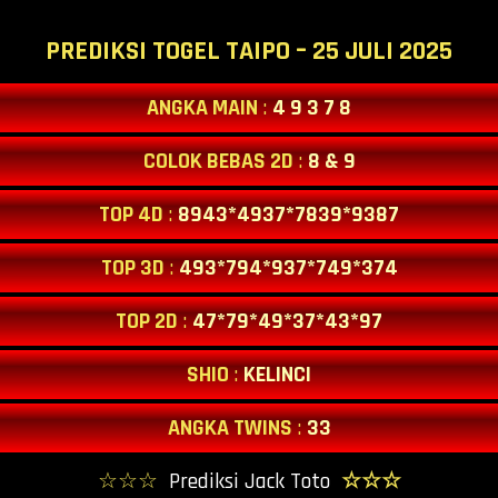
PREDIKSI TOGEL TAIPO – 25 JULI 2025
ANGKA MAIN
:
4 9 3 7 8
COLOK BEBAS 2D
:
8 & 9
TOP 4D
:
8943*4937*7839*9387
TOP 3D
:
493*794*937*749*374
TOP 2D
:
47*79*49*37*43*97
SHIO
:
KELINCI
ANGKA TWINS
:
33
☆☆☆
Prediksi Jack Toto
☆☆☆