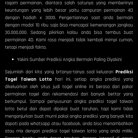
ragam permainan, diantara salah satunya yang memberinya
keuntungan yang lebih besar yaitu campuran permainan 4D
dengan hadiah x 3000. Pengertiannya saat anda bermain
dengan modal 10 ribu saja bisa mencapai kemenangan jangkau
30.000.000. Sedang pikirkan kalau anda bisa tembus buat
permainan 4D. Kami rasa menjadi tidak kembali mimpi cuman,
tetapi menjadi fakta.
Yakini Sumber Prediksi Angka Bermain Paling Diyakini
Sejumlah dari kita yang brtanya-tanya soal keluaran
Prediksi
Togel Taiwan Lotto
hari ini, setiap angka prediksi yang
dikeluarkan oleh situs judi togel online ini berasa dari pakar
permainan togel dan rekomendasi dari banyak bettor yang
berkumpul. Sampai penyusunan angka prediksi togel taiwan
lotto betul dan dapat dipakai buat taruhan, tapi kami tidak
menganjurkan buat murni pakai angka prediksi yang banyak kita
dapati pada whatsapp atau facebook, anda bisa menambahkan
atau mix dengan prediksi togel taiwan lotto yang anda miliki.