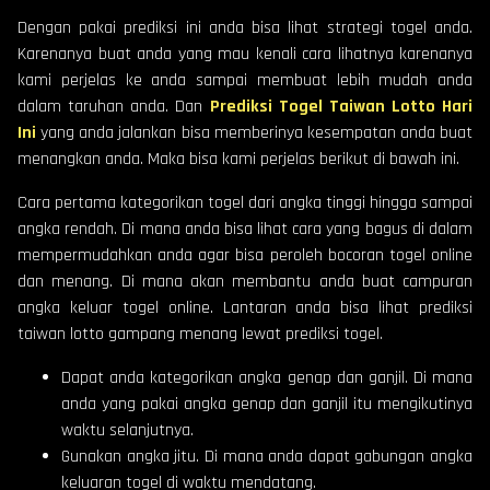
Dengan pakai prediksi ini anda bisa lihat strategi togel anda.
Karenanya buat anda yang mau kenali cara lihatnya karenanya
kami perjelas ke anda sampai membuat lebih mudah anda
dalam taruhan anda. Dan
Prediksi Togel Taiwan Lotto Hari
Ini
yang anda jalankan bisa memberinya kesempatan anda buat
menangkan anda. Maka bisa kami perjelas berikut di bawah ini.
Cara pertama kategorikan togel dari angka tinggi hingga sampai
angka rendah. Di mana anda bisa lihat cara yang bagus di dalam
mempermudahkan anda agar bisa peroleh bocoran togel online
dan menang. Di mana akan membantu anda buat campuran
angka keluar togel online. Lantaran anda bisa lihat prediksi
taiwan lotto gampang menang lewat prediksi togel.
Dapat anda kategorikan angka genap dan ganjil. Di mana
anda yang pakai angka genap dan ganjil itu mengikutinya
waktu selanjutnya.
Gunakan angka jitu. Di mana anda dapat gabungan angka
keluaran togel di waktu mendatang.