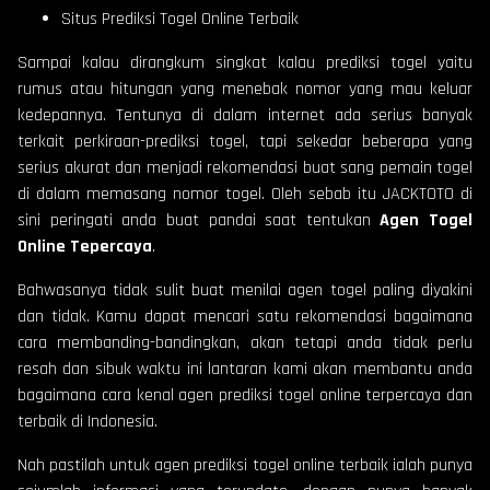
Situs Prediksi Togel Online Terbaik
Sampai kalau dirangkum singkat kalau prediksi togel yaitu
rumus atau hitungan yang menebak nomor yang mau keluar
kedepannya. Tentunya di dalam internet ada serius banyak
terkait perkiraan-prediksi togel, tapi sekedar beberapa yang
serius akurat dan menjadi rekomendasi buat sang pemain togel
di dalam memasang nomor togel. Oleh sebab itu JACKTOTO di
sini peringati anda buat pandai saat tentukan
Agen Togel
Online Tepercaya
.
Bahwasanya tidak sulit buat menilai agen togel paling diyakini
dan tidak. Kamu dapat mencari satu rekomendasi bagaimana
cara membanding-bandingkan, akan tetapi anda tidak perlu
resah dan sibuk waktu ini lantaran kami akan membantu anda
bagaimana cara kenal agen prediksi togel online terpercaya dan
terbaik di Indonesia.
Nah pastilah untuk agen prediksi togel online terbaik ialah punya