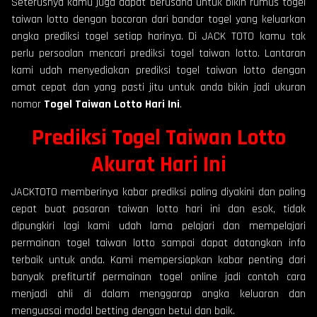
Seterusnya kamu juga dapat berusaha untuk bikin rumus togel
taiwan lotto dengan bocoran dari bandar togel yang keluarkan
angka prediksi togel setiap harinya. Di JACK TOTO kamu tak
perlu persoalan mencari prediksi togel taiwan lotto. Lantaran
kami udah menyediakan prediksi togel taiwan lotto dengan
amat cepat dan yang pasti jitu untuk anda bikin jadi ukuran
nomor
Togel Taiwan Lotto Hari Ini
.
Prediksi Togel Taiwan Lotto
Akurat Hari Ini
JACKTOTO memberinya kabar prediksi paling diyakini dan paling
cepat buat pasaran taiwan lotto hari ini dan esok, tidak
dipungkiri lagi kami udah lama pelajari dan mempelajari
permainan togel taiwan lotto sampai dapat datangkan info
terbaik untuk anda. Kami mempersiapkan kabar penting dari
banyak prefiturtif permainan togel online jadi contoh cara
menjadi ahli di dalam menggarap angka keluaran dan
menguasai modal betting dengan betul dan baik.