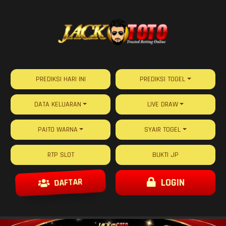
PREDIKSI HARI INI
PREDIKSI TOGEL
DATA KELUARAN
LIVE DRAW
PAITO WARNA
SYAIR TOGEL
RTP SLOT
BUKTI JP
DAFTAR
LOGIN