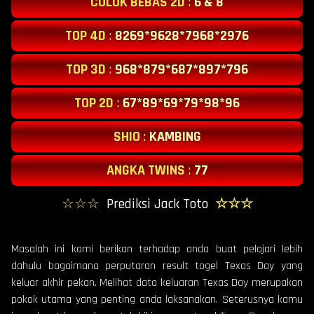
COLOK BEBAS 2D
:
6 & 8
TOP 4D
:
8269*9628*7968*2976
TOP 3D
:
968*879*687*897*796
TOP 2D
:
67*89*69*79*98*96
SHIO
:
KAMBING
ANGKA TWINS
:
77
☆☆☆
Prediksi Jack Toto
☆☆☆
Masalah ini kami berikan terhadap anda buat pelajari lebih
dahulu bagaimana perputaran result togel Texas Day yang
keluar akhir pekan. Melihat data keluaran Texas Day merupakan
pokok utama yang penting anda laksanakan. Seterusnya kamu