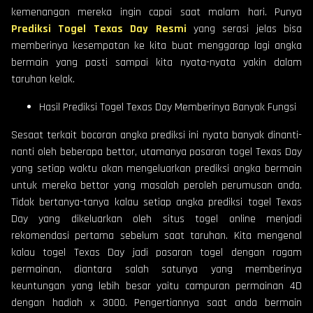
kemenangan mereka ingin capai saat malam hari. Punya
Prediksi Togel Texas Day Resmi
yang serasi jelas bisa
memberinya kesempatan ke kita buat menggarap lagi angka
bermain yang pasti sampai kita nyata-nyata yakin dalam
taruhan kelak.
Hasil Prediksi Togel Texas Day Memberinya Banyak Fungsi
Sesaat terkait bocoran angka prediksi ini nyata banyak dinanti-
nanti oleh beberapa bettor, utamanya pasaran togel Texas Day
yang setiap waktu akan mengeluarkan prediksi angka bermain
untuk mereka bettor yang masalah peroleh perumusan anda.
Tidak bertanya-tanya kalau setiap angka prediksi togel Texas
Day yang dikeluarkan oleh situs togel online menjadi
rekomendasi pertama sebelum saat taruhan. Kita mengenal
kalau togel Texas Day jadi pasaran togel dengan ragam
permainan, diantara salah satunya yang memberinya
keuntungan yang lebih besar yaitu campuran permainan 4D
dengan hadiah x 3000. Pengertiannya saat anda bermain