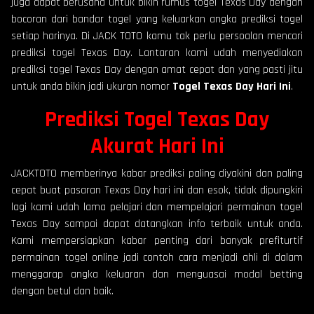
juga dapat berusaha untuk bikin rumus togel Texas Day dengan
bocoran dari bandar togel yang keluarkan angka prediksi togel
setiap harinya. Di JACK TOTO kamu tak perlu persoalan mencari
prediksi togel Texas Day. Lantaran kami udah menyediakan
prediksi togel Texas Day dengan amat cepat dan yang pasti jitu
untuk anda bikin jadi ukuran nomor
Togel Texas Day Hari Ini
.
Prediksi Togel Texas Day
Akurat Hari Ini
JACKTOTO memberinya kabar prediksi paling diyakini dan paling
cepat buat pasaran Texas Day hari ini dan esok, tidak dipungkiri
lagi kami udah lama pelajari dan mempelajari permainan togel
Texas Day sampai dapat datangkan info terbaik untuk anda.
Kami mempersiapkan kabar penting dari banyak prefiturtif
permainan togel online jadi contoh cara menjadi ahli di dalam
menggarap angka keluaran dan menguasai modal betting
dengan betul dan baik.