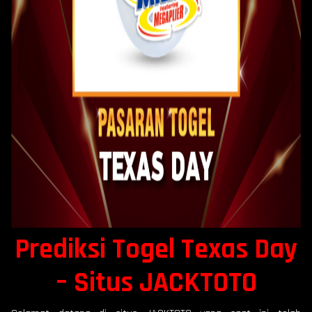
Prediksi Togel Texas Day
–
Situs JACKTOTO