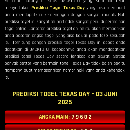
Selamat datang di situs JACKTOTO yang saat ini telah
menyediakan
Prediksi Togel Texas Day
yang bisa membuat
anda mendapatkan kemenangan dengan sangat mudah. Nah
prediksi togel ini sangatlah bertindak sangat perlu di permainan
togel online. Lantaran prediksi togel online itu akan memberikan
anda bocoran angka togel yang bisa keluar pada fase sesudah
itu. Terhitung dengan prediksi togel Texas Day ini dapat anda
dapatkan di JACKTOTO, kedepannya anda akan mendapatkan
prediksi togel Texas Day secara lengkap dan akurat. Setiap
banyak bettor yang bermain togel Texas Day tidak boleh begitu
gampang buat memasangkan nomor hoki yang anda kehendaki
itu.
PREDIKSI TOGEL TEXAS DAY – 03 JUNI
2025
ANGKA MAIN
:
7 9 6 8 2