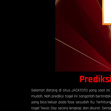
Prediks
Selamat datang di situs JACKTOTO yang saat in
mudah. Nah prediksi togel ini sangatlah bertinda
yang bisa keluar pada fase sesudah itu. Terhitu
togel Texas Day secara lengkap dan akurat. Set