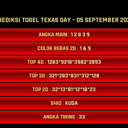
REDIKSI TOGEL TEXAS DAY – 05 SEPTEMBER 20
ANGKA MAIN
:
1 2 8 3 9
COLOK BEBAS 2D
:
1 & 9
TOP 4D
:
1283*9218*3982*2893
TOP 3D
:
321*283*831*312*128
TOP 2D
:
32*13*81*12*18*23
SHIO
:
KUDA
ANGKA TWINS
:
33