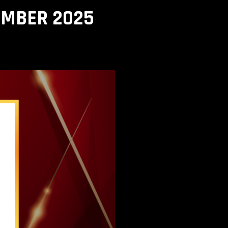
EMBER 2025