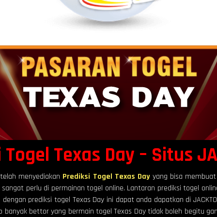
i Togel Texas Day
–
Situs J
i telah menyediakan
Prediksi Togel Texas Day
yang bisa membuat
k sangat perlu di permainan togel online. Lantaran prediksi togel on
ng dengan prediksi togel Texas Day ini dapat anda dapatkan di JAC
iap banyak bettor yang bermain togel Texas Day tidak boleh begit