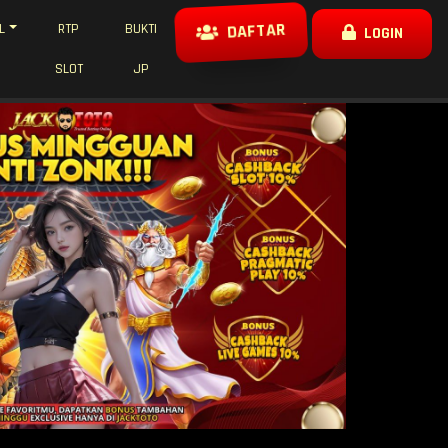
DAFTAR
L
RTP
BUKTI
LOGIN
SLOT
JP