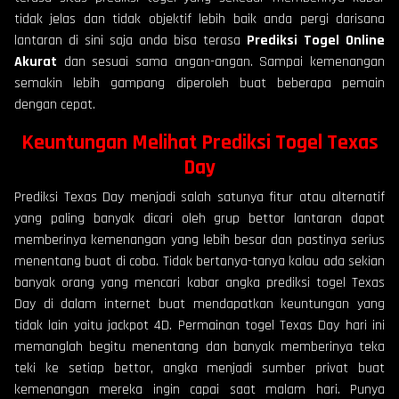
tidak jelas dan tidak objektif lebih baik anda pergi darisana
lantaran di sini saja anda bisa terasa
Prediksi Togel Online
Akurat
dan sesuai sama angan-angan. Sampai kemenangan
semakin lebih gampang diperoleh buat beberapa pemain
dengan cepat.
Keuntungan
Melihat
Prediksi Togel Texas
Day
Prediksi Texas Day menjadi salah satunya fitur atau alternatif
yang paling banyak dicari oleh grup bettor lantaran dapat
memberinya kemenangan yang lebih besar dan pastinya serius
menentang buat di coba. Tidak bertanya-tanya kalau ada sekian
banyak orang yang mencari kabar angka prediksi togel Texas
Day di dalam internet buat mendapatkan keuntungan yang
tidak lain yaitu jackpot 4D. Permainan togel Texas Day hari ini
memanglah begitu menentang dan banyak memberinya teka
teki ke setiap bettor, angka menjadi sumber privat buat
kemenangan mereka ingin capai saat malam hari. Punya