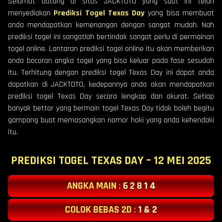
Selamat datang di situs JACKTOTO yang saat ini telah
menyediakan
Prediksi Togel Texas Day
yang bisa membuat
anda mendapatkan kemenangan dengan sangat mudah. Nah
prediksi togel ini sangatlah bertindak sangat perlu di permainan
togel online. Lantaran prediksi togel online itu akan memberikan
anda bocoran angka togel yang bisa keluar pada fase sesudah
itu. Terhitung dengan prediksi togel Texas Day ini dapat anda
dapatkan di JACKTOTO, kedepannya anda akan mendapatkan
prediksi togel Texas Day secara lengkap dan akurat. Setiap
banyak bettor yang bermain togel Texas Day tidak boleh begitu
gampang buat memasangkan nomor hoki yang anda kehendaki
itu.
PREDIKSI TOGEL TEXAS DAY – 12 MEI 2025
ANGKA MAIN
:
6 2 8 1 4
COLOK BEBAS 2D
:
1 & 2