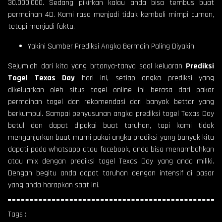
30.000.000. Sedang pikirkan kalau anda bisa tembus buat
permainan 4D. Kami rasa menjadi tidak kembali mimpi cuman,
tetapi menjadi fakta.
Yakini Sumber Prediksi Angka Bermain Paling Diyakini
Sejumlah dari kita yang brtanya-tanya soal keluaran
Prediksi
Togel Texas Day
hari ini, setiap angka prediksi yang
dikeluarkan oleh situs togel online ini berasa dari pakar
permainan togel dan rekomendasi dari banyak bettor yang
berkumpul. Sampai penyusunan angka prediksi togel Texas Day
betul dan dapat dipakai buat taruhan, tapi kami tidak
menganjurkan buat murni pakai angka prediksi yang banyak kita
dapati pada whatsapp atau facebook, anda bisa menambahkan
atau mix dengan prediksi togel Texas Day yang anda miliki.
Dengan begitu anda dapat taruhan dengan intensif di pasar
yang anda harapkan saat ini.
Tags :