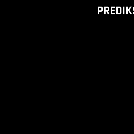
PREDIK