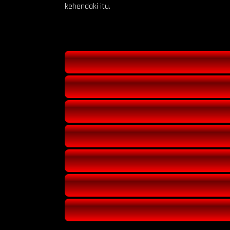
kehendaki itu.