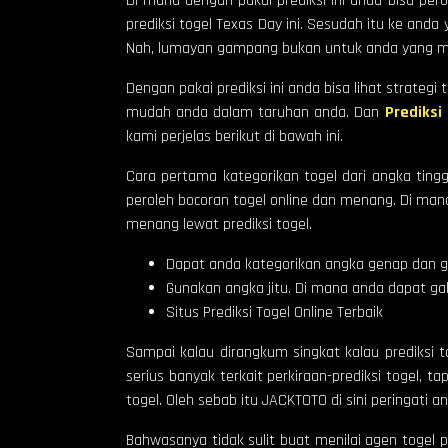
Di mana dengan pakai prediksi ini anda bisa per
prediksi togel Texas Day ini. Sesudah itu ke and
Nah, lumayan gampang bukan untuk anda yang ma
Dengan pakai prediksi ini anda bisa lihat strate
mudah anda dalam taruhan anda. Dan
Prediksi
kami perjelas berikut di bawah ini.
Cara pertama kategorikan togel dari angka tin
peroleh bocoran togel online dan menang. Di man
menang lewat prediksi togel.
Dapat anda kategorikan angka genap dan gan
Gunakan angka jitu. Di mana anda dapat g
Situs Prediksi Togel Online Terbaik
Sampai kalau dirangkum singkat kalau prediksi
serius banyak terkait perkiraan-prediksi togel
togel. Oleh sebab itu JACKTOTO di sini peringati 
Bahwasanya tidak sulit buat menilai agen togel