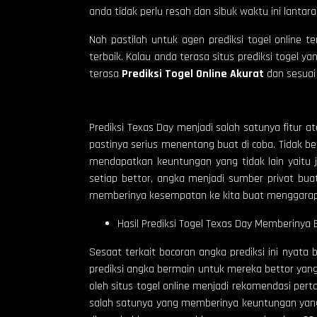
anda tidak perlu resah dan sibuk waktu ini lanta
Nah pastilah untuk agen prediksi togel online 
terbaik. Kalau anda terasa situs prediksi togel ya
terasa
Prediksi Togel Online Akurat
dan sesuai
Prediksi Texas Day menjadi salah satunya fitur a
pastinya serius menentang buat di coba. Tidak be
mendapatkan keuntungan yang tidak lain yaitu 
setiap bettor, angka menjadi sumber privat bu
memberinya kesempatan ke kita buat menggarap l
Hasil Prediksi Togel Texas Day Memberinya 
Sesaat terkait bocoran angka prediksi ini nyat
prediksi angka bermain untuk mereka bettor yang
oleh situs togel online menjadi rekomendasi per
salah satunya yang memberinya keuntungan yang