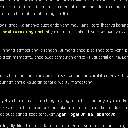
oleh banyak analisa yang bisa dibantu sebelum saat mulai taruhan a
a yang mau lantaran itu anda bisa mendaftarkan anda dahulu dengan pa
u coba bermain taruhan togel online.
gi togel anda. Karenanya buat anda yang mau kenali cara lihatnya kar
 Togel Texas Day Hari Ini
yang anda jalankan bisa memberinya ke
ggi hingga sampai angka rendah. Di mana anda bisa lihat cara yan
a akan membantu anda buat campuran angka keluar togel online. Lan
jil. Di mana anda yang pakai angka genap dan ganjil itu mengikutin
abungan angka keluaran togel di waktu mendatang.
 togel yaitu rumus atau hitungan yang menebak nomor yang mau kel
, tapi sekedar beberapa yang serius akurat dan menjadi rekomendasi
anda buat pandai saat tentukan
Agen Togel Online Tepercaya
.
 paling diyakini dan tidak. Kamu dapat mencari satu rekomendasi ba