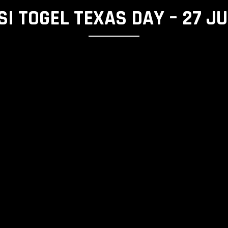
SI TOGEL TEXAS DAY – 27 JU