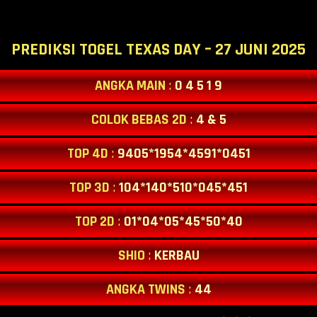
PREDIKSI TOGEL TEXAS DAY – 27 JUNI 2025
ANGKA MAIN
:
0 4 5 1 9
COLOK BEBAS 2D
:
4 & 5
TOP 4D
:
9405*1954*4591*0451
TOP 3D
:
104*140*510*045*451
TOP 2D
:
01*04*05*45*50*40
SHIO
:
KERBAU
ANGKA TWINS
:
44