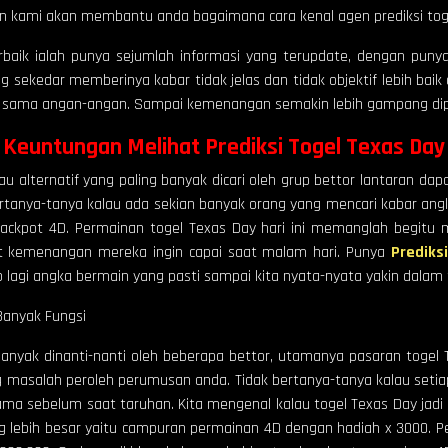
ran kami akan membantu anda bagaimana cara kenal agen prediksi togel
terbaik ialah punya sejumlah informasi yang terupdate, dengan puny
ng sekedar memberinya kabar tidak jelas dan tidak objektif lebih baik 
 sama angan-angan. Sampai kemenangan semakin lebih gampang dip
Keuntungan
Melihat
Prediksi Togel Texas Day
tau alternatif yang paling banyak dicari oleh grup bettor lantaran
rtanya-tanya kalau ada sekian banyak orang yang mencari kabar angk
jackpot 4D. Permainan togel Texas Day hari ini memanglah begit
at kemenangan mereka ingin capai saat malam hari. Punya
Prediks
agi angka bermain yang pasti sampai kita nyata-nyata yakin dalam 
Banyak Fungsi
a banyak dinanti-nanti oleh beberapa bettor, utamanya pasaran toge
 masalah peroleh perumusan anda. Tidak bertanya-tanya kalau setiap
tama sebelum saat taruhan. Kita mengenal kalau togel Texas Day jad
 lebih besar yaitu campuran permainan 4D dengan hadiah x 3000. P