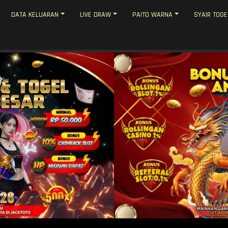
DATA KELUARAN
LIVE DRAW
PAITO WARNA
SYAIR TOGE