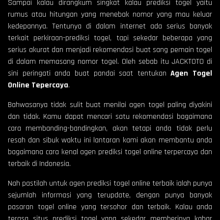
Sampai kalau dirangkum singkat kalau prediksi togel yaitu
rumus atau hitungan yang menebak nomor yang mau keluar
kedepannya. Tentunya di dalam internet ada serius banyak
terkait perkiraan-prediksi togel, tapi sekedar beberapa yang
serius akurat dan menjadi rekomendasi buat sang pemain togel
di dalam memasang nomor togel. Oleh sebab itu JACKTOTO di
sini peringati anda buat pandai saat tentukan
Agen Togel
Online Tepercaya
.
Bahwasanya tidak sulit buat menilai agen togel paling diyakini
dan tidak. Kamu dapat mencari satu rekomendasi bagaimana
cara membanding-bandingkan, akan tetapi anda tidak perlu
resah dan sibuk waktu ini lantaran kami akan membantu anda
bagaimana cara kenal agen prediksi togel online terpercaya dan
terbaik di Indonesia.
Nah pastilah untuk agen prediksi togel online terbaik ialah punya
sejumlah informasi yang terupdate, dengan punya banyak
pasaran togel online yang tersohor dan terbaik. Kalau anda
terasa situs prediksi togel yang sekedar memberinya kabar