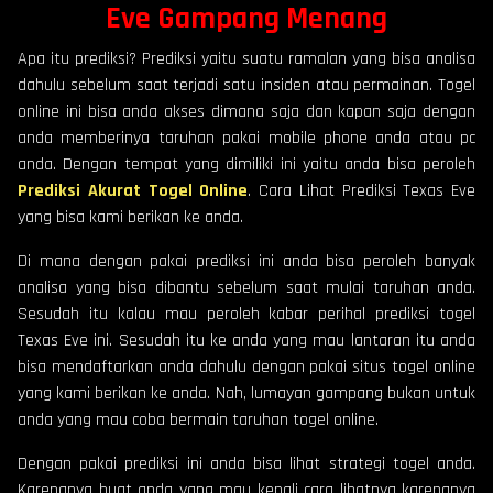
Eve Gampang Menang
Apa itu prediksi? Prediksi yaitu suatu ramalan yang bisa analisa
dahulu sebelum saat terjadi satu insiden atau permainan. Togel
online ini bisa anda akses dimana saja dan kapan saja dengan
anda memberinya taruhan pakai mobile phone anda atau pc
anda. Dengan tempat yang dimiliki ini yaitu anda bisa peroleh
Prediksi Akurat Togel Online
. Cara Lihat Prediksi Texas Eve
yang bisa kami berikan ke anda.
Di mana dengan pakai prediksi ini anda bisa peroleh banyak
analisa yang bisa dibantu sebelum saat mulai taruhan anda.
Sesudah itu kalau mau peroleh kabar perihal prediksi togel
Texas Eve ini. Sesudah itu ke anda yang mau lantaran itu anda
bisa mendaftarkan anda dahulu dengan pakai situs togel online
yang kami berikan ke anda. Nah, lumayan gampang bukan untuk
anda yang mau coba bermain taruhan togel online.
Dengan pakai prediksi ini anda bisa lihat strategi togel anda.
Karenanya buat anda yang mau kenali cara lihatnya karenanya