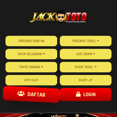
PREDIKSI HARI INI
PREDIKSI TOGEL
DATA KELUARAN
LIVE DRAW
PAITO WARNA
SYAIR TOGEL
RTP SLOT
BUKTI JP
DAFTAR
LOGIN