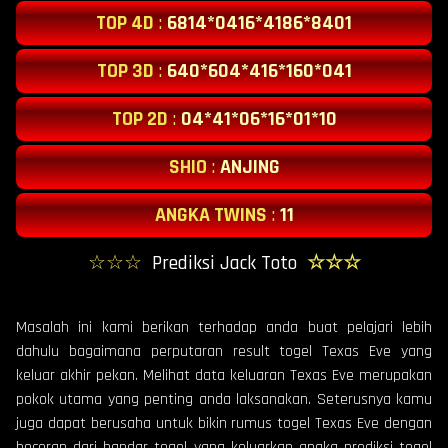
TOP 4D
:
6814*0416*4186*8401
TOP 3D
:
640*604*416*160*041
TOP 2D
:
04*41*06*16*01*10
SHIO
:
ANJING
ANGKA TWINS
:
11
☆☆☆
Prediksi Jack Toto
☆☆☆
Masalah ini kami berikan terhadap anda buat pelajari lebih
dahulu bagaimana perputaran result togel Texas Eve yang
keluar akhir pekan. Melihat data keluaran Texas Eve merupakan
pokok utama yang penting anda laksanakan. Seterusnya kamu
juga dapat berusaha untuk bikin rumus togel Texas Eve dengan
bocoran dari bandar togel yang keluarkan angka prediksi togel