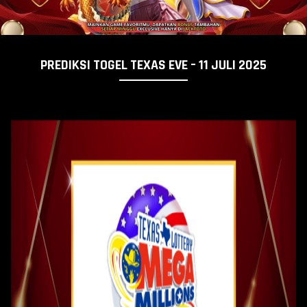
PREDIKSI TOGEL TEXAS EVE – 11 JULI 2025