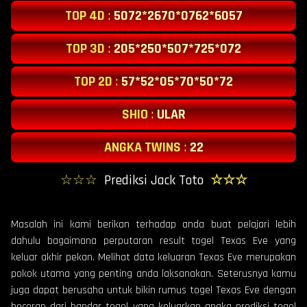
TOP 4D
:
5072*2670*0762*6057
TOP 3D
:
205*250*507*725*072
TOP 2D
:
57*52*05*70*50*72
SHIO
:
ULAR
ANGKA TWINS
:
22
☆☆☆
Prediksi Jack Toto
☆☆☆
Masalah ini kami berikan terhadap anda buat pelajari lebih
dahulu bagaimana perputaran result togel Texas Eve yang
keluar akhir pekan. Melihat data keluaran Texas Eve merupakan
pokok utama yang penting anda laksanakan. Seterusnya kamu
juga dapat berusaha untuk bikin rumus togel Texas Eve dengan
bocoran dari bandar togel yang keluarkan angka prediksi togel