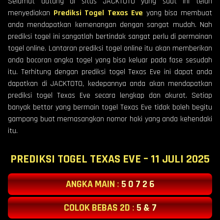
Selamat datang di situs JACKTOTO yang saat ini telah
menyediakan
Prediksi Togel Texas Eve
yang bisa membuat
anda mendapatkan kemenangan dengan sangat mudah. Nah
prediksi togel ini sangatlah bertindak sangat perlu di permainan
togel online. Lantaran prediksi togel online itu akan memberikan
anda bocoran angka togel yang bisa keluar pada fase sesudah
itu. Terhitung dengan prediksi togel Texas Eve ini dapat anda
dapatkan di JACKTOTO, kedepannya anda akan mendapatkan
prediksi togel Texas Eve secara lengkap dan akurat. Setiap
banyak bettor yang bermain togel Texas Eve tidak boleh begitu
gampang buat memasangkan nomor hoki yang anda kehendaki
itu.
PREDIKSI TOGEL TEXAS EVE – 11 JULI 2025
ANGKA MAIN
:
5 0 7 2 6
COLOK BEBAS 2D
:
5 & 7