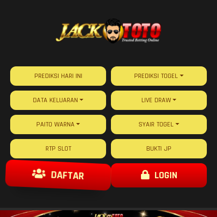
PREDIKSI HARI INI
PREDIKSI TOGEL
DATA KELUARAN
LIVE DRAW
PAITO WARNA
SYAIR TOGEL
RTP SLOT
BUKTI JP
DAFTAR
LOGIN