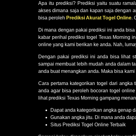
Apa itu prediksi? Prediksi yaitu suatu rama
akses dimana saja dan kapan saja dengan an
bisa peroleh
Prediksi Akurat Togel Online
. 
Di mana dengan pakai prediksi ini anda bisa
kabar perihal prediksi togel Texas Morning 
online yang kami berikan ke anda. Nah, lum
Dengan pakai prediksi ini anda bisa lihat 
sampai membuat lebih mudah anda dalam t
anda buat menangkan anda. Maka bisa kami pe
Cara pertama kategorikan togel dari angka
anda agar bisa peroleh bocoran togel onli
lihat prediksi Texas Morning gampang menang
Dapat anda kategorikan angka genap da
Gunakan angka jitu. Di mana anda dapa
Situs Prediksi Togel Online Terbaik