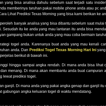
lan yang bisa analisa dahulu sebelum saat terjadi satu inside
da memberinya taruhan pakai mobile phone anda atau pc anda.
Cara Lihat Prediksi Texas Morning yang bisa kami berikan ke a
 peroleh banyak analisa yang bisa dibantu sebelum saat mulai
ini. Sesudah itu ke anda yang mau lantaran itu anda bisa menda
ayan gampang bukan untuk anda yang mau coba bermain taruhan
strategi togel anda. Karenanya buat anda yang mau kenali ca
aruhan anda. Dan
Prediksi Togel Texas Morning Hari Ini
yang 
rjelas berikut di bawah ini.
 tinggi hingga sampai angka rendah. Di mana anda bisa lih
ne dan menang. Di mana akan membantu anda buat campuran ang
 lewat prediksi togel.
n ganjil. Di mana anda yang pakai angka genap dan ganjil itu 
t gabungan angka keluaran togel di waktu mendatang.