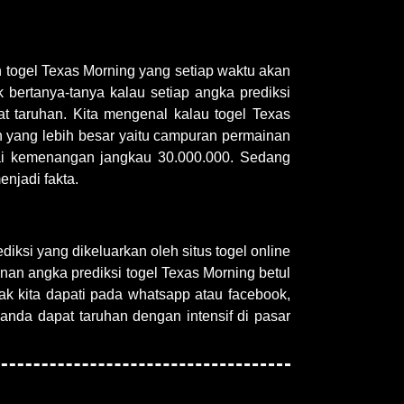
an togel Texas Morning yang setiap waktu akan
bertanya-tanya kalau setiap angka prediksi
t taruhan. Kita mengenal kalau togel Texas
 yang lebih besar yaitu campuran permainan
ai kemenangan jangkau 30.000.000. Sedang
njadi fakta.
ediksi yang dikeluarkan oleh situs togel online
nan angka prediksi togel Texas Morning betul
ak kita dapati pada whatsapp atau facebook,
nda dapat taruhan dengan intensif di pasar