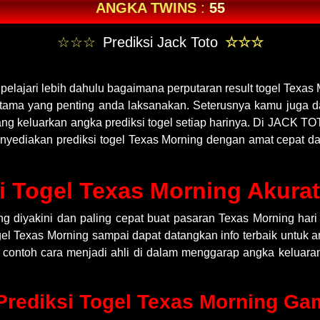
ANGKA TWINS
:
55
☆☆☆
Prediksi Jack Toto
☆☆☆
pelajari lebih dahulu bagaimana perputaran result togel Texas 
ama yang penting anda laksanakan. Seterusnya kamu juga da
ng keluarkan angka prediksi togel setiap harinya. Di JACK TO
yediakan prediksi togel Texas Morning dengan amat cepat dan 
i Togel Texas Morning Akurat 
diyakini dan paling cepat buat pasaran Texas Morning hari in
gel Texas Morning sampai dapat datangkan info terbaik untuk 
adi contoh cara menjadi ahli di dalam menggarap angka kelua
rediksi Togel Texas Morning G