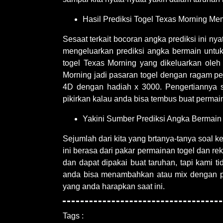
Hasil Prediksi Togel Texas Morning M
Sesaat terkait bocoran angka prediksi ini ny
mengeluarkan prediksi angka bermain untuk
togel Texas Morning yang dikeluarkan oleh
Morning jadi pasaran togel dengan ragam p
4D dengan hadiah x 3000. Pengertiannya 
pikirkan kalau anda bisa tembus buat permai
Yakini Sumber Prediksi Angka Bermain 
Sejumlah dari kita yang brtanya-tanya soal k
ini berasa dari pakar permainan togel dan r
dan dapat dipakai buat taruhan, tapi kami 
anda bisa menambahkan atau mix dengan pre
yang anda harapkan saat ini.
Tags :