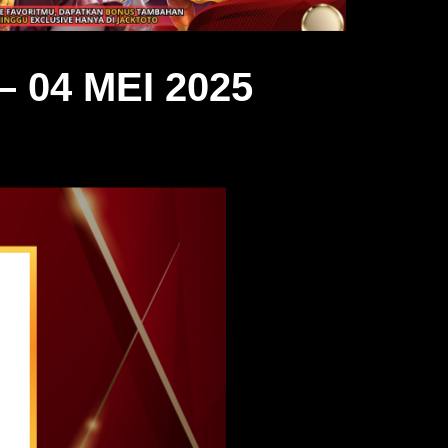
 04 MEI 2025