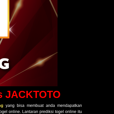
us JACKTOTO
ng
yang bisa membuat anda mendapatkan
l online. Lantaran prediksi togel online itu