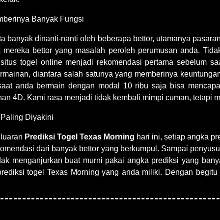
emberinya Banyak Fungsi
ata banyak dinanti-nanti oleh beberapa bettor, utamanya pasar
 mereka bettor yang masalah peroleh perumusan anda. Tidak 
 situs togel online menjadi rekomendasi pertama sebelum saa
ermainan, diantara salah satunya yang memberinya keuntungan
saat anda bermain dengan modal 10 ribu saja bisa mencap
nan 4D. Kami rasa menjadi tidak kembali mimpi cuman, tetapi me
Paling Diyakini
eluaran
Prediksi Togel Texas Morning
hari ini, setiap angka pr
ekomendasi dari banyak bettor yang berkumpul. Sampai penyusu
tidak menganjurkan buat murni pakai angka prediksi yang bany
diksi togel Texas Morning yang anda miliki. Dengan begitu a