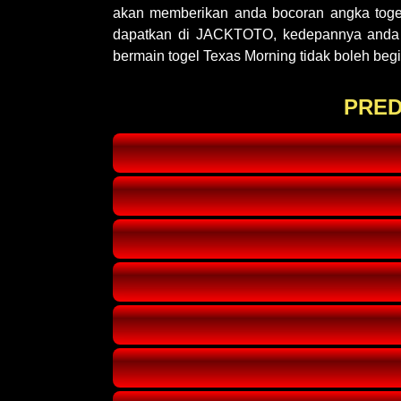
akan memberikan anda bocoran angka togel 
dapatkan di JACKTOTO, kedepannya anda ak
bermain togel Texas Morning tidak boleh be
PRED