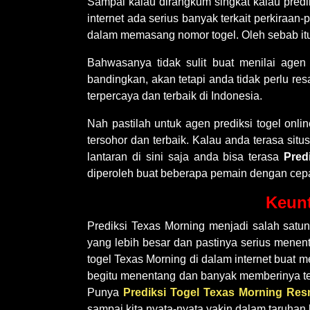
Sampai kalau dirangkum singkat kalau pred
internet ada serius banyak terkait perkiraan
dalam memasang nomor togel. Oleh sebab itu
Bahwasanya tidak sulit buat menilai agen
bandingkan, akan tetapi anda tidak perlu re
terpercaya dan terbaik di Indonesia.
Nah pastilah untuk agen prediksi togel onli
tersohor dan terbaik. Kalau anda terasa situ
lantaran di sini saja anda bisa terasa
Pred
diperoleh buat beberapa pemain dengan cepa
Keun
Prediksi Texas Morning menjadi salah satuny
yang lebih besar dan pastinya serius menen
togel Texas Morning di dalam internet buat 
begitu menentang dan banyak memberinya teka
Punya
Prediksi Togel Texas Morning Res
sampai kita nyata-nyata yakin dalam taruhan 