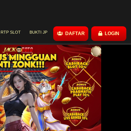
RTP SLOT
BUKTI JP
DAFTAR
LOGIN