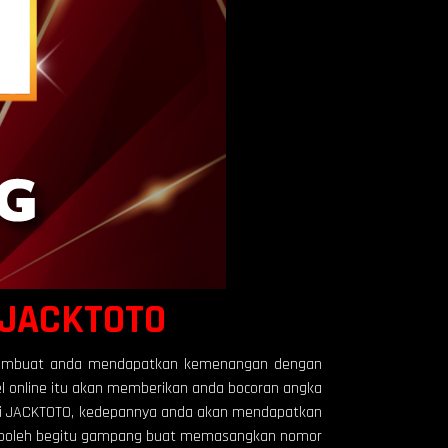
 JACKTOTO
embuat anda mendapatkan kemenangan dengan
gel online itu akan memberikan anda bocoran angka
an di JACKTOTO, kedepannya anda akan mendapatkan
dak boleh begitu gampang buat memasangkan nomor