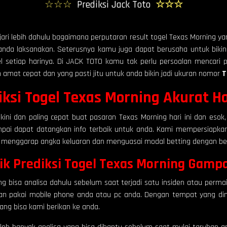
☆☆☆
Prediksi Jack Toto
☆☆☆
jari lebih dahulu bagaimana perputaran result togel Texas Morning yan
da laksanakan. Seterusnya kamu juga dapat berusaha untuk bikin
el setiap harinya. Di JACK TOTO kamu tak perlu persoalan mencari p
 amat cepat dan yang pasti jitu untuk anda bikin jadi ukuran nomor
T
iksi Togel Texas Morning Akurat Har
ni dan paling cepat buat pasaran Texas Morning hari ini dan esok, 
ai dapat datangkan info terbaik untuk anda. Kami mempersiapkan k
lam menggarap angka keluaran dan menguasai modal betting dengan bet
ik
Prediksi Togel Texas Morning Gam
ang bisa analisa dahulu sebelum saat terjadi satu insiden atau permai
 pakai mobile phone anda atau pc anda. Dengan tempat yang dimili
yang bisa kami berikan ke anda.