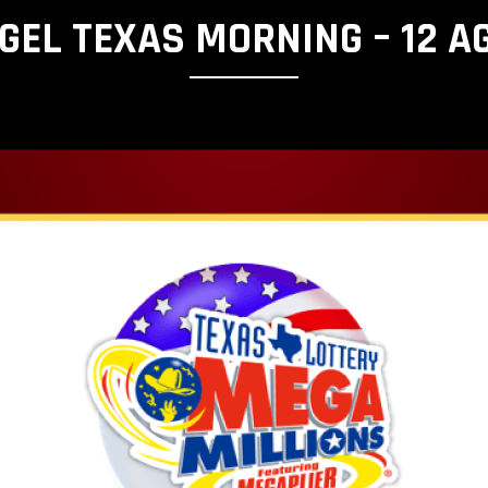
OGEL TEXAS MORNING – 12 A