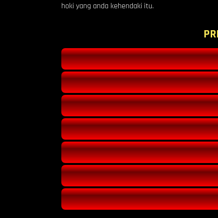
hoki yang anda kehendaki itu.
PR