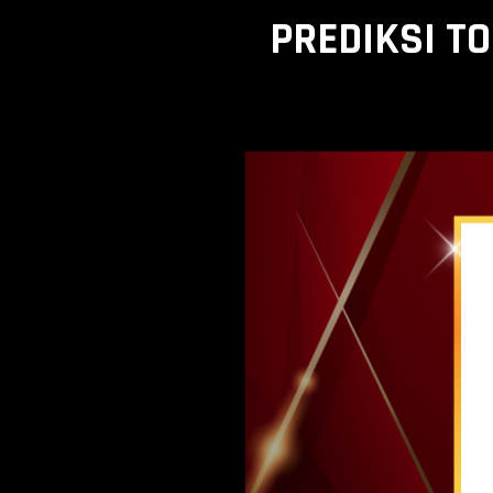
PREDIKSI T