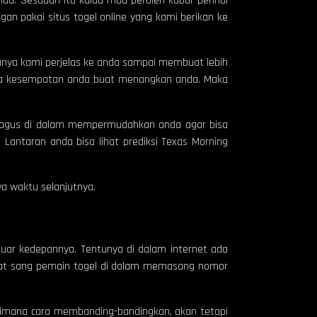
nda. Sesudah itu kalau mau peroleh kabar perihal
gan pakai situs togel online yang kami berikan ke
enanya kami perjelas ke anda sampai membuat lebih
ya kesempatan anda buat menangkan anda. Maka
g bagus di dalam mempermudahkan anda agar bisa
antaran anda bisa lihat prediksi Texas Morning
ya waktu selanjutnya.
uar kedepannya. Tentunya di dalam internet ada
 buat sang pemain togel di dalam memasang nomor
gaimana cara membanding-bandingkan, akan tetapi