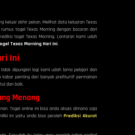
g keluar akhir pekan. Melihat data keluaran Texas
 rumus togel Texas Morning dengan bocoran dari
rediksi togel Texas Morning. Lantaran kami udah
ogel Texas Morning Hari Ini
.
i Ini
tidak dipungkiri lagi kami udah lama pelajari dan
abar penting dari banyak prefiturtif permainan
ul dan baik.
pang Menang
nan. Togel online ini bisa anda akses dimana saja
ki ini yaitu anda bisa peroleh
Prediksi Akurat