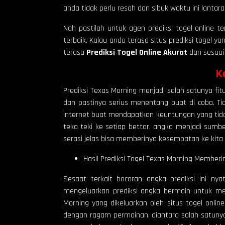
anda tidak perlu resah dan sibuk waktu ini lanta
Nah pastilah untuk agen prediksi togel online 
terbaik. Kalau anda terasa situs prediksi togel ya
terasa
Prediksi Togel Online Akurat
dan sesuai
K
Prediksi Texas Morning menjadi salah satunya fit
dan pastinya serius menentang buat di coba. Ti
internet buat mendapatkan keuntungan yang tida
teka teki ke setiap bettor, angka menjadi sum
serasi jelas bisa memberinya kesempatan ke kita
Hasil Prediksi Togel Texas Morning Memberi
Sesaat terkait bocoran angka prediksi ini ny
mengeluarkan prediksi angka bermain untuk mer
Morning yang dikeluarkan oleh situs togel onli
dengan ragam permainan, diantara salah satuny