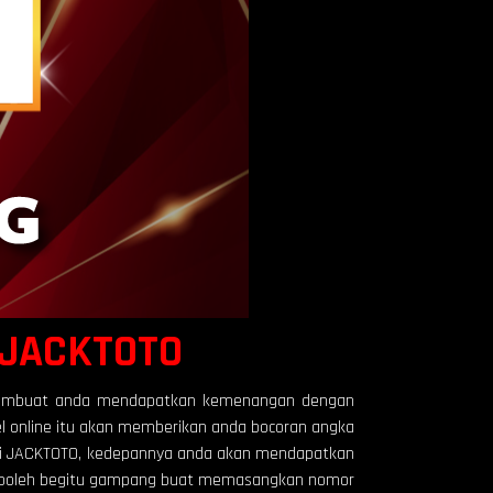
 JACKTOTO
embuat anda mendapatkan kemenangan dengan
gel online itu akan memberikan anda bocoran angka
an di JACKTOTO, kedepannya anda akan mendapatkan
dak boleh begitu gampang buat memasangkan nomor