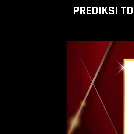
PREDIKSI T