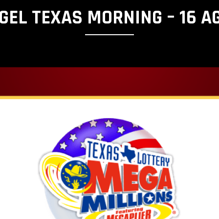
OGEL TEXAS MORNING – 16 A