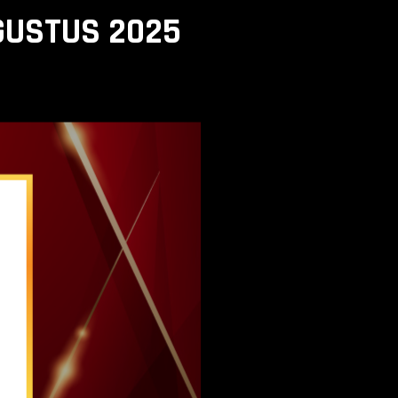
GUSTUS 2025