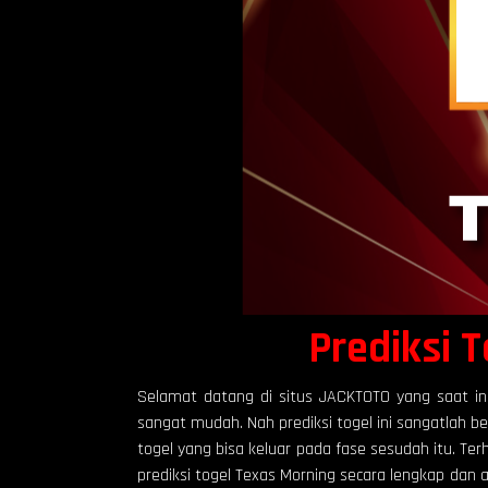
Prediksi 
Selamat datang di situs JACKTOTO yang saat i
sangat mudah. Nah prediksi togel ini sangatlah b
togel yang bisa keluar pada fase sesudah itu. T
prediksi togel Texas Morning secara lengkap da