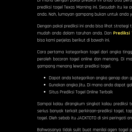
Di mana dengan pakai prediksi ini anda bisa per
prediksi togel Texas Morning ini. Sesudah itu ke
anda. Nah, lumayan gampang bukan untuk anda ya
Dengan pakai prediksi ini anda bisa lihat strate
mudah anda dalam taruhan anda. Dan
Prediksi
bisa kami perjelas berikut di bawah ini.
Cara pertama kategorikan togel dari angka tin
peroleh bocoran togel online dan menang. Di ma
gampang menang lewat prediksi togel.
Dapat anda kategorikan angka genap dan gan
Gunakan angka jitu. Di mana anda dapat g
Situs Prediksi Togel Online Terbaik
Sampai kalau dirangkum singkat kalau prediksi
serius banyak terkait perkiraan-prediksi togel
togel. Oleh sebab itu JACKTOTO di sini peringati 
Bahwasanya tidak sulit buat menilai agen togel