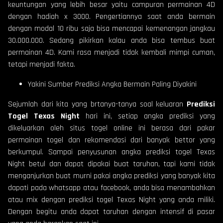
keuntungan yang lebih besar yaitu campuran permainan 4D
dengan hadiah x 3000. Pengertiannya saat anda bermain
dengan modal 10 ribu saja bisa mencapai kemenangan jangkau
30.000.000. Sedang pikirkan kalau anda bisa tembus buat
permainan 4D. Kami rasa menjadi tidak kembali mimpi cuman,
tetapi menjadi fakta.
Yakini Sumber Prediksi Angka Bermain Paling Diyakini
Sejumlah dari kita yang brtanya-tanya soal keluaran
Prediksi
Togel Texas Night
hari ini, setiap angka prediksi yang
dikeluarkan oleh situs togel online ini berasa dari pakar
permainan togel dan rekomendasi dari banyak bettor yang
berkumpul. Sampai penyusunan angka prediksi togel Texas
Night betul dan dapat dipakai buat taruhan, tapi kami tidak
menganjurkan buat murni pakai angka prediksi yang banyak kita
dapati pada whatsapp atau facebook, anda bisa menambahkan
atau mix dengan prediksi togel Texas Night yang anda miliki.
Dengan begitu anda dapat taruhan dengan intensif di pasar