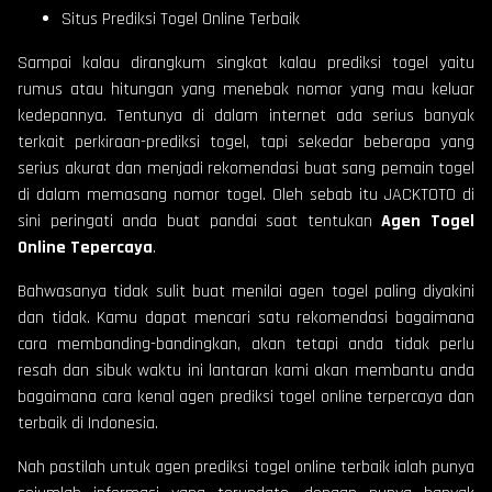
Situs Prediksi Togel Online Terbaik
Sampai kalau dirangkum singkat kalau prediksi togel yaitu
rumus atau hitungan yang menebak nomor yang mau keluar
kedepannya. Tentunya di dalam internet ada serius banyak
terkait perkiraan-prediksi togel, tapi sekedar beberapa yang
serius akurat dan menjadi rekomendasi buat sang pemain togel
di dalam memasang nomor togel. Oleh sebab itu JACKTOTO di
sini peringati anda buat pandai saat tentukan
Agen Togel
Online Tepercaya
.
Bahwasanya tidak sulit buat menilai agen togel paling diyakini
dan tidak. Kamu dapat mencari satu rekomendasi bagaimana
cara membanding-bandingkan, akan tetapi anda tidak perlu
resah dan sibuk waktu ini lantaran kami akan membantu anda
bagaimana cara kenal agen prediksi togel online terpercaya dan
terbaik di Indonesia.
Nah pastilah untuk agen prediksi togel online terbaik ialah punya