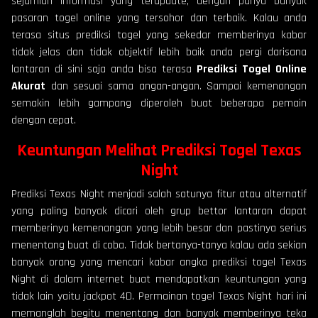
sejumlah informasi yang terupdate, dengan punya banyak
pasaran togel online yang tersohor dan terbaik. Kalau anda
terasa situs prediksi togel yang sekedar memberinya kabar
tidak jelas dan tidak objektif lebih baik anda pergi darisana
lantaran di sini saja anda bisa terasa
Prediksi Togel Online
Akurat
dan sesuai sama angan-angan. Sampai kemenangan
semakin lebih gampang diperoleh buat beberapa pemain
dengan cepat.
Keuntungan
Melihat
Prediksi Togel Texas
Night
Prediksi Texas Night menjadi salah satunya fitur atau alternatif
yang paling banyak dicari oleh grup bettor lantaran dapat
memberinya kemenangan yang lebih besar dan pastinya serius
menentang buat di coba. Tidak bertanya-tanya kalau ada sekian
banyak orang yang mencari kabar angka prediksi togel Texas
Night di dalam internet buat mendapatkan keuntungan yang
tidak lain yaitu jackpot 4D. Permainan togel Texas Night hari ini
memanglah begitu menentang dan banyak memberinya teka