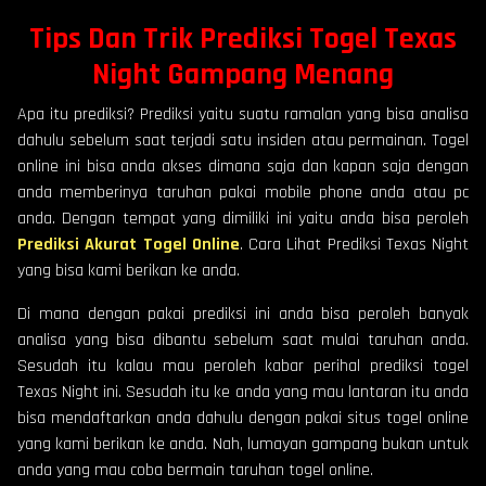
Tips
Dan Trik
Prediksi Togel Texas
Night Gampang Menang
Apa itu prediksi? Prediksi yaitu suatu ramalan yang bisa analisa
dahulu sebelum saat terjadi satu insiden atau permainan. Togel
online ini bisa anda akses dimana saja dan kapan saja dengan
anda memberinya taruhan pakai mobile phone anda atau pc
anda. Dengan tempat yang dimiliki ini yaitu anda bisa peroleh
Prediksi Akurat Togel Online
. Cara Lihat Prediksi Texas Night
yang bisa kami berikan ke anda.
Di mana dengan pakai prediksi ini anda bisa peroleh banyak
analisa yang bisa dibantu sebelum saat mulai taruhan anda.
Sesudah itu kalau mau peroleh kabar perihal prediksi togel
Texas Night ini. Sesudah itu ke anda yang mau lantaran itu anda
bisa mendaftarkan anda dahulu dengan pakai situs togel online
yang kami berikan ke anda. Nah, lumayan gampang bukan untuk
anda yang mau coba bermain taruhan togel online.