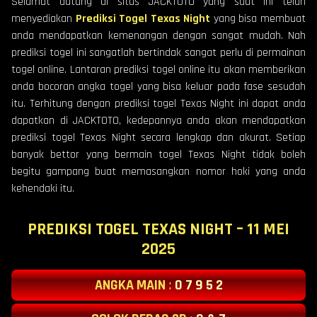
Selamat datang di situs JACKTOTO yang saat ini telah
menyediakan
Prediksi Togel Texas Night
yang bisa membuat
anda mendapatkan kemenangan dengan sangat mudah. Nah
prediksi togel ini sangatlah bertindak sangat perlu di permainan
togel online. Lantaran prediksi togel online itu akan memberikan
anda bocoran angka togel yang bisa keluar pada fase sesudah
itu. Terhitung dengan prediksi togel Texas Night ini dapat anda
dapatkan di JACKTOTO, kedepannya anda akan mendapatkan
prediksi togel Texas Night secara lengkap dan akurat. Setiap
banyak bettor yang bermain togel Texas Night tidak boleh
begitu gampang buat memasangkan nomor hoki yang anda
kehendaki itu.
PREDIKSI TOGEL TEXAS NIGHT – 11 MEI
2025
ANGKA MAIN
:
0 7 9 5 2