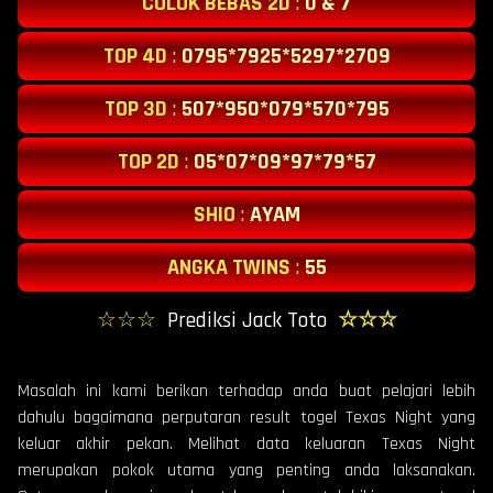
COLOK BEBAS 2D
:
0 & 7
TOP 4D
:
0795*7925*5297*2709
TOP 3D
:
507*950*079*570*795
TOP 2D
:
05*07*09*97*79*57
SHIO
:
AYAM
ANGKA TWINS
:
55
☆☆☆
Prediksi Jack Toto
☆☆☆
Masalah ini kami berikan terhadap anda buat pelajari lebih
dahulu bagaimana perputaran result togel Texas Night yang
keluar akhir pekan. Melihat data keluaran Texas Night
merupakan pokok utama yang penting anda laksanakan.