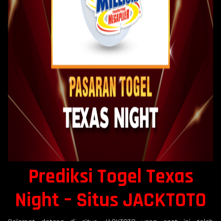
Prediksi Togel Texas
Night
–
Situs JACKTOTO