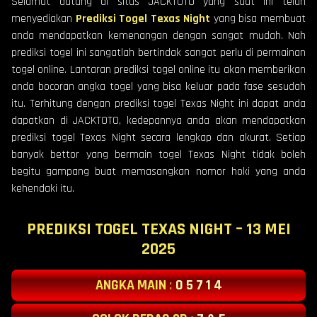
Selamat datang di situs JACKTOTO yang saat ini telah
menyediakan
Prediksi Togel Texas Night
yang bisa membuat
anda mendapatkan kemenangan dengan sangat mudah. Nah
prediksi togel ini sangatlah bertindak sangat perlu di permainan
togel online. Lantaran prediksi togel online itu akan memberikan
anda bocoran angka togel yang bisa keluar pada fase sesudah
itu. Terhitung dengan prediksi togel Texas Night ini dapat anda
dapatkan di JACKTOTO, kedepannya anda akan mendapatkan
prediksi togel Texas Night secara lengkap dan akurat. Setiap
banyak bettor yang bermain togel Texas Night tidak boleh
begitu gampang buat memasangkan nomor hoki yang anda
kehendaki itu.
PREDIKSI TOGEL TEXAS NIGHT – 13 MEI
2025
ANGKA MAIN
:
0 5 7 1 4