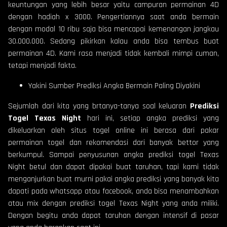
keuntungan yang lebih besar yaitu campuran permainan 4D
dengan hadiah x 3000. Pengertiannya saat anda bermain
dengan modal 10 ribu saja bisa mencapai kemenangan jangkau
30.000.000. Sedang pikirkan kalau anda bisa tembus buat
permainan 4D. Kami rasa menjadi tidak kembali mimpi cuman,
tetapi menjadi fakta.
Yakini Sumber Prediksi Angka Bermain Paling Diyakini
Sejumlah dari kita yang brtanya-tanya soal keluaran
Prediksi
Togel Texas Night
hari ini, setiap angka prediksi yang
dikeluarkan oleh situs togel online ini berasa dari pakar
permainan togel dan rekomendasi dari banyak bettor yang
berkumpul. Sampai penyusunan angka prediksi togel Texas
Night betul dan dapat dipakai buat taruhan, tapi kami tidak
menganjurkan buat murni pakai angka prediksi yang banyak kita
dapati pada whatsapp atau facebook, anda bisa menambahkan
atau mix dengan prediksi togel Texas Night yang anda miliki.
Dengan begitu anda dapat taruhan dengan intensif di pasar