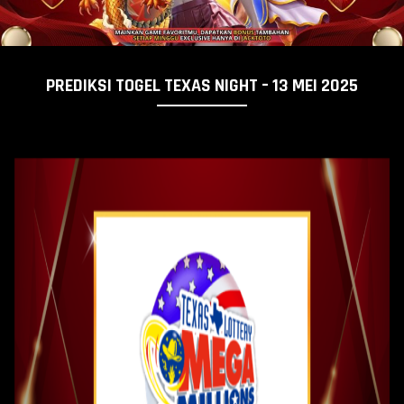
PREDIKSI TOGEL TEXAS NIGHT – 13 MEI 2025