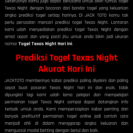
Seterusnya kamu juga dapat berusaha untuk bikin rumus togel
Texas Night dengan bocoran dari bandar togel yang keluarkan
angka prediksi togel setiap harinya. Di JACK TOTO kamu tak
perlu persoalan mencari prediksi togel Texas Night. Lantaran
kami udah menyediakan prediksi togel Texas Night dengan
amat cepat dan yang pasti jitu untuk anda bikin jadi ukuran
nomor
Togel Texas Night Hari Ini
.
Prediksi Togel Texas Night
Akurat Hari Ini
JACKTOTO memberinya kabar prediksi paling diyakini dan paling
cepat buat pasaran Texas Night hari ini dan esok, tidak
dipungkiri lagi kami udah lama pelajari dan mempelajari
permainan togel Texas Night sampai dapat datangkan info
terbaik untuk anda. Kami mempersiapkan kabar penting dari
banyak prefiturtif permainan togel online jadi contoh cara
menjadi ahli di dalam menggarap angka keluaran dan
menguasai modal betting dengan betul dan baik.