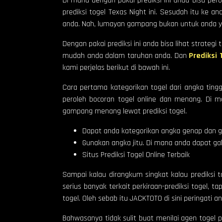
Di mana dengan pakai prediksi ini anda bisa per
prediksi togel Texas Night ini. Sesudah itu ke 
anda. Nah, lumayan gampang bukan untuk anda ya
Dengan pakai prediksi ini anda bisa lihat strate
mudah anda dalam taruhan anda. Dan
Prediksi 
kami perjelas berikut di bawah ini.
Cara pertama kategorikan togel dari angka tin
peroleh bocoran togel online dan menang. Di m
gampang menang lewat prediksi togel.
Dapat anda kategorikan angka genap dan gan
Gunakan angka jitu. Di mana anda dapat g
Situs Prediksi Togel Online Terbaik
Sampai kalau dirangkum singkat kalau prediksi
serius banyak terkait perkiraan-prediksi togel
togel. Oleh sebab itu JACKTOTO di sini peringati 
Bahwasanya tidak sulit buat menilai agen togel