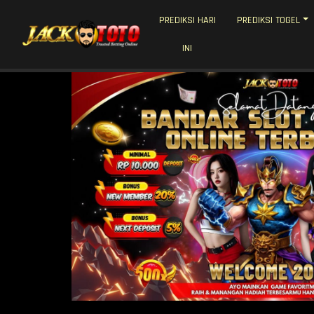
PREDIKSI HARI
PREDIKSI TOGEL
INI