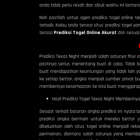
anda tidak perlu resah dan sibuk waktu ini lanta
Nah pastilah untuk agen prediksi togel online 
terbaik. Kalau anda terasa situs prediksi togel ya
terasa
Prediksi Togel Online Akurat
dan sesuai
Prediksi Texas Night menjadi salah satunya fitur
pastinya serius menentang buat di coba. Tidak b
buat mendapatkan keuntungan yang tidak lain ya
ke setiap bettor, angka menjadi sumber privat 
memberinya kesempatan ke kita buat menggarap l
Hasil Prediksi Togel Texas Night Memberiny
Sesaat terkait bocoran angka prediksi ini nyata
prediksi angka bermain untuk mereka bettor y
dikeluarkan oleh situs togel online menjadi r
permainan, diantara salah satunya yang membe