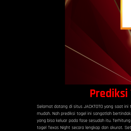
Prediksi
Selamat datang di situs JACKTOTO yang saat ini
mudah. Nah prediksi togel ini sangatlah bertinda
yang bisa keluar pada fase sesudah itu. Terhitu
togel Texas Night secara lengkap dan akurat. S