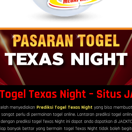
 Togel Texas Night
–
Situs 
 telah menyediakan
Prediksi Togel Texas Night
yang bisa membua
k sangat perlu di permainan togel online. Lantaran prediksi togel on
ng dengan prediksi togel Texas Night ini dapat anda dapatkan di JAC
etiap banyak bettor yang bermain togel Texas Night tidak boleh b