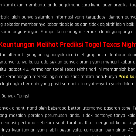
ran kami akan membantu anda bagaimana cara kenal agen prediksi togel
terbaik ialah punya sejumlah informasi yang terupdate, dengan puny
ng sekedar memberinya kabar tidak jelas dan tidak objektif lebih baik 
 sama angan-angan. Sampai kemenangan semakin lebih gampang dip
Keuntungan
Melihat
Prediksi Togel Texas Nigh
 atau alternatif yang paling banyak dicari oleh grup bettor lantaran
ertanya-tanya kalau ada sekian banyak orang yang mencari kabar an
itu jackpot 4D. Permainan togel Texas Night hari ini memanglah b
buat kemenangan mereka ingin capai saat malam hari. Punya
Prediks
agi angka bermain yang pasti sampai kita nyata-nyata yakin dalam 
a Banyak Fungsi
 banyak dinanti-nanti oleh beberapa bettor, utamanya pasaran togel
ang masalah peroleh perumusan anda. Tidak bertanya-tanya kalau
ekomendasi pertama sebelum saat taruhan. Kita mengenal kalau tog
rinya keuntungan yang lebih besar yaitu campuran permainan 4D 