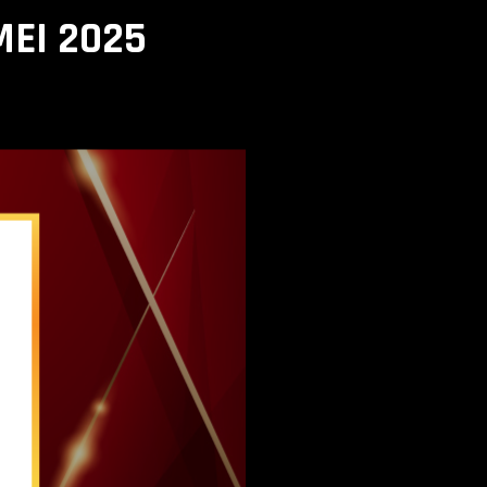
MEI 2025