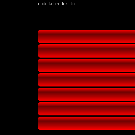
anda kehendaki itu.