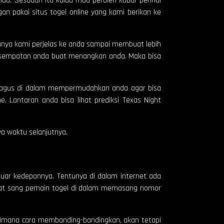
nda. Sesudah itu kalau mau peroleh kabar perihal
an pakai situs togel online yang kami berikan ke
enanya kami perjelas ke anda sampai membuat lebih
esempatan anda buat menangkan anda. Maka bisa
g bagus di dalam mempermudahkan anda agar bisa
 Lantaran anda bisa lihat prediksi Texas Night
ya waktu selanjutnya.
uar kedepannya. Tentunya di dalam internet ada
 buat sang pemain togel di dalam memasang nomor
gaimana cara membanding-bandingkan, akan tetapi