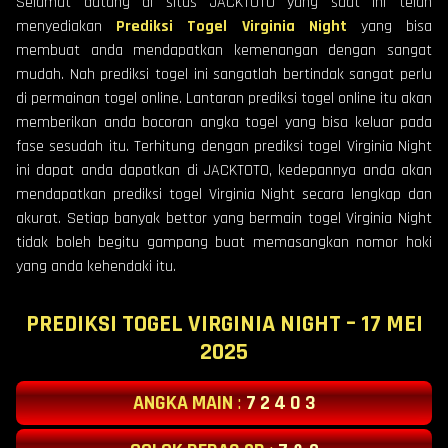
Selamat datang di situs JACKTOTO yang saat ini telah
menyediakan
Prediksi Togel Virginia Night
yang bisa
membuat anda mendapatkan kemenangan dengan sangat
mudah. Nah prediksi togel ini sangatlah bertindak sangat perlu
di permainan togel online. Lantaran prediksi togel online itu akan
memberikan anda bocoran angka togel yang bisa keluar pada
fase sesudah itu. Terhitung dengan prediksi togel Virginia Night
ini dapat anda dapatkan di JACKTOTO, kedepannya anda akan
mendapatkan prediksi togel Virginia Night secara lengkap dan
akurat. Setiap banyak bettor yang bermain togel Virginia Night
tidak boleh begitu gampang buat memasangkan nomor hoki
yang anda kehendaki itu.
PREDIKSI TOGEL VIRGINIA NIGHT – 17 MEI
2025
ANGKA MAIN
:
7 2 4 0 3