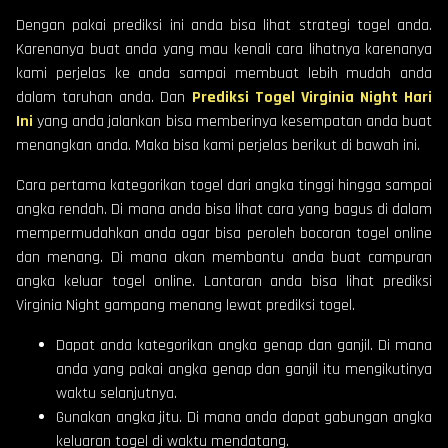
Dengan pakai prediksi ini anda bisa lihat strategi togel anda.
Karenanya buat anda yang mau kenali cara lihatnya karenanya
kami perjelas ke anda sampai membuat lebih mudah anda
dalam taruhan anda. Dan
Prediksi Togel Virginia Night Hari
Ini
yang anda jalankan bisa memberinya kesempatan anda buat
menangkan anda. Maka bisa kami perjelas berikut di bawah ini.
Cara pertama kategorikan togel dari angka tinggi hingga sampai
angka rendah. Di mana anda bisa lihat cara yang bagus di dalam
mempermudahkan anda agar bisa peroleh bocoran togel online
dan menang. Di mana akan membantu anda buat campuran
angka keluar togel online. Lantaran anda bisa lihat prediksi
Virginia Night gampang menang lewat prediksi togel.
Dapat anda kategorikan angka genap dan ganjil. Di mana
anda yang pakai angka genap dan ganjil itu mengikutinya
waktu selanjutnya.
Gunakan angka jitu. Di mana anda dapat gabungan angka
keluaran togel di waktu mendatang.