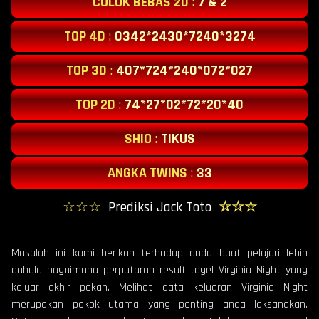
COLOK BEBAS 2D
:
7 & 2
TOP 4D
:
0342*2430*7240*3274
TOP 3D
:
407*724*240*072*027
TOP 2D
:
74*27*02*72*20*40
SHIO
:
TIKUS
ANGKA TWINS
:
33
☆☆☆
Prediksi Jack Toto
☆☆☆
Masalah ini kami berikan terhadap anda buat pelajari lebih
dahulu bagaimana perputaran result togel Virginia Night yang
keluar akhir pekan. Melihat data keluaran Virginia Night
merupakan pokok utama yang penting anda laksanakan.