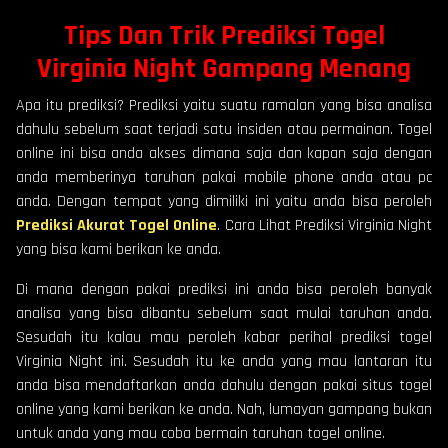
Tips
Dan Trik
Prediksi Togel
Virginia Night Gampang Menang
Apa itu prediksi? Prediksi yaitu suatu ramalan yang bisa analisa
dahulu sebelum saat terjadi satu insiden atau permainan. Togel
online ini bisa anda akses dimana saja dan kapan saja dengan
anda memberinya taruhan pakai mobile phone anda atau pc
anda. Dengan tempat yang dimiliki ini yaitu anda bisa peroleh
Prediksi Akurat Togel Online
. Cara Lihat Prediksi Virginia Night
yang bisa kami berikan ke anda.
Di mana dengan pakai prediksi ini anda bisa peroleh banyak
analisa yang bisa dibantu sebelum saat mulai taruhan anda.
Sesudah itu kalau mau peroleh kabar perihal prediksi togel
Virginia Night ini. Sesudah itu ke anda yang mau lantaran itu
anda bisa mendaftarkan anda dahulu dengan pakai situs togel
online yang kami berikan ke anda. Nah, lumayan gampang bukan
untuk anda yang mau coba bermain taruhan togel online.