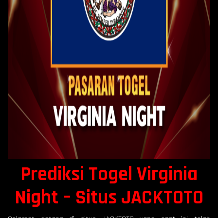
Prediksi Togel Virginia
Night
–
Situs JACKTOTO