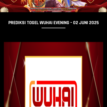
PREDIKSI TOGEL WUHAI EVENING – 02 JUNI 2025