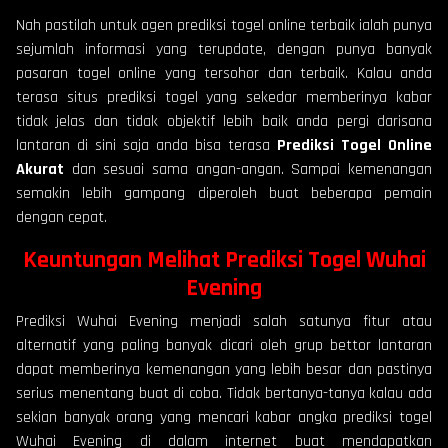
Nah pastilah untuk agen prediksi togel online terbaik ialah punya
sejumlah informasi yang terupdate, dengan punya banyak
pasaran togel online yang tersohor dan terbaik. Kalau anda
terasa situs prediksi togel yang sekedar memberinya kabar
tidak jelas dan tidak objektif lebih baik anda pergi darisana
lantaran di sini saja anda bisa terasa
Prediksi Togel Online
Akurat
dan sesuai sama angan-angan. Sampai kemenangan
semakin lebih gampang diperoleh buat beberapa pemain
dengan cepat.
Keuntungan
Melihat
Prediksi Togel Wuhai
Evening
Prediksi Wuhai Evening menjadi salah satunya fitur atau
alternatif yang paling banyak dicari oleh grup bettor lantaran
dapat memberinya kemenangan yang lebih besar dan pastinya
serius menentang buat di coba. Tidak bertanya-tanya kalau ada
sekian banyak orang yang mencari kabar angka prediksi togel
Wuhai Evening di dalam internet buat mendapatkan