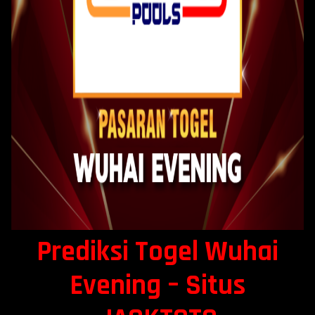
Prediksi Togel Wuhai
Evening
–
Situs