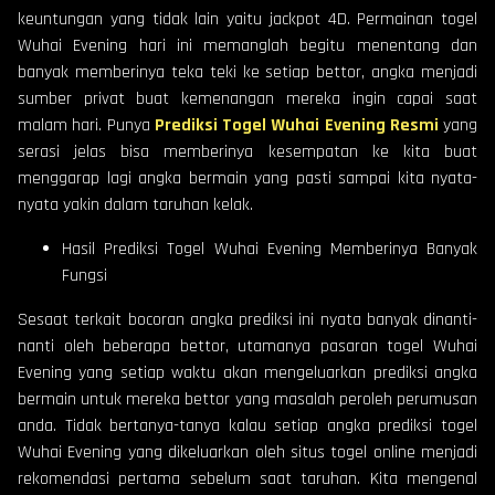
keuntungan yang tidak lain yaitu jackpot 4D. Permainan togel
Wuhai Evening hari ini memanglah begitu menentang dan
banyak memberinya teka teki ke setiap bettor, angka menjadi
sumber privat buat kemenangan mereka ingin capai saat
malam hari. Punya
Prediksi Togel Wuhai Evening Resmi
yang
serasi jelas bisa memberinya kesempatan ke kita buat
menggarap lagi angka bermain yang pasti sampai kita nyata-
nyata yakin dalam taruhan kelak.
Hasil Prediksi Togel Wuhai Evening Memberinya Banyak
Fungsi
Sesaat terkait bocoran angka prediksi ini nyata banyak dinanti-
nanti oleh beberapa bettor, utamanya pasaran togel Wuhai
Evening yang setiap waktu akan mengeluarkan prediksi angka
bermain untuk mereka bettor yang masalah peroleh perumusan
anda. Tidak bertanya-tanya kalau setiap angka prediksi togel
Wuhai Evening yang dikeluarkan oleh situs togel online menjadi
rekomendasi pertama sebelum saat taruhan. Kita mengenal