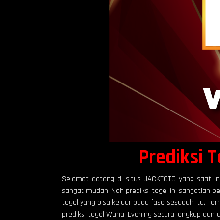
Prediksi 
Selamat datang di situs JACKTOTO yang saat i
sangat mudah. Nah prediksi togel ini sangatlah b
togel yang bisa keluar pada fase sesudah itu. T
prediksi togel Wuhai Evening secara lengkap da