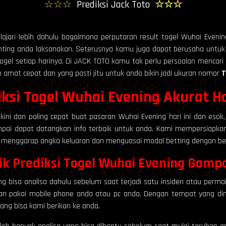
☆☆☆
Prediksi Jack Toto
☆☆☆
ajari lebih dahulu bagaimana perputaran result togel Wuhai Evenin
ing anda laksanakan. Seterusnya kamu juga dapat berusaha untuk 
togel setiap harinya. Di JACK TOTO kamu tak perlu persoalan mencari
 amat cepat dan yang pasti jitu untuk anda bikin jadi ukuran nomor
T
ksi Togel Wuhai Evening Akurat Ha
ni dan paling cepat buat pasaran Wuhai Evening hari ini dan esok, 
ai dapat datangkan info terbaik untuk anda. Kami mempersiapkan k
lam menggarap angka keluaran dan menguasai modal betting dengan bet
ik
Prediksi Togel Wuhai Evening Gam
ang bisa analisa dahulu sebelum saat terjadi satu insiden atau permai
 pakai mobile phone anda atau pc anda. Dengan tempat yang dimili
yang bisa kami berikan ke anda.