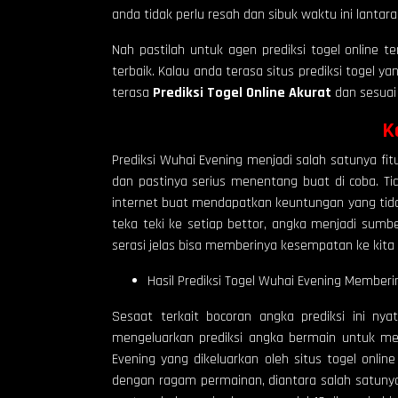
anda tidak perlu resah dan sibuk waktu ini lanta
Nah pastilah untuk agen prediksi togel online 
terbaik. Kalau anda terasa situs prediksi togel ya
terasa
Prediksi Togel Online Akurat
dan sesuai
K
Prediksi Wuhai Evening menjadi salah satunya fit
dan pastinya serius menentang buat di coba. Ti
internet buat mendapatkan keuntungan yang tida
teka teki ke setiap bettor, angka menjadi sum
serasi jelas bisa memberinya kesempatan ke kita
Hasil Prediksi Togel Wuhai Evening Memberi
Sesaat terkait bocoran angka prediksi ini ny
mengeluarkan prediksi angka bermain untuk mer
Evening yang dikeluarkan oleh situs togel onli
dengan ragam permainan, diantara salah satuny