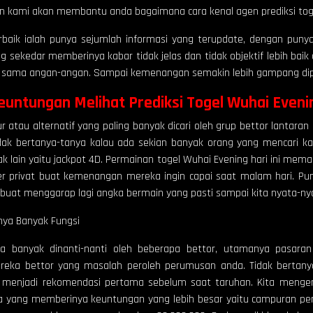
ran kami akan membantu anda bagaimana cara kenal agen prediksi togel
terbaik ialah punya sejumlah informasi yang terupdate, dengan puny
ng sekedar memberinya kabar tidak jelas dan tidak objektif lebih baik 
 sama angan-angan. Sampai kemenangan semakin lebih gampang dip
euntungan
Melihat
Prediksi Togel Wuhai Eveni
ur atau alternatif yang paling banyak dicari oleh grup bettor lant
dak bertanya-tanya kalau ada sekian banyak orang yang mencari ka
k lain yaitu jackpot 4D. Permainan togel Wuhai Evening hari ini m
ber privat buat kemenangan mereka ingin capai saat malam hari. P
 buat menggarap lagi angka bermain yang pasti sampai kita nyata-nya
nya Banyak Fungsi
ata banyak dinanti-nanti oleh beberapa bettor, utamanya pasar
eka bettor yang masalah peroleh perumusan anda. Tidak bertanya
ne menjadi rekomendasi pertama sebelum saat taruhan. Kita mengen
a yang memberinya keuntungan yang lebih besar yaitu campuran pe