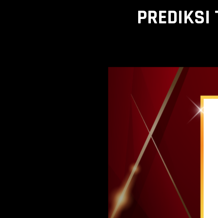
PREDIKSI 