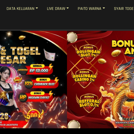
DATA KELUARAN
LIVE DRAW
PAITO WARNA
SYAIR TOGE