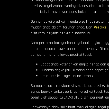
Di mana dengan pakai prediksi ini anda bisa per
prediksi togel Wuhai Evening ini. Sesudah itu ke
anda. Nah, lumayan gampang bukan untuk anda ya
Dengan pakai prediksi ini anda bisa lihat strate
mudah anda dalam taruhan anda. Dan
Prediksi
bisa kami perjelas berikut di bawah ini.
Cara pertama kategorikan togel dari angka tin
peroleh bocoran togel online dan menang. Di ma
gampang menang lewat prediksi togel.
Dapat anda kategorikan angka genap dan gan
Gunakan angka jitu. Di mana anda dapat g
Situs Prediksi Togel Online Terbaik
Sampai kalau dirangkum singkat kalau prediksi
serius banyak terkait perkiraan-prediksi togel
togel. Oleh sebab itu JACKTOTO di sini peringati 
Bahwasanya tidak sulit buat menilai agen togel