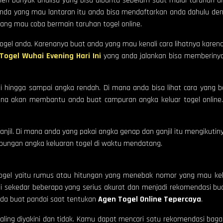
oleh banyak analisa yang bisa dibantu sebelum saat mulai taruhan a
 anda yang mau lantaran itu anda bisa mendaftarkan anda dahulu den
ng mau coba bermain taruhan togel online.
gi togel anda. Karenanya buat anda yang mau kenali cara lihatnya kar
 Togel Wuhai Evening Hari Ini
yang anda jalankan bisa memberin
ggi hingga sampai angka rendah. Di mana anda bisa lihat cara yan
na akan membantu anda buat campuran angka keluar togel online. L
jil. Di mana anda yang pakai angka genap dan ganjil itu mengikutin
abungan angka keluaran togel di waktu mendatang.
 togel yaitu rumus atau hitungan yang menebak nomor yang mau kel
, tapi sekedar beberapa yang serius akurat dan menjadi rekomendasi
anda buat pandai saat tentukan
Agen Togel Online Tepercaya
.
 paling diyakini dan tidak. Kamu dapat mencari satu rekomendasi ba