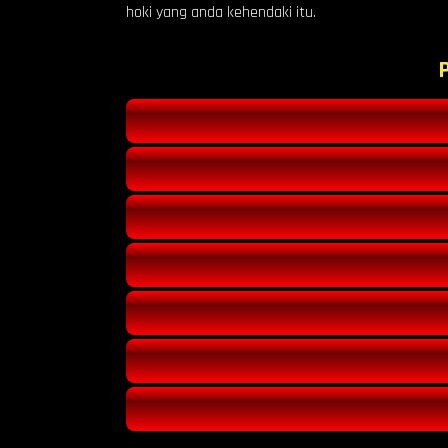
hoki yang anda kehendaki itu.