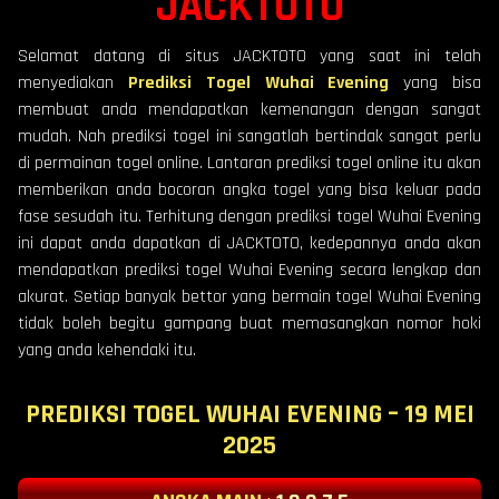
JACKTOTO
Selamat datang di situs JACKTOTO yang saat ini telah
menyediakan
Prediksi Togel Wuhai Evening
yang bisa
membuat anda mendapatkan kemenangan dengan sangat
mudah. Nah prediksi togel ini sangatlah bertindak sangat perlu
di permainan togel online. Lantaran prediksi togel online itu akan
memberikan anda bocoran angka togel yang bisa keluar pada
fase sesudah itu. Terhitung dengan prediksi togel Wuhai Evening
ini dapat anda dapatkan di JACKTOTO, kedepannya anda akan
mendapatkan prediksi togel Wuhai Evening secara lengkap dan
akurat. Setiap banyak bettor yang bermain togel Wuhai Evening
tidak boleh begitu gampang buat memasangkan nomor hoki
yang anda kehendaki itu.
PREDIKSI TOGEL WUHAI EVENING – 19 MEI
2025