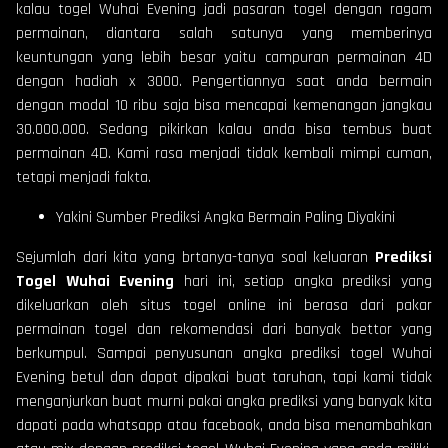
kalau togel Wuhai Evening jadi pasaran togel dengan ragam
permainan, diantara salah satunya yang memberinya
keuntungan yang lebih besar yaitu campuran permainan 4D
dengan hadiah x 3000. Pengertiannya saat anda bermain
dengan modal 10 ribu saja bisa mencapai kemenangan jangkau
30.000.000. Sedang pikirkan kalau anda bisa tembus buat
permainan 4D. Kami rasa menjadi tidak kembali mimpi cuman,
tetapi menjadi fakta.
Yakini Sumber Prediksi Angka Bermain Paling Diyakini
Sejumlah dari kita yang brtanya-tanya soal keluaran
Prediksi
Togel Wuhai Evening
hari ini, setiap angka prediksi yang
dikeluarkan oleh situs togel online ini berasa dari pakar
permainan togel dan rekomendasi dari banyak bettor yang
berkumpul. Sampai penyusunan angka prediksi togel Wuhai
Evening betul dan dapat dipakai buat taruhan, tapi kami tidak
menganjurkan buat murni pakai angka prediksi yang banyak kita
dapati pada whatsapp atau facebook, anda bisa menambahkan