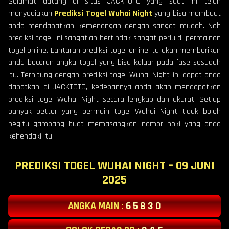
Selamat datang di situs JACKTOTO yang saat ini telah
menyediakan
Prediksi Togel Wuhai Night
yang bisa membuat
anda mendapatkan kemenangan dengan sangat mudah. Nah
prediksi togel ini sangatlah bertindak sangat perlu di permainan
togel online. Lantaran prediksi togel online itu akan memberikan
anda bocoran angka togel yang bisa keluar pada fase sesudah
itu. Terhitung dengan prediksi togel Wuhai Night ini dapat anda
dapatkan di JACKTOTO, kedepannya anda akan mendapatkan
prediksi togel Wuhai Night secara lengkap dan akurat. Setiap
banyak bettor yang bermain togel Wuhai Night tidak boleh
begitu gampang buat memasangkan nomor hoki yang anda
kehendaki itu.
PREDIKSI TOGEL WUHAI NIGHT – 09 JUNI
2025
ANGKA MAIN
:
6 5 8 3 0