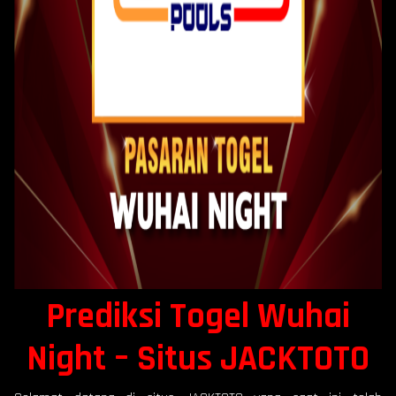
Prediksi Togel Wuhai
Night
–
Situs JACKTOTO