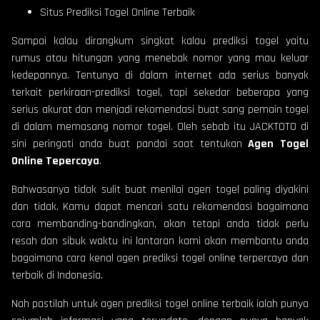
Situs Prediksi Togel Online Terbaik
Sampai kalau dirangkum singkat kalau prediksi togel yaitu
rumus atau hitungan yang menebak nomor yang mau keluar
kedepannya. Tentunya di dalam internet ada serius banyak
terkait perkiraan-prediksi togel, tapi sekedar beberapa yang
serius akurat dan menjadi rekomendasi buat sang pemain togel
di dalam memasang nomor togel. Oleh sebab itu JACKTOTO di
sini peringati anda buat pandai saat tentukan
Agen Togel
Online Tepercaya
.
Bahwasanya tidak sulit buat menilai agen togel paling diyakini
dan tidak. Kamu dapat mencari satu rekomendasi bagaimana
cara membanding-bandingkan, akan tetapi anda tidak perlu
resah dan sibuk waktu ini lantaran kami akan membantu anda
bagaimana cara kenal agen prediksi togel online terpercaya dan
terbaik di Indonesia.
Nah pastilah untuk agen prediksi togel online terbaik ialah punya