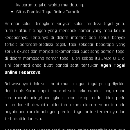
keluaran togel di waktu mendatang.
Situs Prediksi Togel Online Terbaik
Sampai kalau dirangkum singkat kalau prediksi togel yaitu
rumus atau hitungan yang menebak nomor yang mau keluar
kedepannya. Tentunya di dalam internet ada serius banyak
terkait perkiraan-prediksi togel, tapi sekedar beberapa yang
serius akurat dan menjadi rekomendasi buat sang pemain togel
di dalam memasang nomor togel. Oleh sebab itu JACKTOTO di
sini peringati anda buat pandai saat tentukan
Agen Togel
Online Tepercaya
.
Bahwasanya tidak sulit buat menilai agen togel paling diyakini
dan tidak. Kamu dapat mencari satu rekomendasi bagaimana
cara membanding-bandingkan, akan tetapi anda tidak perlu
resah dan sibuk waktu ini lantaran kami akan membantu anda
bagaimana cara kenal agen prediksi togel online terpercaya dan
terbaik di Indonesia.