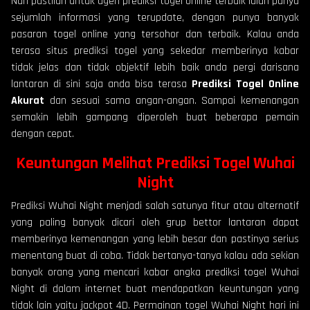
Nah pastilah untuk agen prediksi togel online terbaik ialah punya
sejumlah informasi yang terupdate, dengan punya banyak
pasaran togel online yang tersohor dan terbaik. Kalau anda
terasa situs prediksi togel yang sekedar memberinya kabar
tidak jelas dan tidak objektif lebih baik anda pergi darisana
lantaran di sini saja anda bisa terasa
Prediksi Togel Online
Akurat
dan sesuai sama angan-angan. Sampai kemenangan
semakin lebih gampang diperoleh buat beberapa pemain
dengan cepat.
Keuntungan
Melihat
Prediksi Togel Wuhai
Night
Prediksi Wuhai Night menjadi salah satunya fitur atau alternatif
yang paling banyak dicari oleh grup bettor lantaran dapat
memberinya kemenangan yang lebih besar dan pastinya serius
menentang buat di coba. Tidak bertanya-tanya kalau ada sekian
banyak orang yang mencari kabar angka prediksi togel Wuhai
Night di dalam internet buat mendapatkan keuntungan yang
tidak lain yaitu jackpot 4D. Permainan togel Wuhai Night hari ini