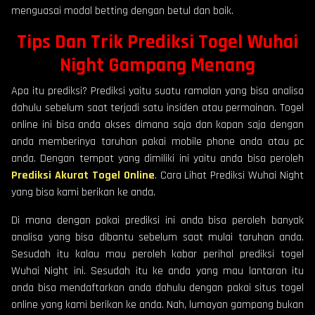
menguasai modal betting dengan betul dan baik.
Tips
Dan Trik
Prediksi Togel Wuhai
Night Gampang Menang
Apa itu prediksi? Prediksi yaitu suatu ramalan yang bisa analisa
dahulu sebelum saat terjadi satu insiden atau permainan. Togel
online ini bisa anda akses dimana saja dan kapan saja dengan
anda memberinya taruhan pakai mobile phone anda atau pc
anda. Dengan tempat yang dimiliki ini yaitu anda bisa peroleh
Prediksi Akurat Togel Online
. Cara Lihat Prediksi Wuhai Night
yang bisa kami berikan ke anda.
Di mana dengan pakai prediksi ini anda bisa peroleh banyak
analisa yang bisa dibantu sebelum saat mulai taruhan anda.
Sesudah itu kalau mau peroleh kabar perihal prediksi togel
Wuhai Night ini. Sesudah itu ke anda yang mau lantaran itu
anda bisa mendaftarkan anda dahulu dengan pakai situs togel
online yang kami berikan ke anda. Nah, lumayan gampang bukan