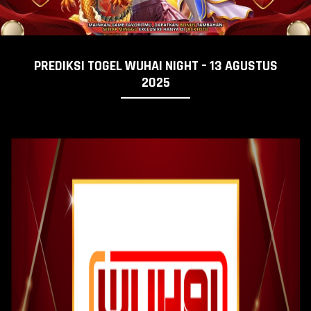
PREDIKSI TOGEL WUHAI NIGHT – 13 AGUSTUS
2025