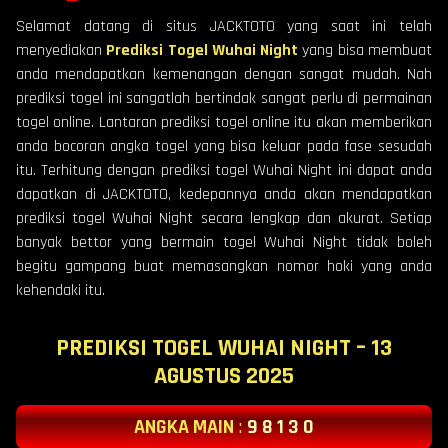
Selamat datang di situs JACKTOTO yang saat ini telah
menyediakan
Prediksi Togel Wuhai Night
yang bisa membuat
anda mendapatkan kemenangan dengan sangat mudah. Nah
prediksi togel ini sangatlah bertindak sangat perlu di permainan
togel online. Lantaran prediksi togel online itu akan memberikan
anda bocoran angka togel yang bisa keluar pada fase sesudah
itu. Terhitung dengan prediksi togel Wuhai Night ini dapat anda
dapatkan di JACKTOTO, kedepannya anda akan mendapatkan
prediksi togel Wuhai Night secara lengkap dan akurat. Setiap
banyak bettor yang bermain togel Wuhai Night tidak boleh
begitu gampang buat memasangkan nomor hoki yang anda
kehendaki itu.
PREDIKSI TOGEL WUHAI NIGHT – 13
AGUSTUS 2025
ANGKA MAIN
:
9 8 1 3 0