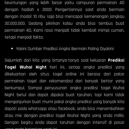
keuntungan yang lebih besar yaitu campuran permainan 4D
dengan hadiah x 3000. Pengertiannya saat anda bermain
dengan modal 10 ribu saja bisa mencapai kemenangan jangkau
30.000.000. Sedang pikirkan kalau anda bisa tembus buat
permainan 4D. Kami rasa menjadi tidak kembali mimpi cuman,
tetapi menjadi fakta.
Yakini Sumber Prediksi Angka Bermain Paling Diyakini
Sejumlah dari kita yang brtanya-tanya soal keluaran
Prediksi
Togel Wuhai Night
hari ini, setiap angka prediksi yang
dikeluarkan oleh situs togel online ini berasa dari pakar
permainan togel dan rekomendasi dari banyak bettor yang
berkumpul. Sampai penyusunan angka prediksi togel Wuhai
Night betul dan dapat dipakai buat taruhan, tapi kami tidak
menganjurkan buat murni pakai angka prediksi yang banyak kita
dapati pada whatsapp atau facebook, anda bisa menambahkan
atau mix dengan prediksi togel Wuhai Night yang anda miliki.
Dengan begitu anda dapat taruhan dengan intensif di pasar