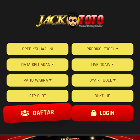
PREDIKSI HARI INI
PREDIKSI TOGEL
DATA KELUARAN
LIVE DRAW
PAITO WARNA
SYAIR TOGEL
RTP SLOT
BUKTI JP
DAFTAR
LOGIN