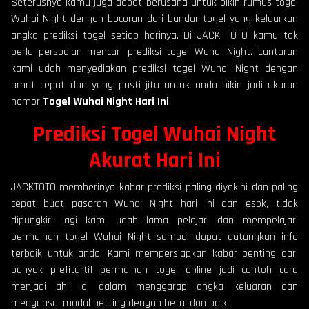
Seterusnya kamu juga dapat berusaha untuk bikin rumus togel
Wuhai Night dengan bocoran dari bandar togel yang keluarkan
angka prediksi togel setiap harinya. Di JACK TOTO kamu tak
perlu persoalan mencari prediksi togel Wuhai Night. Lantaran
kami udah menyediakan prediksi togel Wuhai Night dengan
amat cepat dan yang pasti jitu untuk anda bikin jadi ukuran
nomor
Togel Wuhai Night Hari Ini
.
Prediksi Togel Wuhai Night
Akurat Hari Ini
JACKTOTO memberinya kabar prediksi paling diyakini dan paling
cepat buat pasaran Wuhai Night hari ini dan esok, tidak
dipungkiri lagi kami udah lama pelajari dan mempelajari
permainan togel Wuhai Night sampai dapat datangkan info
terbaik untuk anda. Kami mempersiapkan kabar penting dari
banyak prefiturtif permainan togel online jadi contoh cara
menjadi ahli di dalam menggarap angka keluaran dan
menguasai modal betting dengan betul dan baik.