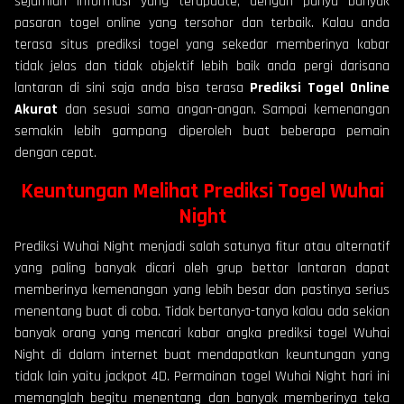
sejumlah informasi yang terupdate, dengan punya banyak
pasaran togel online yang tersohor dan terbaik. Kalau anda
terasa situs prediksi togel yang sekedar memberinya kabar
tidak jelas dan tidak objektif lebih baik anda pergi darisana
lantaran di sini saja anda bisa terasa
Prediksi Togel Online
Akurat
dan sesuai sama angan-angan. Sampai kemenangan
semakin lebih gampang diperoleh buat beberapa pemain
dengan cepat.
Keuntungan
Melihat
Prediksi Togel Wuhai
Night
Prediksi Wuhai Night menjadi salah satunya fitur atau alternatif
yang paling banyak dicari oleh grup bettor lantaran dapat
memberinya kemenangan yang lebih besar dan pastinya serius
menentang buat di coba. Tidak bertanya-tanya kalau ada sekian
banyak orang yang mencari kabar angka prediksi togel Wuhai
Night di dalam internet buat mendapatkan keuntungan yang
tidak lain yaitu jackpot 4D. Permainan togel Wuhai Night hari ini
memanglah begitu menentang dan banyak memberinya teka