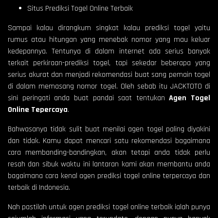
Situs Prediksi Togel Online Terbaik
Sampai kalau dirangkum singkat kalau prediksi togel yaitu
rumus atau hitungan yang menebak nomor yang mau keluar
kedepannya. Tentunya di dalam internet ada serius banyak
terkait perkiraan-prediksi togel, tapi sekedar beberapa yang
serius akurat dan menjadi rekomendasi buat sang pemain togel
di dalam memasang nomor togel. Oleh sebab itu JACKTOTO di
sini peringati anda buat pandai saat tentukan
Agen Togel
Online Tepercaya
.
Bahwasanya tidak sulit buat menilai agen togel paling diyakini
dan tidak. Kamu dapat mencari satu rekomendasi bagaimana
cara membanding-bandingkan, akan tetapi anda tidak perlu
resah dan sibuk waktu ini lantaran kami akan membantu anda
bagaimana cara kenal agen prediksi togel online terpercaya dan
terbaik di Indonesia.
Nah pastilah untuk agen prediksi togel online terbaik ialah punya